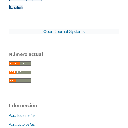
English
Open Journal Systems
Número actual
Información
Para lectores/as
Para autores/as