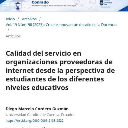
Inicio
/
Archivos
/
Vol. 19 Núm. 90 (2023): Crear e innovar: un desafio en la Docencia
/
Artículos
Calidad del servicio en
organizaciones proveedoras de
internet desde la perspectiva de
estudiantes de los diferentes
niveles educativos
Diego Marcelo Cordero Guzmán
Universidad Católica de Cuenca. Ecuador
https://orcid.org/0000-0003-2138-2522