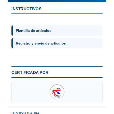
INSTRUCTIVOS
Plantilla de artículos
Registro y envío de artículos
CERTIFICADA POR
INDEXADA EN