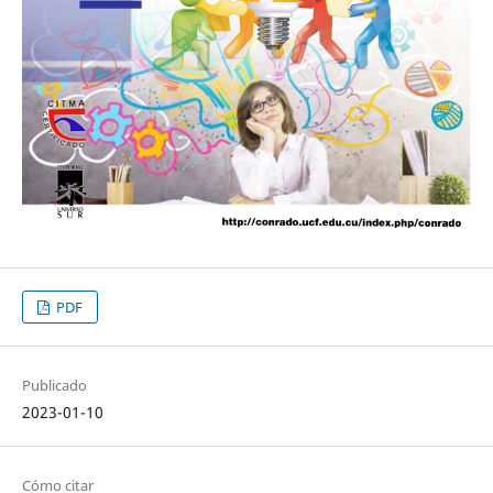
PDF
Publicado
2023-01-10
Cómo citar