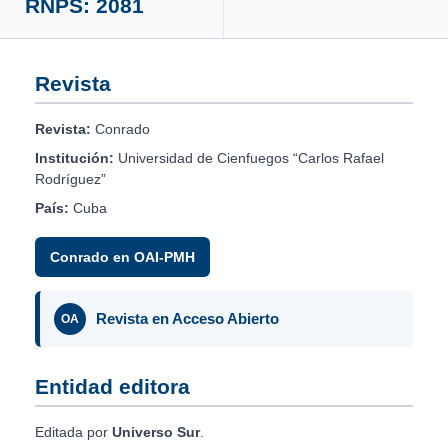
RNPS: 2081
Revista
Revista:
Conrado
Institución:
Universidad de Cienfuegos “Carlos Rafael
Rodríguez”
País:
Cuba
Conrado en OAI-PMH
Revista en Acceso Abierto
OA
Entidad editora
Editada por
Universo Sur
.