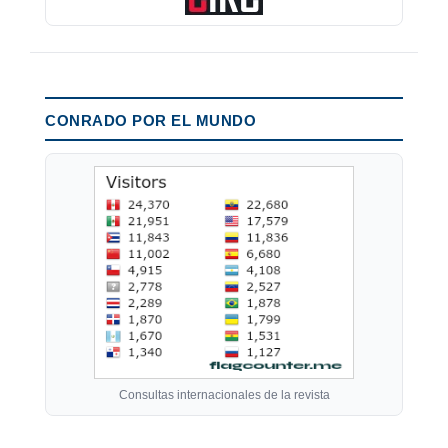
CONRADO POR EL MUNDO
Consultas internacionales de la revista