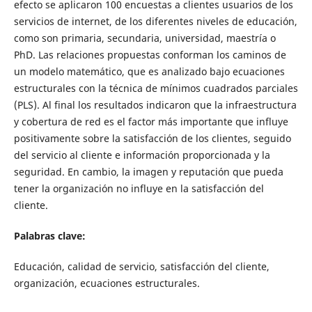
efecto se aplicaron 100 encuestas a clientes usuarios de los
servicios de internet, de los diferentes niveles de educación,
como son primaria, secundaria, universidad, maestría o
PhD. Las relaciones propuestas conforman los caminos de
un modelo matemático, que es analizado bajo ecuaciones
estructurales con la técnica de mínimos cuadrados parciales
(PLS). Al final los resultados indicaron que la infraestructura
y cobertura de red es el factor más importante que influye
positivamente sobre la satisfacción de los clientes, seguido
del servicio al cliente e información proporcionada y la
seguridad. En cambio, la imagen y reputación que pueda
tener la organización no influye en la satisfacción del
cliente.
Palabras clave:
Educación, calidad de servicio, satisfacción del cliente,
organización, ecuaciones estructurales.