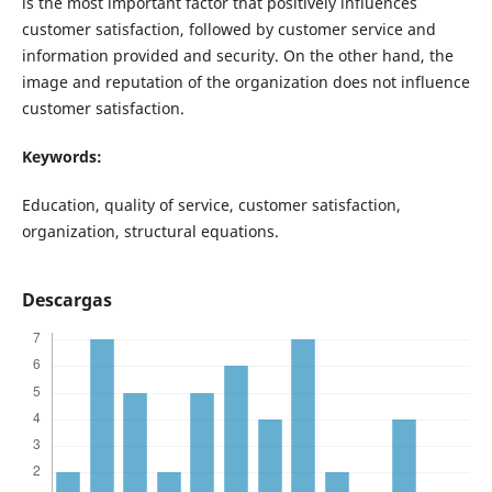
is the most important factor that positively influences
customer satisfaction, followed by customer service and
information provided and security. On the other hand, the
image and reputation of the organization does not influence
customer satisfaction.
Keywords:
Education, quality of service, customer satisfaction,
organization, structural equations.
Descargas