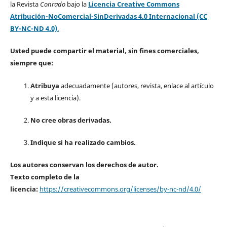
la Revista
Conrado
bajo la
Licencia Creative Commons
Atribución-NoComercial-SinDerivadas 4.0 Internacional (CC
BY-NC-ND 4.0)
.
Usted puede compartir el material, sin fines comerciales,
siempre que:
Atribuya
adecuadamente (autores, revista, enlace al artículo
y a esta licencia).
No cree obras derivadas.
Indique si ha realizado cambios.
Los autores conservan los derechos de autor.
Texto completo de la
licencia:
https://creativecommons.org/licenses/by-nc-nd/4.0/