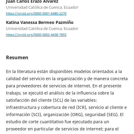
Juan Carlos Erazo Álvarez
Universidad Católica de Cuenca. Ecuador
https://orcid.org/0000-0001-6480-2270
Katina Vanessa Bermeo Pazmiño
Universidad Católica de Cuenca. Ecuador
https://orcid.org/0000-0002-4438-7855
Resumen
En la literatura están disponibles modelos orientados a la
calidad del servicio en la organización y de manera concreta
para proveedores de servicios de internet. En el presente
trabajo, se ejecutó el análisis de la influencia sobre la
satisfacción del cliente (SCL) de las variables:
infraestructura y cobertura de red (ICR), servicio al cliente e
información (SCI), organización (ORG), seguridad (SEG). El
estudio de corte cuantitativo fue ejecutado para un
proveedor en particular de servicios de internet; para el