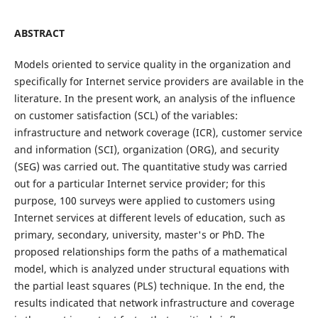
ABSTRACT
Models oriented to service quality in the organization and
specifically for Internet service providers are available in the
literature. In the present work, an analysis of the influence
on customer satisfaction (SCL) of the variables:
infrastructure and network coverage (ICR), customer service
and information (SCI), organization (ORG), and security
(SEG) was carried out. The quantitative study was carried
out for a particular Internet service provider; for this
purpose, 100 surveys were applied to customers using
Internet services at different levels of education, such as
primary, secondary, university, master's or PhD. The
proposed relationships form the paths of a mathematical
model, which is analyzed under structural equations with
the partial least squares (PLS) technique. In the end, the
results indicated that network infrastructure and coverage