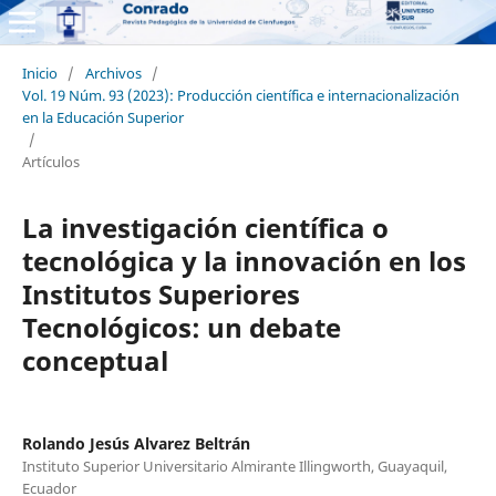
Inicio
/
Archivos
/
Vol. 19 Núm. 93 (2023): Producción científica e internacionalización
en la Educación Superior
/
Artículos
La investigación científica o
tecnológica y la innovación en los
Institutos Superiores
Tecnológicos: un debate
conceptual
Rolando Jesús Alvarez Beltrán
Instituto Superior Universitario Almirante Illingworth, Guayaquil,
Ecuador