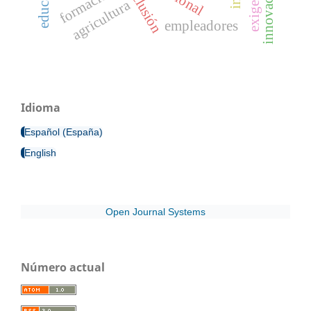
exclusión
formación
agricultura
empleadores
Idioma
Español (España)
English
Open Journal Systems
Número actual