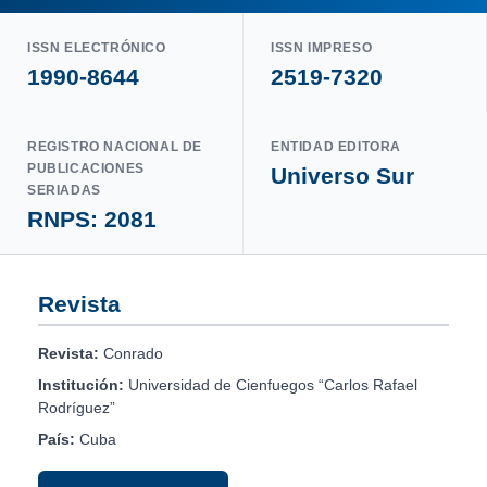
ISSN ELECTRÓNICO
ISSN IMPRESO
1990-8644
2519-7320
REGISTRO NACIONAL DE
ENTIDAD EDITORA
PUBLICACIONES
Universo Sur
SERIADAS
RNPS: 2081
Revista
Revista:
Conrado
Institución:
Universidad de Cienfuegos “Carlos Rafael
Rodríguez”
País:
Cuba