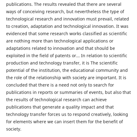
publications. The results revealed that there are several
ways of conceiving research, but nevertheless the type of
technological research and innovation must prevail, related
to creation, adaptation and technological innovation. It was
evidenced that some research works classified as scientific
are nothing more than technological applications or
adaptations related to innovation and that should be
exploited in the field of patents or... In relation to scientific
production and technology transfer, it is The scientific
potential of the institution, the educational community and
the role of the relationship with society are important. It is
concluded that there is a need not only to search for
publications in reports or summaries of events, but also that
the results of technological research can achieve
publications that generate a quality impact and that
technology transfer forces us to respond creatively, looking
for elements where we can insert them for the benefit of
society.