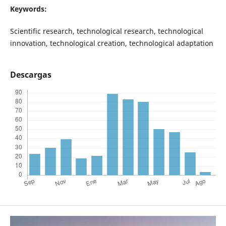
Keywords:
Scientific research, technological research, technological
innovation, technological creation, technological adaptation
Descargas