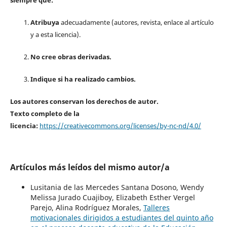
Atribuya
adecuadamente (autores, revista, enlace al artículo
y a esta licencia).
No cree obras derivadas.
Indique si ha realizado cambios.
Los autores conservan los derechos de autor.
Texto completo de la
licencia:
https://creativecommons.org/licenses/by-nc-nd/4.0/
Artículos más leídos del mismo autor/a
Lusitania de las Mercedes Santana Dosono, Wendy
Melissa Jurado Cuajiboy, Elizabeth Esther Vergel
Parejo, Alina Rodríguez Morales,
Talleres
motivacionales dirigidos a estudiantes del quinto año