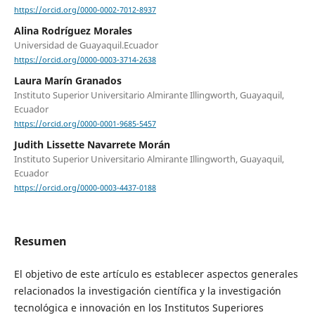
https://orcid.org/0000-0002-7012-8937
Alina Rodríguez Morales
Universidad de Guayaquil.Ecuador
https://orcid.org/0000-0003-3714-2638
Laura Marín Granados
Instituto Superior Universitario Almirante Illingworth, Guayaquil,
Ecuador
https://orcid.org/0000-0001-9685-5457
Judith Lissette Navarrete Morán
Instituto Superior Universitario Almirante Illingworth, Guayaquil,
Ecuador
https://orcid.org/0000-0003-4437-0188
Resumen
El objetivo de este artículo es establecer aspectos generales
relacionados la investigación científica y la investigación
tecnológica e innovación en los Institutos Superiores