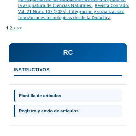
la asignatura de Ciencias Naturales
,
Revista Conrado:
Vol. 21 Núm. 107 (2025): Integración y socialización:
Innovaciones tecnológicas desde la Didáctica
1
2
>
>>
RC
INSTRUCTIVOS
Plantilla de artículos
Registro y envío de artículos