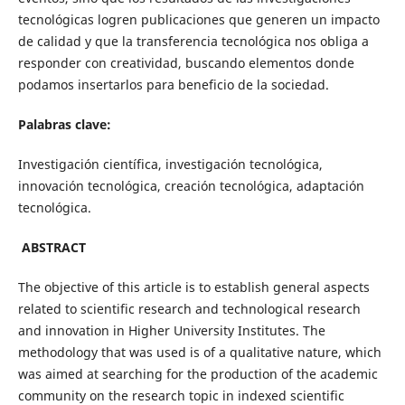
tecnológicas logren publicaciones que generen un impacto
de calidad y que la transferencia tecnológica nos obliga a
responder con creatividad, buscando elementos donde
podamos insertarlos para beneficio de la sociedad.
Palabras clave:
Investigación científica, investigación tecnológica,
innovación tecnológica, creación tecnológica, adaptación
tecnológica.
ABSTRACT
The objective of this article is to establish general aspects
related to scientific research and technological research
and innovation in Higher University Institutes. The
methodology that was used is of a qualitative nature, which
was aimed at searching for the production of the academic
community on the research topic in indexed scientific