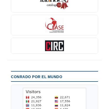
CONRADO POR EL MUNDO