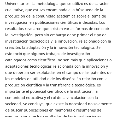
Universitarios. La metodología que se utilizó es de carácter
cualitativo, que estuvo encaminada a la búsqueda de la
producción de la comunidad académica sobre el tema de
investigación en publicaciones científicas indexadas. Los
resultados revelaron que existen varias formas de concebir
la investigación, pero sin embargo debe primar el tipo de
investigación tecnológica y la innovación, relacionado con la
creación, la adaptación y la innovación tecnológica. Se
evidenció que algunos trabajos de investigación
catalogados como científicos, no son más que aplicaciones o
adaptaciones tecnológicas relacionada con la innovación y
que deberían ser explotadas en el campo de las patentes de
los modelos de utilidad o de los diseños En relación con la
producción científica y la transferencia tecnológica, es
importante el potencial científico de la institución, la
comunidad educativa y el rol de la vinculación con la
sociedad. Se concluye, que existe la necesidad no solamente
de buscar publicaciones en memorias o resúmenes de
eventos, sino que los resultados de las investigaciones