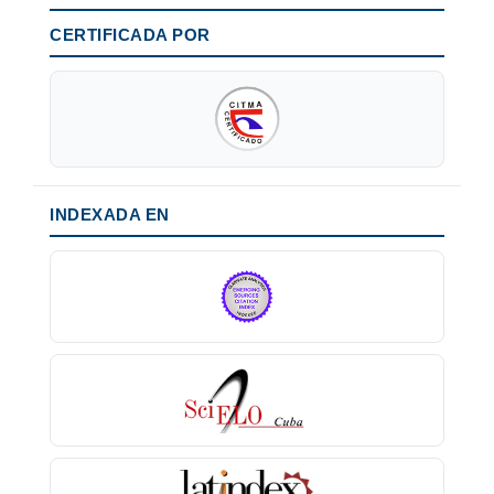
CERTIFICADA POR
INDEXADA EN