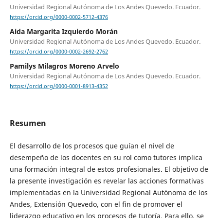
Universidad Regional Autónoma de Los Andes Quevedo. Ecuador.
https://orcid.org/0000-0002-5712-4376
Aida Margarita Izquierdo Morán
Universidad Regional Autónoma de Los Andes Quevedo. Ecuador.
https://orcid.org/0000-0002-2692-2762
Pamilys Milagros Moreno Arvelo
Universidad Regional Autónoma de Los Andes Quevedo. Ecuador.
https://orcid.org/0000-0001-8913-4352
Resumen
El desarrollo de los procesos que guían el nivel de
desempeño de los docentes en su rol como tutores implica
una formación integral de estos profesionales. El objetivo de
la presente investigación es revelar las acciones formativas
implementadas en la Universidad Regional Autónoma de los
Andes, Extensión Quevedo, con el fin de promover el
liderazgo educativo en los procesos de tutoría. Para ello, se