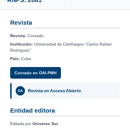
Revista
Revista:
Conrado
Institución:
Universidad de Cienfuegos “Carlos Rafael
Rodríguez”
País:
Cuba
Conrado en OAI-PMH
Revista en Acceso Abierto
OA
Entidad editora
Editada por
Universo Sur
.