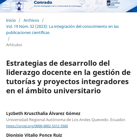
Inicio
/
Archivos
/
Vol. 19 Núm. S2 (2023): La integración del conocimiento en las
publicaciones científicas
/
Artículos
Estrategias de desarrollo del
liderazgo docente en la gestión de
tutorías y proyectos integradores
en el ámbito universitario
Lyzbeth Kruscthalia Álvarez Gómez
Universidad Regional Autónoma de Los Andes Quevedo. Ecuador.
https://orcid.org/0000-0002-5312-3560
Dionisio Vitalio Ponce Ruiz