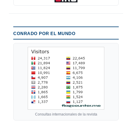
CONRADO POR EL MUNDO
Consultas internacionales de la revista