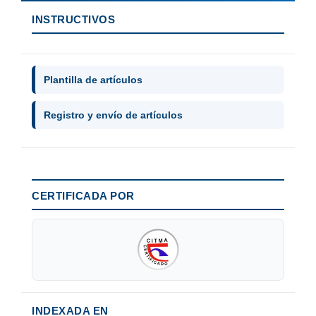
INSTRUCTIVOS
Plantilla de artículos
Registro y envío de artículos
CERTIFICADA POR
INDEXADA EN