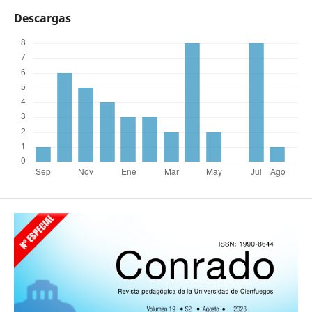
Descargas