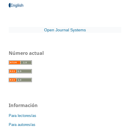
English
Open Journal Systems
Número actual
Información
Para lectores/as
Para autores/as