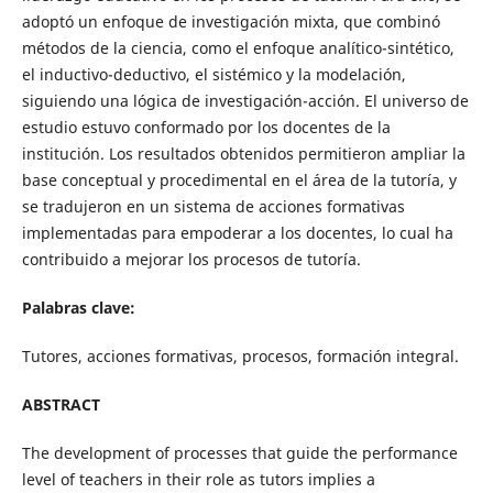
adoptó un enfoque de investigación mixta, que combinó
métodos de la ciencia, como el enfoque analítico-sintético,
el inductivo-deductivo, el sistémico y la modelación,
siguiendo una lógica de investigación-acción. El universo de
estudio estuvo conformado por los docentes de la
institución. Los resultados obtenidos permitieron ampliar la
base conceptual y procedimental en el área de la tutoría, y
se tradujeron en un sistema de acciones formativas
implementadas para empoderar a los docentes, lo cual ha
contribuido a mejorar los procesos de tutoría.
Palabras clave:
Tutores, acciones formativas, procesos, formación integral.
ABSTRACT
The development of processes that guide the performance
level of teachers in their role as tutors implies a