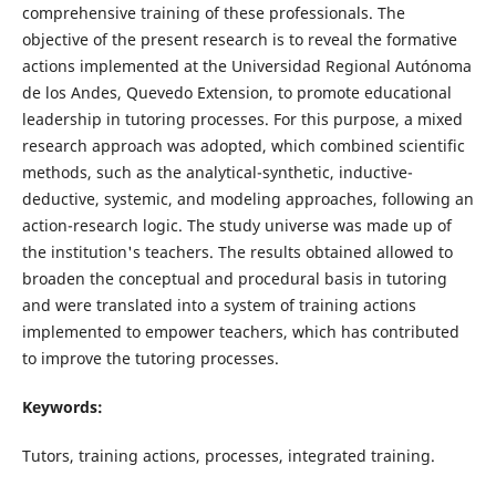
comprehensive training of these professionals. The
objective of the present research is to reveal the formative
actions implemented at the Universidad Regional Autónoma
de los Andes, Quevedo Extension, to promote educational
leadership in tutoring processes. For this purpose, a mixed
research approach was adopted, which combined scientific
methods, such as the analytical-synthetic, inductive-
deductive, systemic, and modeling approaches, following an
action-research logic. The study universe was made up of
the institution's teachers. The results obtained allowed to
broaden the conceptual and procedural basis in tutoring
and were translated into a system of training actions
implemented to empower teachers, which has contributed
to improve the tutoring processes.
Keywords:
Tutors, training actions, processes, integrated training.