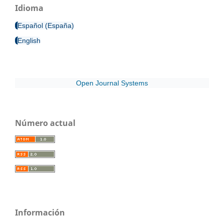
Idioma
Español (España)
English
Open Journal Systems
Número actual
Información