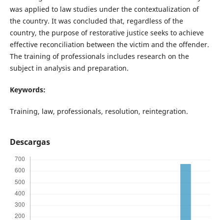
was applied to law studies under the contextualization of
the country. It was concluded that, regardless of the
country, the purpose of restorative justice seeks to achieve
effective reconciliation between the victim and the offender.
The training of professionals includes research on the
subject in analysis and preparation.
Keywords:
Training, law, professionals, resolution, reintegration.
Descargas