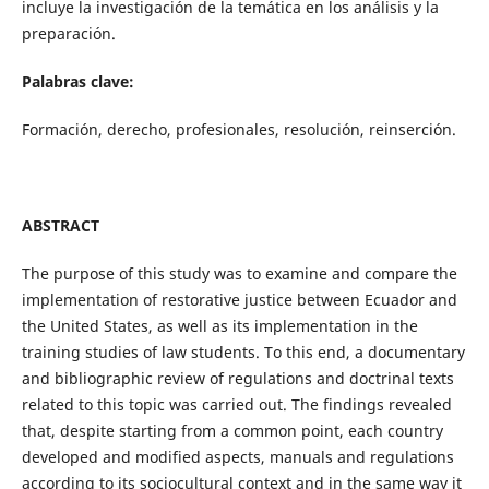
incluye la investigación de la temática en los análisis y la
preparación.
Palabras clave:
Formación, derecho, profesionales, resolución, reinserción.
ABSTRACT
The purpose of this study was to examine and compare the
implementation of restorative justice between Ecuador and
the United States, as well as its implementation in the
training studies of law students. To this end, a documentary
and bibliographic review of regulations and doctrinal texts
related to this topic was carried out. The findings revealed
that, despite starting from a common point, each country
developed and modified aspects, manuals and regulations
according to its sociocultural context and in the same way it