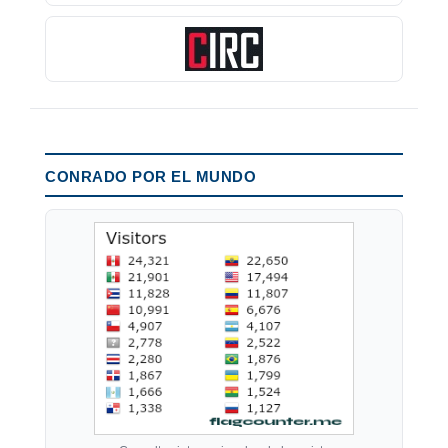
CONRADO POR EL MUNDO