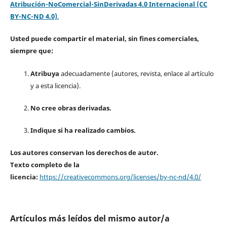
Atribución-NoComercial-SinDerivadas 4.0 Internacional (CC
BY-NC-ND 4.0)
.
Usted puede compartir el material, sin fines comerciales,
siempre que:
Atribuya
adecuadamente (autores, revista, enlace al artículo
y a esta licencia).
No cree obras derivadas.
Indique si ha realizado cambios.
Los autores conservan los derechos de autor.
Texto completo de la
licencia:
https://creativecommons.org/licenses/by-nc-nd/4.0/
Artículos más leídos del mismo autor/a