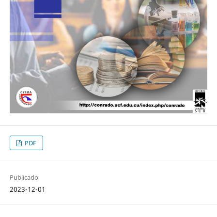
PDF
Publicado
2023-12-01