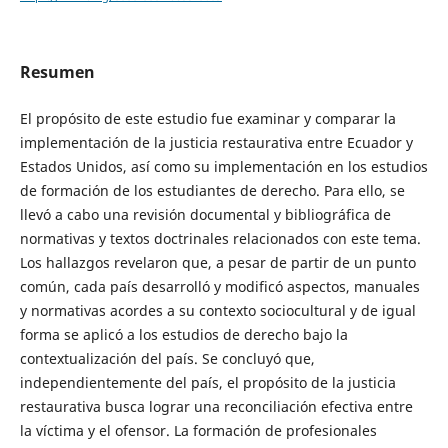
Resumen
El propósito de este estudio fue examinar y comparar la
implementación de la justicia restaurativa entre Ecuador y
Estados Unidos, así como su implementación en los estudios
de formación de los estudiantes de derecho. Para ello, se
llevó a cabo una revisión documental y bibliográfica de
normativas y textos doctrinales relacionados con este tema.
Los hallazgos revelaron que, a pesar de partir de un punto
común, cada país desarrolló y modificó aspectos, manuales
y normativas acordes a su contexto sociocultural y de igual
forma se aplicó a los estudios de derecho bajo la
contextualización del país. Se concluyó que,
independientemente del país, el propósito de la justicia
restaurativa busca lograr una reconciliación efectiva entre
la víctima y el ofensor. La formación de profesionales