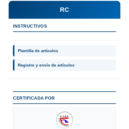
RC
INSTRUCTIVOS
Plantilla de artículos
Registro y envío de artículos
CERTIFICADA POR