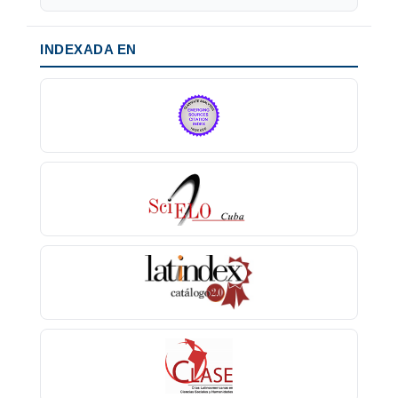
INDEXADA EN