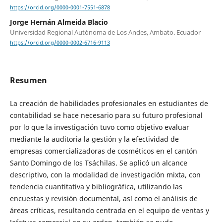
https://orcid.org/0000-0001-7551-6878
Jorge Hernán Almeida Blacio
Universidad Regional Autónoma de Los Andes, Ambato. Ecuador
https://orcid.org/0000-0002-6716-9113
Resumen
La creación de habilidades profesionales en estudiantes de
contabilidad se hace necesario para su futuro profesional
por lo que la investigación tuvo como objetivo evaluar
mediante la auditoria la gestión y la efectividad de
empresas comercializadoras de cosméticos en el cantón
Santo Domingo de los Tsáchilas. Se aplicó un alcance
descriptivo, con la modalidad de investigación mixta, con
tendencia cuantitativa y bibliográfica, utilizando las
encuestas y revisión documental, así como el análisis de
áreas críticas, resultando centrada en el equipo de ventas y