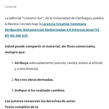
Licencia
La editorial "Universo Sur", de la Universidad de Cienfuegos, publica
la Revista
Conrado
bajo la
Licencia Creative Commons
Atribución-NoComercial-SinDerivadas 4.0 Internacional (CC
BY-NC-ND 4.0)
.
Usted puede compartir el material, sin fines comerciales,
siempre que:
Atribuya
adecuadamente (autores, revista, enlace al artículo
y a esta licencia).
No cree obras derivadas.
Indique si ha realizado cambios.
Los autores conservan los derechos de autor.
Texto completo de la