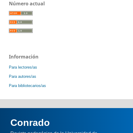
Número actual
Información
Para lectores/as
Para autores/as
Para bibliotecarios/as
Conrado