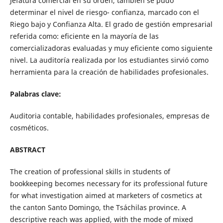
Jefatura comercial en su orden, también se pudo
determinar el nivel de riesgo- confianza, marcado con el
Riego bajo y Confianza Alta. El grado de gestión empresarial
referida como: eficiente en la mayoría de las
comercializadoras evaluadas y muy eficiente como siguiente
nivel. La auditoría realizada por los estudiantes sirvió como
herramienta para la creación de habilidades profesionales.
Palabras clave:
Auditoria contable, habilidades profesionales, empresas de
cosméticos.
ABSTRACT
The creation of professional skills in students of
bookkeeping becomes necessary for its professional future
for what investigation aimed at marketers of cosmetics at
the canton Santo Domingo, the Tsáchilas province. A
descriptive reach was applied, with the mode of mixed