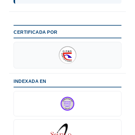
CERTIFICADA POR
INDEXADA EN