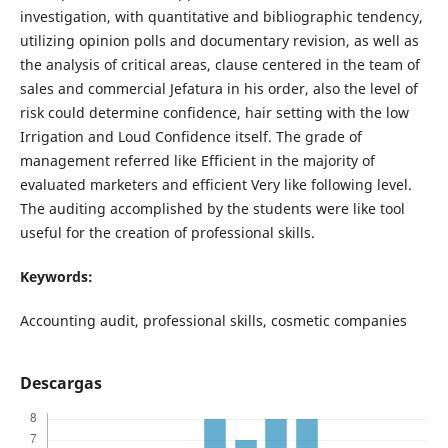
investigation, with quantitative and bibliographic tendency,
utilizing opinion polls and documentary revision, as well as
the analysis of critical areas, clause centered in the team of
sales and commercial Jefatura in his order, also the level of
risk could determine confidence, hair setting with the low
Irrigation and Loud Confidence itself. The grade of
management referred like Efficient in the majority of
evaluated marketers and efficient Very like following level.
The auditing accomplished by the students were like tool
useful for the creation of professional skills.
Keywords:
Accounting audit, professional skills, cosmetic companies
Descargas