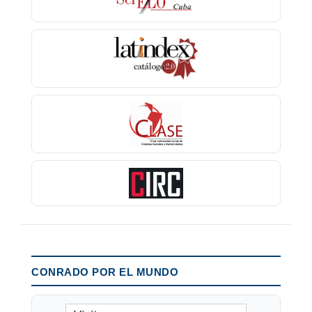
CONRADO POR EL MUNDO