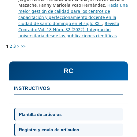
Mazache, Fanny Maricela Pozo Hernández,
Hacia una
mejor gestión de calidad para los centros de
capacitación y perfeccionamiento docente en la
ciudad de santo domingo en el siglo XXI
,
Revista
Conrado: Vol. 18 Núm. S2 (2022): Integración
universitaria desde las publicaciones científicas
1
2
3
>
>>
RC
INSTRUCTIVOS
Plantilla de artículos
Registro y envío de artículos