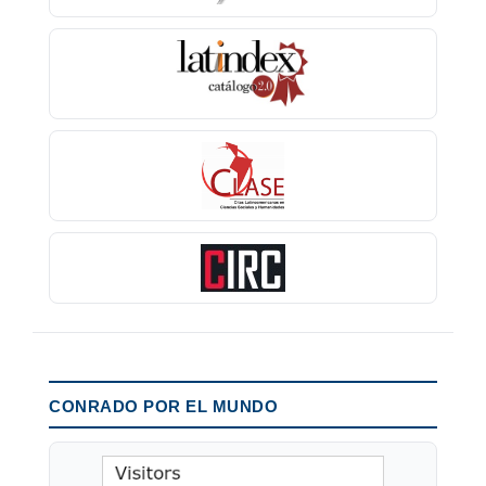
CONRADO POR EL MUNDO