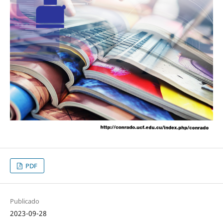
PDF
Publicado
2023-09-28