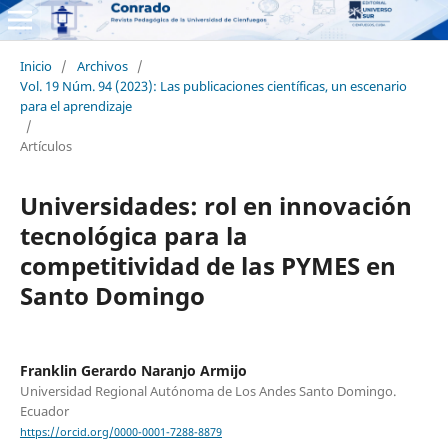
Inicio
/
Archivos
/
Vol. 19 Núm. 94 (2023): Las publicaciones científicas, un escenario
para el aprendizaje
/
Artículos
Universidades: rol en innovación
tecnológica para la
competitividad de las PYMES en
Santo Domingo
Franklin Gerardo Naranjo Armijo
Universidad Regional Autónoma de Los Andes Santo Domingo.
Ecuador
https://orcid.org/0000-0001-7288-8879