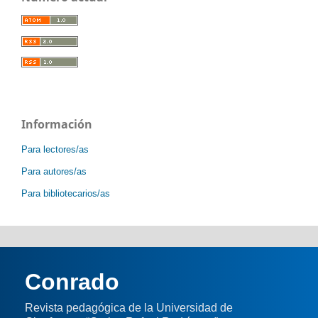
Información
Para lectores/as
Para autores/as
Para bibliotecarios/as
Conrado
Revista pedagógica de la Universidad de