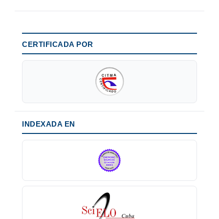
CERTIFICADA POR
INDEXADA EN