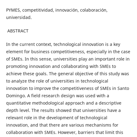
PYMES, competitividad, innovación, colaboración,
universidad.
ABSTRACT
In the current context, technological innovation is a key
element for business competitiveness, especially in the case
of SMEs. In this sense, universities play an important role in
promoting innovation and collaborating with SMEs to
achieve these goals. The general objective of this study was
to analyze the role of universities in technological
innovation to improve the competitiveness of SMEs in Santo
Domingo. A field research design was used with a
quantitative methodological approach and a descriptive
depth level. The results showed that universities have a
relevant role in the development of technological
innovation, and that there are various mechanisms for
collaboration with SMEs. However, barriers that limit this