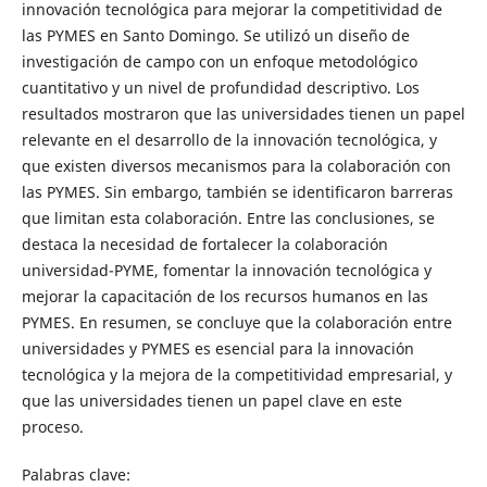
innovación tecnológica para mejorar la competitividad de
las PYMES en Santo Domingo. Se utilizó un diseño de
investigación de campo con un enfoque metodológico
cuantitativo y un nivel de profundidad descriptivo. Los
resultados mostraron que las universidades tienen un papel
relevante en el desarrollo de la innovación tecnológica, y
que existen diversos mecanismos para la colaboración con
las PYMES. Sin embargo, también se identificaron barreras
que limitan esta colaboración. Entre las conclusiones, se
destaca la necesidad de fortalecer la colaboración
universidad-PYME, fomentar la innovación tecnológica y
mejorar la capacitación de los recursos humanos en las
PYMES. En resumen, se concluye que la colaboración entre
universidades y PYMES es esencial para la innovación
tecnológica y la mejora de la competitividad empresarial, y
que las universidades tienen un papel clave en este
proceso.
Palabras clave: