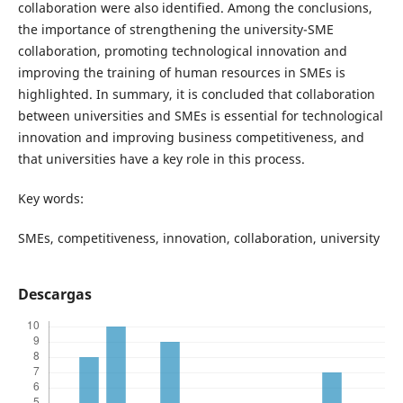
collaboration were also identified. Among the conclusions,
the importance of strengthening the university-SME
collaboration, promoting technological innovation and
improving the training of human resources in SMEs is
highlighted. In summary, it is concluded that collaboration
between universities and SMEs is essential for technological
innovation and improving business competitiveness, and
that universities have a key role in this process.
Key words:
SMEs, competitiveness, innovation, collaboration, university
Descargas