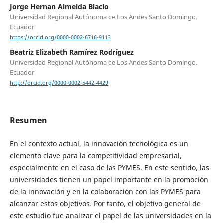
Jorge Hernan Almeida Blacio
Universidad Regional Autónoma de Los Andes Santo Domingo.
Ecuador
https://orcid.org/0000-0002-6716-9113
Beatriz Elizabeth Ramírez Rodríguez
Universidad Regional Autónoma de Los Andes Santo Domingo.
Ecuador
http://orcid.org/0000-0002-5442-4429
Resumen
En el contexto actual, la innovación tecnológica es un
elemento clave para la competitividad empresarial,
especialmente en el caso de las PYMES. En este sentido, las
universidades tienen un papel importante en la promoción
de la innovación y en la colaboración con las PYMES para
alcanzar estos objetivos. Por tanto, el objetivo general de
este estudio fue analizar el papel de las universidades en la