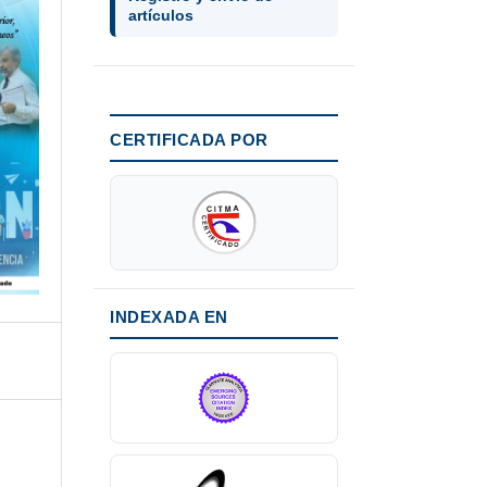
artículos
CERTIFICADA POR
INDEXADA EN