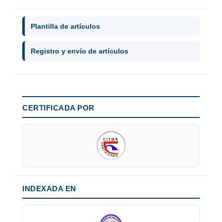
Plantilla de artículos
Registro y envío de artículos
CERTIFICADA POR
INDEXADA EN