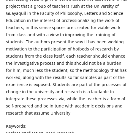
project that a group of teachers rush at the University of
Guayaquil in the Faculty of Philosophy, Letters and Science
Education in the interest of professionalizing the work of
teachers, in this sense spaces are created for viable work
from class and with a view to improving the training of
students. The authors present the way it has been working
motivation to the participation of hotbeds of research by
students from the class itself, each teacher should enhance
the investigative process and this should not be a burden
for him, much less the student, so the methodology that has
worked, along with the results so far samples as part of the
experience is exposed. Students are part of the processes of
change in the university and research is a laudable to
integrate these processes via, while the teacher is a form of
self-prepared and be in tune with academic decisions and
research that assume University.
Keywords: