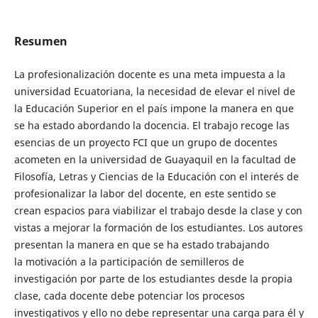
Resumen
La profesionalización docente es una meta impuesta a la
universidad Ecuatoriana, la necesidad de elevar el nivel de
la Educación Superior en el país impone la manera en que
se ha estado abordando la docencia. El trabajo recoge las
esencias de un proyecto FCI que un grupo de docentes
acometen en la universidad de Guayaquil en la facultad de
Filosofía, Letras y Ciencias de la Educación con el interés de
profesionalizar la labor del docente, en este sentido se
crean espacios para viabilizar el trabajo desde la clase y con
vistas a mejorar la formación de los estudiantes. Los autores
presentan la manera en que se ha estado trabajando
la motivación a la participación de semilleros de
investigación por parte de los estudiantes desde la propia
clase, cada docente debe potenciar los procesos
investigativos y ello no debe representar una carga para él y