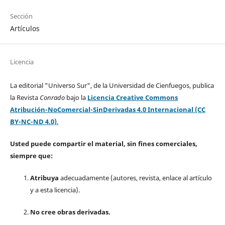
Sección
Artículos
Licencia
La editorial "Universo Sur", de la Universidad de Cienfuegos, publica
la Revista
Conrado
bajo la
Licencia Creative Commons
Atribución-NoComercial-SinDerivadas 4.0 Internacional (CC
BY-NC-ND 4.0)
.
Usted puede compartir el material, sin fines comerciales,
siempre que:
Atribuya
adecuadamente (autores, revista, enlace al artículo
y a esta licencia).
No cree obras derivadas.