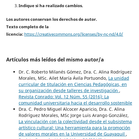
Indique si ha realizado cambios.
Los autores conservan los derechos de autor.
Texto completo de la
licencia:
https://creativecommons.org/licenses/by-nc-nd/4.0/
Artículos más leídos del mismo autor/a
Dr. C. Roberto Milanés Gómez, Dra. C. Alina Rodríguez
Morales, MSc. Ailet María Ávila Portuondo,
La unidad
curricular de titulación en Ciencias Pedagógicas, en
su organización desde talleres de investigación
,
Revista Conrado: Vol. 12 Núm. 55 (2016): La
comunidad universitaria hacia el desarrollo sostenible
Dra. C. Pedro Miguel Alcocer Aparicio, Dra. C. Alina
Rodríguez Morales, MSc Jorge Luis Arango González,
La vinculación con la colectividad desde el subsistema
artístico cultural: Una herramienta para la promoción
de valores morales en la Universidad de Guayaquil
,