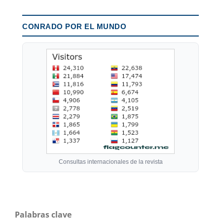
CONRADO POR EL MUNDO
Consultas internacionales de la revista
Palabras clave