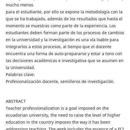
mucho menos
para el estudiante, por ello se expone la metodología con la
que se ha trabajado, además de los resultados que hasta el
momento se muestras como parte de la experiencia. Los
estudiantes deben forman parte de los procesos de cambios
en la universidad y la investigación es una vía loable para
integrarlos a estos procesos, al tiempo que el docente
encuentra una forma de auto-prepararse y estar a tono con
las decisiones académicas e investigativa que se asumen en
la Universidad.
Palabras clave:
Profesionalización docente, semilleros de investigación.
ABSTRACT
Teacher professionalization is a goal imposed on the
ecuadorian university, the need to raise the level of higher
education in the country imposes the way it has been
addressing teaching. The work includes the essence of a FCI