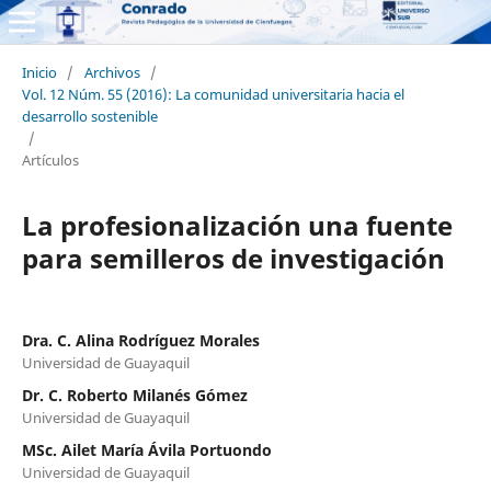
Inicio
/
Archivos
/
Vol. 12 Núm. 55 (2016): La comunidad universitaria hacia el
desarrollo sostenible
/
Artículos
La profesionalización una fuente
para semilleros de investigación
Dra. C. Alina Rodríguez Morales
Universidad de Guayaquil
Dr. C. Roberto Milanés Gómez
Universidad de Guayaquil
MSc. Ailet María Ávila Portuondo
Universidad de Guayaquil