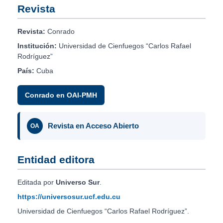
Revista
Revista:
Conrado
Institución:
Universidad de Cienfuegos “Carlos Rafael
Rodríguez”
País:
Cuba
Conrado en OAI-PMH
Revista en Acceso Abierto
OA
Entidad editora
Editada por
Universo Sur
.
https://universosur.ucf.edu.cu
Universidad de Cienfuegos “Carlos Rafael Rodríguez”.