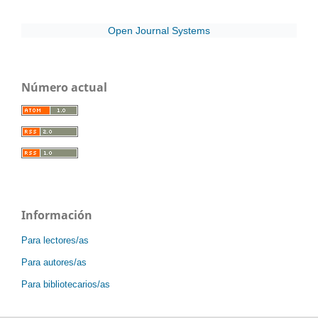
Open Journal Systems
Número actual
Información
Para lectores/as
Para autores/as
Para bibliotecarios/as