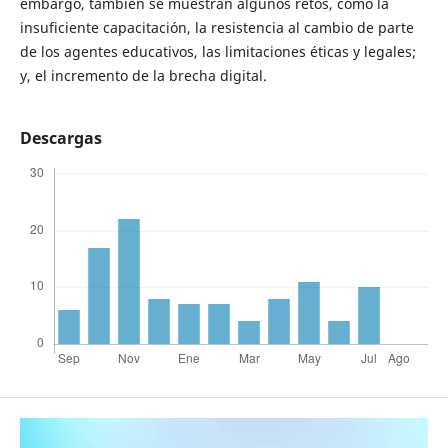
embargo, también se muestran algunos retos, como la
insuficiente capacitación, la resistencia al cambio de parte
de los agentes educativos, las limitaciones éticas y legales;
y, el incremento de la brecha digital.
Descargas