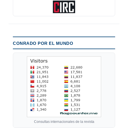
CONRADO POR EL MUNDO
Consultas internacionales de la revista