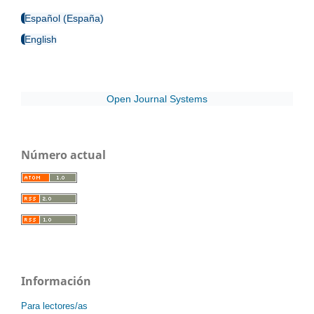
Español (España)
English
Open Journal Systems
Número actual
Información
Para lectores/as