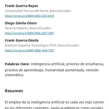
Frank Guerra-Reyes
Universidad Técnica del Norte, Ibarra-Ecuador
https://orcid.org/0000-0003-3253-6419
Diego Dávila-Otero
Seres & Saberes, Ibarra-Ecuador
https://orcid.org/0009-0006-3297-7897
Frank Guerra-Dávila
Instituto Superior Tecnológico ITCA, Ibarra-Ecuador
https://orcid.org/0009-0000-1694-7707
Palabras clave:
inteligencia artificial, proceso de enseñanza,
proceso de aprendizaje, humanidad aumentada, revisión
sistemática
Resumen
El empleo de la inteligencia artificial es cada vez más común
en los diferentes contextos, tanto académicos como sociales.