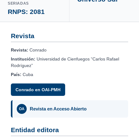
SERIADAS
RNPS: 2081
Revista
Revista:
Conrado
Institución:
Universidad de Cienfuegos “Carlos Rafael
Rodríguez”
País:
Cuba
Conrado en OAI-PMH
Revista en Acceso Abierto
OA
Entidad editora