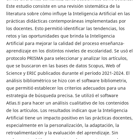
Este estudio consiste en una revisión sistemática de la
literatura sobre cómo influye la Inteligencia Artificial en las
prácticas didácticas contemporáneas implementadas por
los docentes. Esto permitió identificar las tendencias, los
retos y las oportunidades que brinda la Inteligencia
Artificial para mejorar la calidad del proceso enseñanza-
aprendizaje en los distintos niveles de escolaridad. Se usó el
protocolo PRISMA para seleccionar y analizar los artículos,
que se buscaron en las bases de datos Scopus, Web of
Science y ERIC publicados durante el período 2021-2024. El
análisis bibliométrico se hizo con el software bibliometrix,
que permitió establecer los criterios adecuados para una
estrategia de búsqueda precisa. Se utilizó el software
Atlas.ti para hacer un análisis cualitativo de los contenidos
de los artículos. Los resultados indican que la Inteligencia
Artificial tiene un impacto positivo en las prácticas docentes,
especialmente en la personalización, la adaptación, la
retroalimentación y la evaluación del aprendizaje. Sin