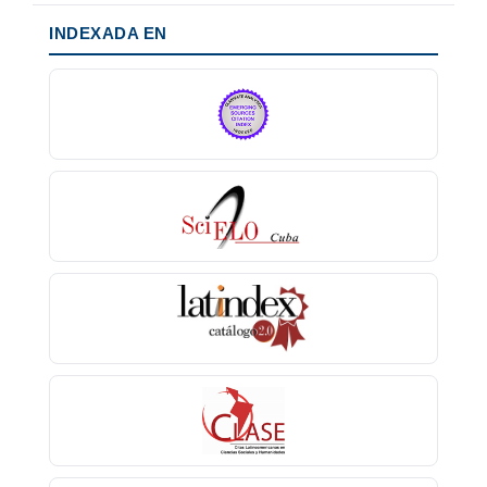
INDEXADA EN