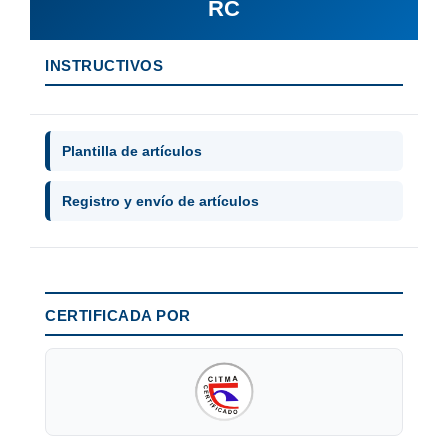
RC
INSTRUCTIVOS
Plantilla de artículos
Registro y envío de artículos
CERTIFICADA POR