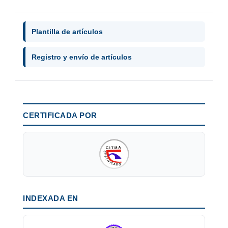
Plantilla de artículos
Registro y envío de artículos
CERTIFICADA POR
INDEXADA EN