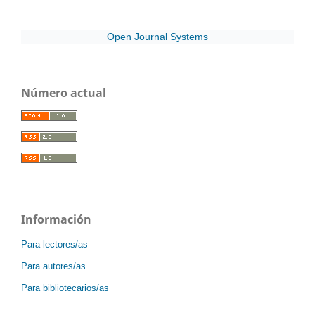
Open Journal Systems
Número actual
Información
Para lectores/as
Para autores/as
Para bibliotecarios/as