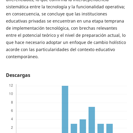
sistemática entre la tecnología y la funcionalidad operativa;
en consecuencia, se concluye que las instituciones
educativas privadas se encuentran en una etapa temprana
de implementación tecnológica, con brechas relevantes
entre el potencial teórico y el nivel de preparación actual, lo
que hace necesario adoptar un enfoque de cambio holístico
acorde con las particularidades del contexto educativo
contemporáneo.
Descargas