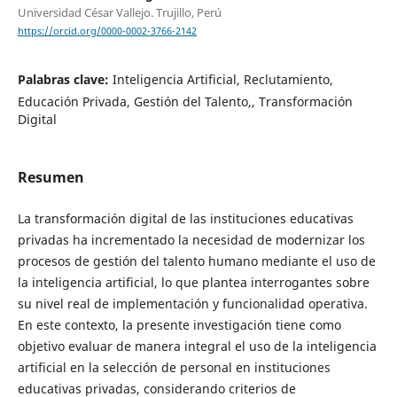
Universidad César Vallejo. Trujillo, Perú
https://orcid.org/0000-0002-3766-2142
Palabras clave:
Inteligencia Artificial, Reclutamiento,
Educación Privada, Gestión del Talento,, Transformación
Digital
Resumen
La transformación digital de las instituciones educativas
privadas ha incrementado la necesidad de modernizar los
procesos de gestión del talento humano mediante el uso de
la inteligencia artificial, lo que plantea interrogantes sobre
su nivel real de implementación y funcionalidad operativa.
En este contexto, la presente investigación tiene como
objetivo evaluar de manera integral el uso de la inteligencia
artificial en la selección de personal en instituciones
educativas privadas, considerando criterios de