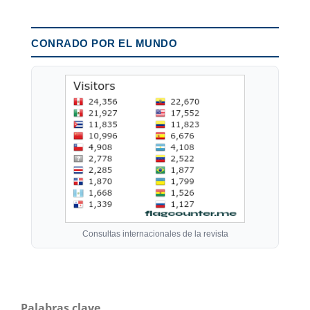
CONRADO POR EL MUNDO
Consultas internacionales de la revista
Palabras clave