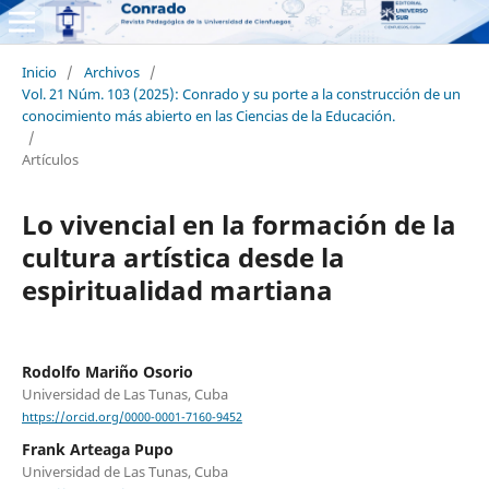
Inicio
/
Archivos
/
Vol. 21 Núm. 103 (2025): Conrado y su porte a la construcción de un
conocimiento más abierto en las Ciencias de la Educación.
/
Artículos
Lo vivencial en la formación de la
cultura artística desde la
espiritualidad martiana
Rodolfo Mariño Osorio
Universidad de Las Tunas, Cuba
https://orcid.org/0000-0001-7160-9452
Frank Arteaga Pupo
Universidad de Las Tunas, Cuba