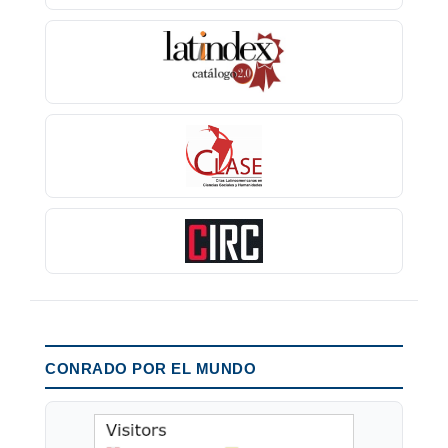
CONRADO POR EL MUNDO