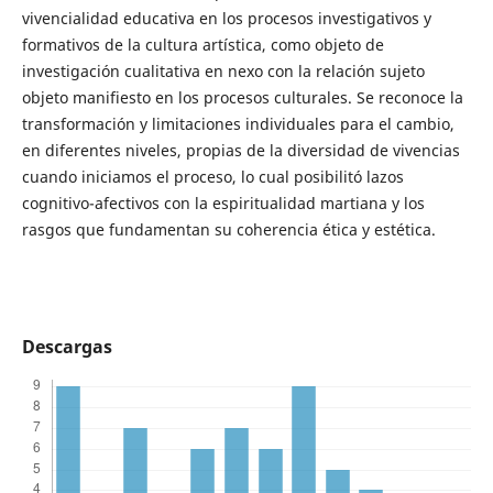
vivencialidad educativa en los procesos investigativos y
formativos de la cultura artística, como objeto de
investigación cualitativa en nexo con la relación sujeto
objeto manifiesto en los procesos culturales. Se reconoce la
transformación y limitaciones individuales para el cambio,
en diferentes niveles, propias de la diversidad de vivencias
cuando iniciamos el proceso, lo cual posibilitó lazos
cognitivo-afectivos con la espiritualidad martiana y los
rasgos que fundamentan su coherencia ética y estética.
Descargas