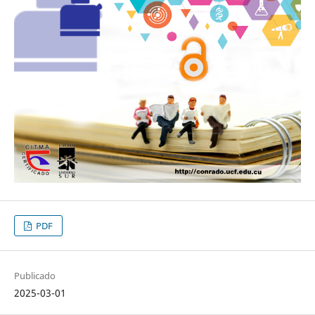
PDF
Publicado
2025-03-01