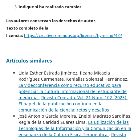
Indique si ha realizado cambios.
Los autores conservan los derechos de autor.
Texto completo de la
licencia:
https://creativecommons.org/licenses/by-nc-nd/4.0/
Artículos similares
Lidia Esther Estrada Jiménez, Ileana Micaela
Rodríguez Carmenate, Kenialiss Solenzal Hernández,
La videoconferencia como recurso educativo para
potenciar la cultura informacional del estudiante de
medicina
,
Revista Conrado: Vol. 21 Núm. 102 (2025):
El papel de la publicación continua en la
comunicación de la ciencia: retos y desafíos
José Antonio García Moreira, Eneibi Madrazo Sardiñas,
Regla de la Caridad Suárez Lima,
La utilización de las
Tecnologías de la Información y la Comunicación en la
enseñanza de la Cultura Física Terapéutica
,
Revista