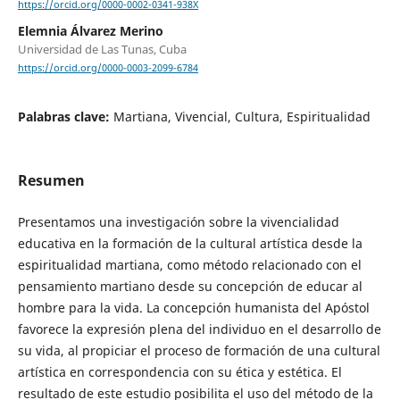
https://orcid.org/0000-0002-0341-938X
Elemnia Álvarez Merino
Universidad de Las Tunas, Cuba
https://orcid.org/0000-0003-2099-6784
Palabras clave:
Martiana, Vivencial, Cultura, Espiritualidad
Resumen
Presentamos una investigación sobre la vivencialidad
educativa en la formación de la cultural artística desde la
espiritualidad martiana, como método relacionado con el
pensamiento martiano desde su concepción de educar al
hombre para la vida. La concepción humanista del Apóstol
favorece la expresión plena del individuo en el desarrollo de
su vida, al propiciar el proceso de formación de una cultural
artística en correspondencia con su ética y estética. El
resultado de este estudio posibilita el uso del método de la