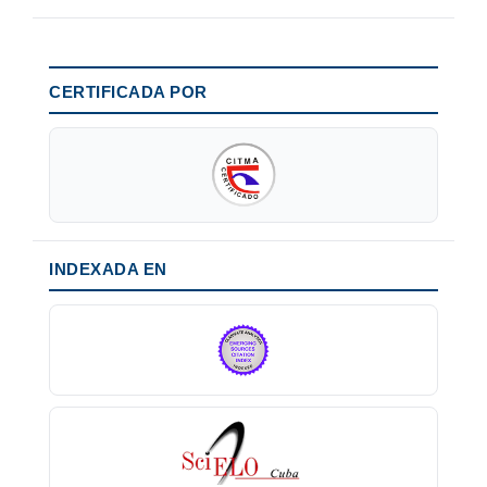
CERTIFICADA POR
INDEXADA EN