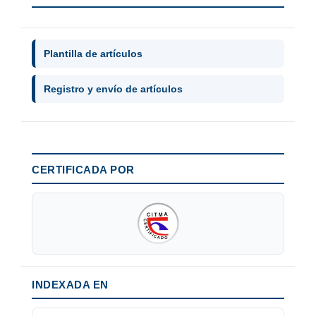
Plantilla de artículos
Registro y envío de artículos
CERTIFICADA POR
INDEXADA EN