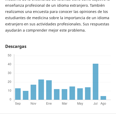
enseñanza profesional de un idioma extranjero. También
realizamos una encuesta para conocer las opiniones de los
estudiantes de medicina sobre la importancia de un idioma
extranjero en sus actividades profesionales. Sus respuestas
ayudarán a comprender mejor este problema.
Descargas