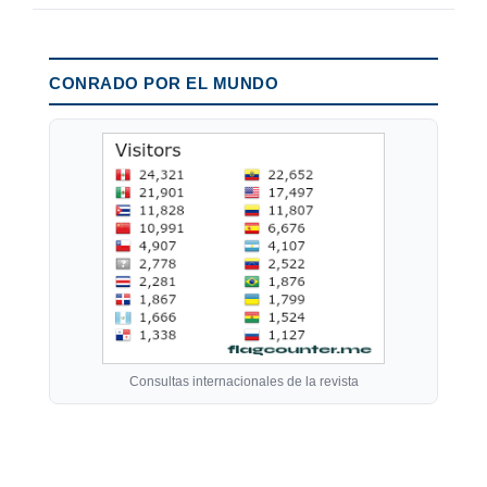
CONRADO POR EL MUNDO
Consultas internacionales de la revista