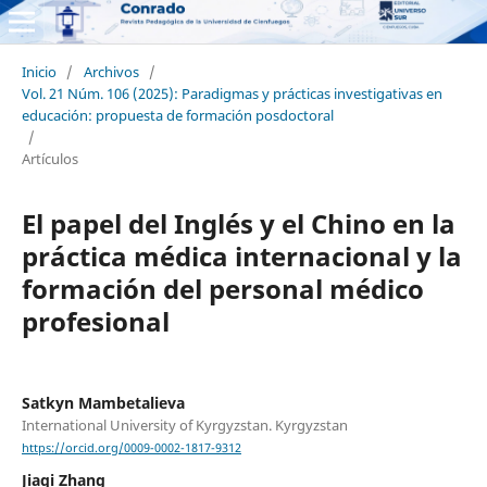
Inicio
/
Archivos
/
Vol. 21 Núm. 106 (2025): Paradigmas y prácticas investigativas en
educación: propuesta de formación posdoctoral
/
Artículos
El papel del Inglés y el Chino en la
práctica médica internacional y la
formación del personal médico
profesional
Satkyn Mambetalieva
International University of Kyrgyzstan. Kyrgyzstan
https://orcid.org/0009-0002-1817-9312
Jiaqi Zhang