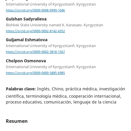
International University of Kyrgyzstanñ. Kyrgyzstan
https://orcid.org/0009-0008-0999-1046
Gulshan Sadyralieva
Bishkek State University named K. Karasaev. Kyrgyzstan
https://orcid.org/0000-0002-8142-4352
Guljamal Eshmatova
International University of Kyrgyzstanñ. Kyrgyzstan
https://orcid.org/0009-0002-3818-1567
Cholpon Osmonova
International University of Kyrgyzstanñ. Kyrgyzstan
https://orcid.org/0009-0000-5885-6985
Palabras clave:
Inglés, Chino, práctica médica, investigación
científica, terminología médica, cooperación internacional,
proceso educativo, comunicación, lenguaje de la ciencia
Resumen