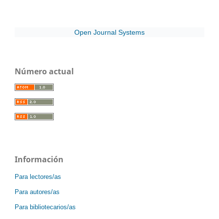
Open Journal Systems
Número actual
Información
Para lectores/as
Para autores/as
Para bibliotecarios/as