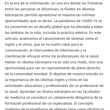
En la era de la información, en una era donde las fronteras
entre las personas se difuminan, la fluidez en idiomas
extranjeros permite aprovechar al máximo las infinitas
oportunidades que se abren. La pandemia de COVID-19 se
ha convertido en un desafío global que ha afectado a todos
los ámbitos de la vida, incluida la práctica médica. En este
artículo, analizamos el conocimiento de idiomas como el
inglés y el chino, que se ha vuelto clave para la
comunicación, el intercambio de información y la
coordinación eficaces entre los profesionales de la salud.
Hablar un idioma extranjero no es solo una moda, sino una
oportunidad para ser un representante de pleno derecho
de la comunidad mundial. El objetivo de nuestro estudio es
la importancia de los idiomas inglés y chino en las
actividades educativas y profesionales de un profesional de
la salud. Aprender un idioma extranjero en las facultades
de medicina se considera un componente obligatorio de la
formación profesional de un especialista. El concepto
moderno de la enseñanza de idiomas tiene como objetivo la