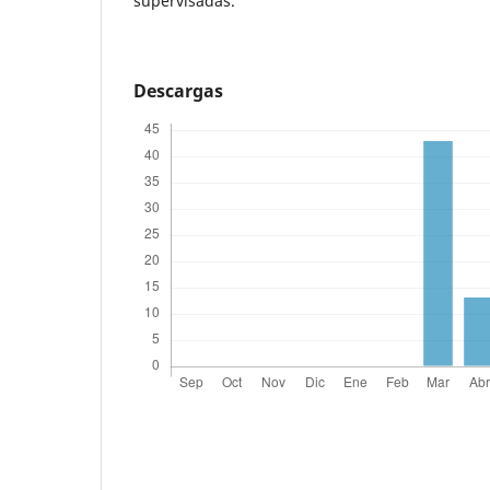
supervisadas.
Descargas