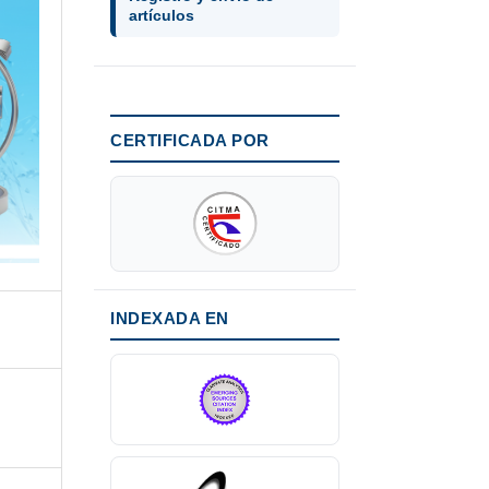
artículos
CERTIFICADA POR
INDEXADA EN