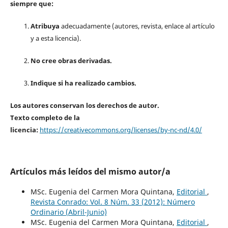
siempre que:
Atribuya
adecuadamente (autores, revista, enlace al artículo
y a esta licencia).
No cree obras derivadas.
Indique si ha realizado cambios.
Los autores conservan los derechos de autor.
Texto completo de la
licencia:
https://creativecommons.org/licenses/by-nc-nd/4.0/
Artículos más leídos del mismo autor/a
MSc. Eugenia del Carmen Mora Quintana,
Editorial
,
Revista Conrado: Vol. 8 Núm. 33 (2012): Número
Ordinario (Abril-Junio)
MSc. Eugenia del Carmen Mora Quintana,
Editorial
,