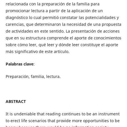
relacionada con la preparación de la familia para
promocionar lectura a partir de la aplicación de un
diagnóstico lo cual permitió constatar las potencialidades y
carencias, que determinaron la necesidad de una propuesta
de actividades en este sentido. La presentación de acciones
que en su estructura comprende el aporte de conocimientos
sobre cómo leer, qué leer y dónde leer constituye el aporte
más significativo de este artículo.
Palabras clave
:
Preparación, familia, lectura.
ABSTRACT
It is undeniable that reading continues to be an instrument
to erect life scenarios that provide more opportunities to be