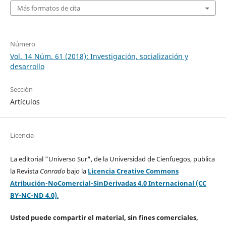
Más formatos de cita
Número
Vol. 14 Núm. 61 (2018): Investigación, socialización y
desarrollo
Sección
Artículos
Licencia
La editorial "Universo Sur", de la Universidad de Cienfuegos, publica
la Revista
Conrado
bajo la
Licencia Creative Commons
Atribución-NoComercial-SinDerivadas 4.0 Internacional (CC
BY-NC-ND 4.0)
.
Usted puede compartir el material, sin fines comerciales,