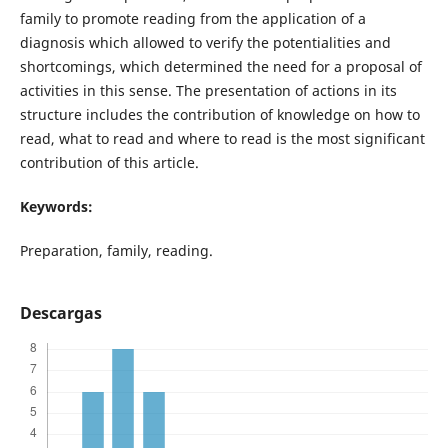
family to promote reading from the application of a
diagnosis which allowed to verify the potentialities and
shortcomings, which determined the need for a proposal of
activities in this sense. The presentation of actions in its
structure includes the contribution of knowledge on how to
read, what to read and where to read is the most significant
contribution of this article.
Keywords:
Preparation, family, reading.
Descargas