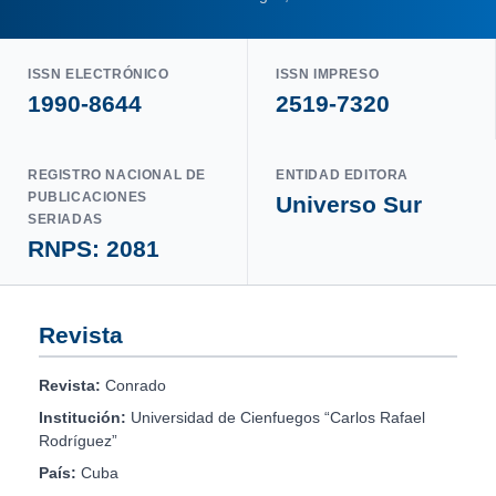
ISSN ELECTRÓNICO
ISSN IMPRESO
1990-8644
2519-7320
REGISTRO NACIONAL DE
ENTIDAD EDITORA
PUBLICACIONES
Universo Sur
SERIADAS
RNPS: 2081
Revista
Revista:
Conrado
Institución:
Universidad de Cienfuegos “Carlos Rafael
Rodríguez”
País:
Cuba