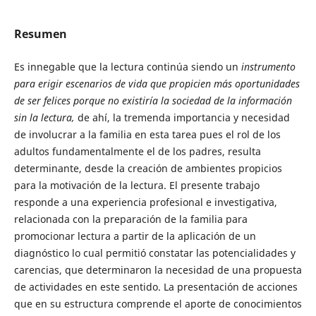
Resumen
Es innegable que la lectura continúa siendo un
instrumento
para erigir escenarios de vida que propicien más oportunidades
de ser felices porque no existiría la sociedad de la información
sin la lectura,
de ahí, la tremenda importancia y necesidad
de involucrar a la familia en esta tarea pues el rol de los
adultos fundamentalmente el de los padres, resulta
determinante, desde la creación de ambientes propicios
para la motivación de la lectura. El presente trabajo
responde a una experiencia profesional e investigativa,
relacionada con la preparación de la familia para
promocionar lectura a partir de la aplicación de un
diagnóstico lo cual permitió constatar las potencialidades y
carencias, que determinaron la necesidad de una propuesta
de actividades en este sentido. La presentación de acciones
que en su estructura comprende el aporte de conocimientos