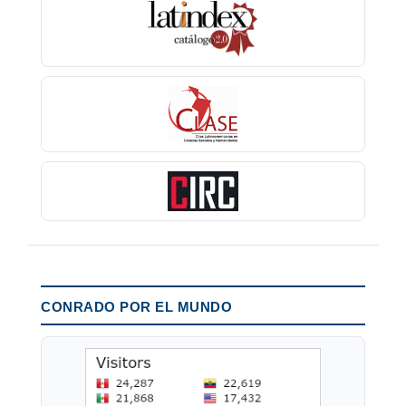
CONRADO POR EL MUNDO