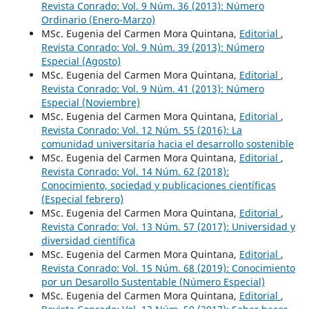
Revista Conrado: Vol. 9 Núm. 36 (2013): Número
Ordinario (Enero-Marzo)
MSc. Eugenia del Carmen Mora Quintana,
Editorial
,
Revista Conrado: Vol. 9 Núm. 39 (2013): Número
Especial (Agosto)
MSc. Eugenia del Carmen Mora Quintana,
Editorial
,
Revista Conrado: Vol. 9 Núm. 41 (2013): Número
Especial (Noviembre)
MSc. Eugenia del Carmen Mora Quintana,
Editorial
,
Revista Conrado: Vol. 12 Núm. 55 (2016): La
comunidad universitaria hacia el desarrollo sostenible
MSc. Eugenia del Carmen Mora Quintana,
Editorial
,
Revista Conrado: Vol. 14 Núm. 62 (2018):
Conocimiento, sociedad y publicaciones científicas
(Especial febrero)
MSc. Eugenia del Carmen Mora Quintana,
Editorial
,
Revista Conrado: Vol. 13 Núm. 57 (2017): Universidad y
diversidad científica
MSc. Eugenia del Carmen Mora Quintana,
Editorial
,
Revista Conrado: Vol. 15 Núm. 68 (2019): Conocimiento
por un Desarollo Sustentable (Número Especial)
MSc. Eugenia del Carmen Mora Quintana,
Editorial
,