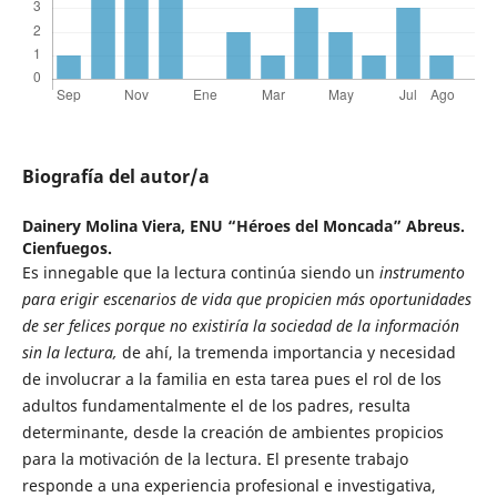
Biografía del autor/a
Dainery Molina Viera,
ENU “Héroes del Moncada” Abreus.
Cienfuegos.
Es innegable que la lectura continúa siendo un
instrumento
para erigir escenarios de vida que propicien más oportunidades
de ser felices porque no existiría la sociedad de la información
sin la lectura,
de ahí, la tremenda importancia y necesidad
de involucrar a la familia en esta tarea pues el rol de los
adultos fundamentalmente el de los padres, resulta
determinante, desde la creación de ambientes propicios
para la motivación de la lectura. El presente trabajo
responde a una experiencia profesional e investigativa,