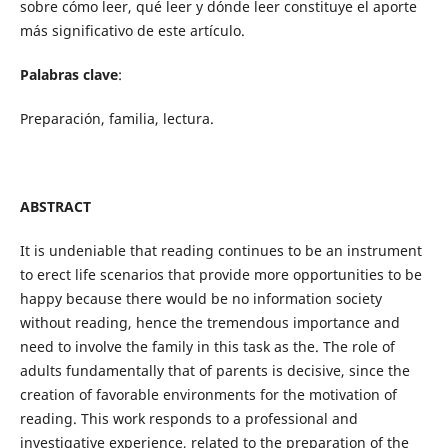
sobre cómo leer, qué leer y dónde leer constituye el aporte
más significativo de este artículo.
Palabras clave
:
Preparación, familia, lectura.
ABSTRACT
It is undeniable that reading continues to be an instrument
to erect life scenarios that provide more opportunities to be
happy because there would be no information society
without reading, hence the tremendous importance and
need to involve the family in this task as the. The role of
adults fundamentally that of parents is decisive, since the
creation of favorable environments for the motivation of
reading. This work responds to a professional and
investigative experience, related to the preparation of the