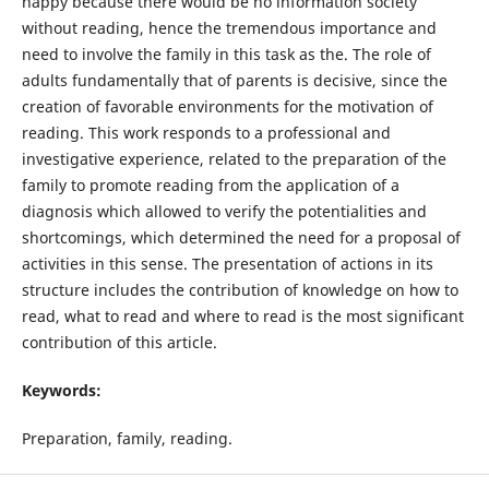
happy because there would be no information society
without reading, hence the tremendous importance and
need to involve the family in this task as the. The role of
adults fundamentally that of parents is decisive, since the
creation of favorable environments for the motivation of
reading. This work responds to a professional and
investigative experience, related to the preparation of the
family to promote reading from the application of a
diagnosis which allowed to verify the potentialities and
shortcomings, which determined the need for a proposal of
activities in this sense. The presentation of actions in its
structure includes the contribution of knowledge on how to
read, what to read and where to read is the most significant
contribution of this article.
Keywords:
Preparation, family, reading.