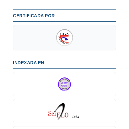
CERTIFICADA POR
INDEXADA EN