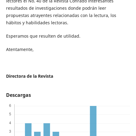
lectores el No. 40 de la Revista Conrado interesantes
resultados de investigaciones donde podrán leer
propuestas atrayentes relacionadas con la lectura, los
hábitos y habilidades lectoras.
Esperamos que resulten de utilidad.
Atentamente,
Directora de la Revista
Descargas