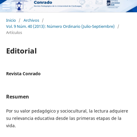
Inicio
/
Archivos
/
Vol. 9 Núm. 40 (2013): Número Ordinario (Julio-Septiembre)
/
Artículos
Editorial
Revista Conrado
Resumen
Por su valor pedagógico y sociocultural, la lectura adquiere
su relevancia educativa desde las primeras etapas de la
vida.