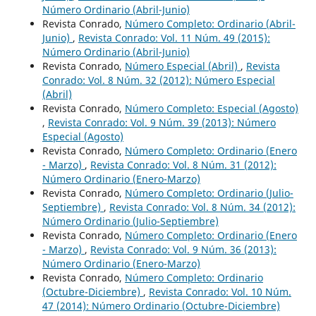
Número Ordinario (Abril-Junio)
Revista Conrado,
Número Completo: Ordinario (Abril-
Junio)
,
Revista Conrado: Vol. 11 Núm. 49 (2015):
Número Ordinario (Abril-Junio)
Revista Conrado,
Número Especial (Abril)
,
Revista
Conrado: Vol. 8 Núm. 32 (2012): Número Especial
(Abril)
Revista Conrado,
Número Completo: Especial (Agosto)
,
Revista Conrado: Vol. 9 Núm. 39 (2013): Número
Especial (Agosto)
Revista Conrado,
Número Completo: Ordinario (Enero
- Marzo)
,
Revista Conrado: Vol. 8 Núm. 31 (2012):
Número Ordinario (Enero-Marzo)
Revista Conrado,
Número Completo: Ordinario (Julio-
Septiembre)
,
Revista Conrado: Vol. 8 Núm. 34 (2012):
Número Ordinario (Julio-Septiembre)
Revista Conrado,
Número Completo: Ordinario (Enero
- Marzo)
,
Revista Conrado: Vol. 9 Núm. 36 (2013):
Número Ordinario (Enero-Marzo)
Revista Conrado,
Número Completo: Ordinario
(Octubre-Diciembre)
,
Revista Conrado: Vol. 10 Núm.
47 (2014): Número Ordinario (Octubre-Diciembre)