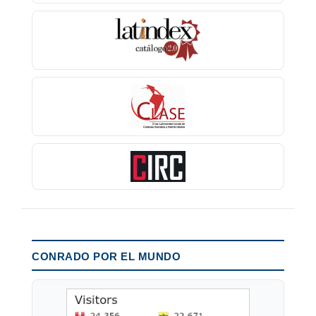
CONRADO POR EL MUNDO