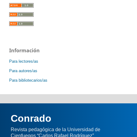
Información
Para lectores/as
Para autores/as
Para bibliotecarios/as
Conrado
Revista pedagógica de la Universidad de
Cienfuegos “Carlos Rafael Rodríguez”