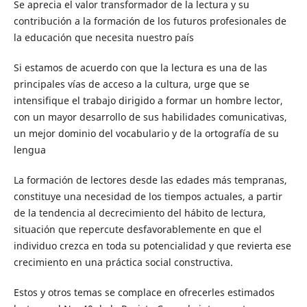
Se aprecia el valor transformador de la lectura y su
contribución a la formación de los futuros profesionales de
la educación que necesita nuestro país
Si estamos de acuerdo con que la lectura es una de las
principales vías de acceso a la cultura, urge que se
intensifique el trabajo dirigido a formar un hombre lector,
con un mayor desarrollo de sus habilidades comunicativas,
un mejor dominio del vocabulario y de la ortografía de su
lengua
La formación de lectores desde las edades más tempranas,
constituye una necesidad de los tiempos actuales, a partir
de la tendencia al decrecimiento del hábito de lectura,
situación que repercute desfavorablemente en que el
individuo crezca en toda su potencialidad y que revierta ese
crecimiento en una práctica social constructiva.
Estos y otros temas se complace en ofrecerles estimados