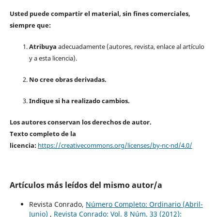
Usted puede compartir el material, sin fines comerciales,
siempre que:
Atribuya
adecuadamente (autores, revista, enlace al artículo
y a esta licencia).
No cree obras derivadas.
Indique si ha realizado cambios.
Los autores conservan los derechos de autor.
Texto completo de la
licencia:
https://creativecommons.org/licenses/by-nc-nd/4.0/
Artículos más leídos del mismo autor/a
Revista Conrado,
Número Completo: Ordinario (Abril-
Junio)
,
Revista Conrado: Vol. 8 Núm. 33 (2012):