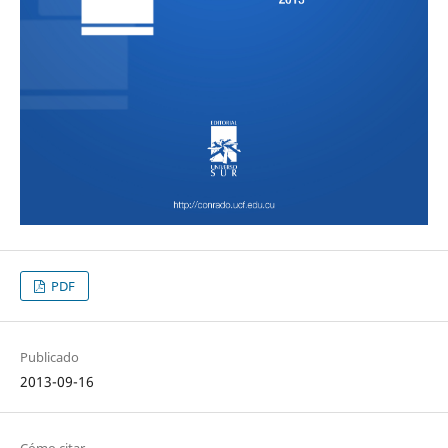
PDF
Publicado
2013-09-16