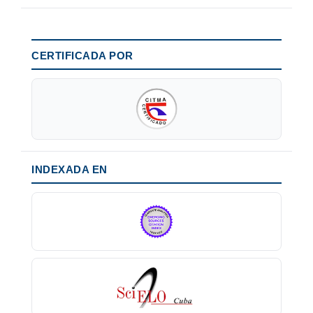
CERTIFICADA POR
INDEXADA EN