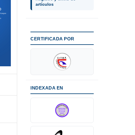
artículos
CERTIFICADA POR
INDEXADA EN