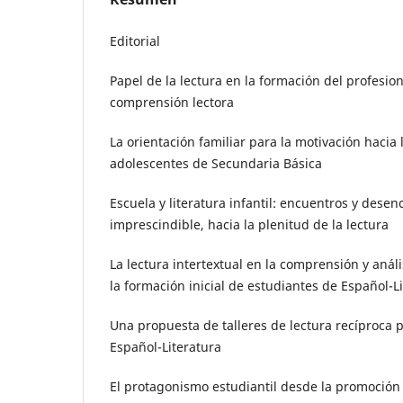
Editorial
Papel de la lectura en la formación del profesion
comprensión lectora
La orientación familiar para la motivación hacia l
adolescentes de Secundaria Básica
Escuela y literatura infantil: encuentros y dese
imprescindible, hacia la plenitud de la lectura
La lectura intertextual en la comprensión y anális
la formación inicial de estudiantes de Español-L
Una propuesta de talleres de lectura recíproca p
Español-Literatura
El protagonismo estudiantil desde la promoción