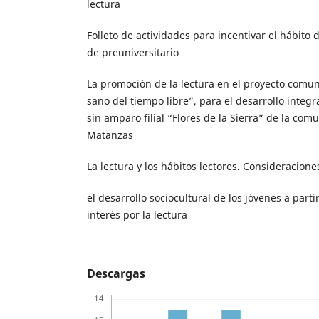
lectura
Folleto de actividades para incentivar el hábito 
de preuniversitario
La promoción de la lectura en el proyecto comu
sano del tiempo libre”, para el desarrollo integr
sin amparo filial “Flores de la Sierra” de la co
Matanzas
La lectura y los hábitos lectores. Consideracion
el desarrollo sociocultural de los jóvenes a parti
interés por la lectura
Descargas