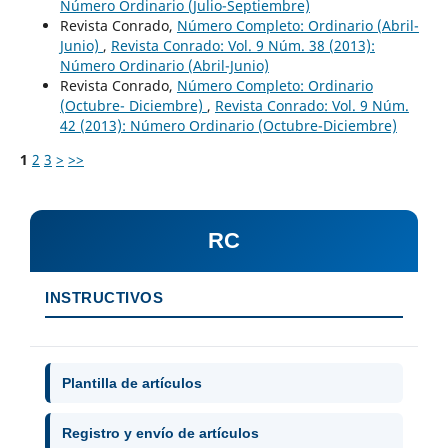
Número Ordinario (Julio-Septiembre)
Revista Conrado,
Número Completo: Ordinario (Abril-
Junio)
,
Revista Conrado: Vol. 9 Núm. 38 (2013):
Número Ordinario (Abril-Junio)
Revista Conrado,
Número Completo: Ordinario
(Octubre- Diciembre)
,
Revista Conrado: Vol. 9 Núm.
42 (2013): Número Ordinario (Octubre-Diciembre)
1
2
3
>
>>
RC
INSTRUCTIVOS
Plantilla de artículos
Registro y envío de artículos