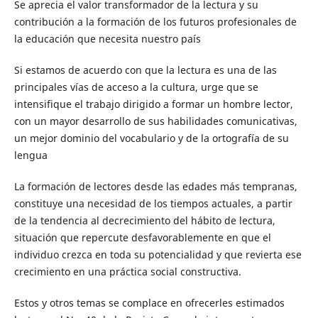
Se aprecia el valor transformador de la lectura y su
contribución a la formación de los futuros profesionales de
la educación que necesita nuestro país
Si estamos de acuerdo con que la lectura es una de las
principales vías de acceso a la cultura, urge que se
intensifique el trabajo dirigido a formar un hombre lector,
con un mayor desarrollo de sus habilidades comunicativas,
un mejor dominio del vocabulario y de la ortografía de su
lengua
La formación de lectores desde las edades más tempranas,
constituye una necesidad de los tiempos actuales, a partir
de la tendencia al decrecimiento del hábito de lectura,
situación que repercute desfavorablemente en que el
individuo crezca en toda su potencialidad y que revierta ese
crecimiento en una práctica social constructiva.
Estos y otros temas se complace en ofrecerles estimados