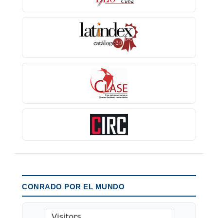
CONRADO POR EL MUNDO