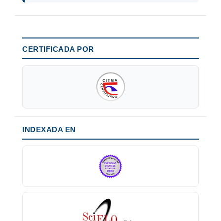
CERTIFICADA POR
INDEXADA EN