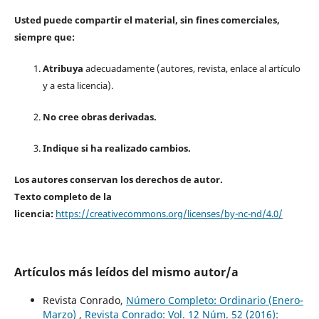
Usted puede compartir el material, sin fines comerciales,
siempre que:
Atribuya
adecuadamente (autores, revista, enlace al artículo
y a esta licencia).
No cree obras derivadas.
Indique si ha realizado cambios.
Los autores conservan los derechos de autor.
Texto completo de la
licencia:
https://creativecommons.org/licenses/by-nc-nd/4.0/
Artículos más leídos del mismo autor/a
Revista Conrado,
Número Completo: Ordinario (Enero-
Marzo)
,
Revista Conrado: Vol. 12 Núm. 52 (2016):