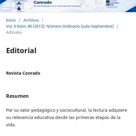
Inicio
/
Archivos
/
Vol. 9 Núm. 40 (2013): Número Ordinario (Julio-Septiembre)
/
Artículos
Editorial
Revista Conrado
Resumen
Por su valor pedagógico y sociocultural, la lectura adquiere
su relevancia educativa desde las primeras etapas de la
vida.