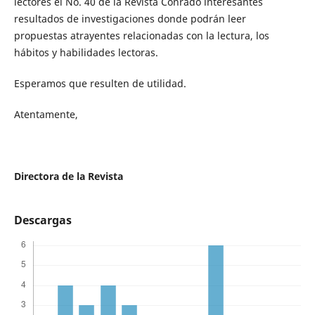
lectores el No. 40 de la Revista Conrado interesantes
resultados de investigaciones donde podrán leer
propuestas atrayentes relacionadas con la lectura, los
hábitos y habilidades lectoras.
Esperamos que resulten de utilidad.
Atentamente,
Directora de la Revista
Descargas