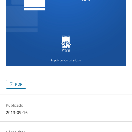
PDF
Publicado
2013-09-16