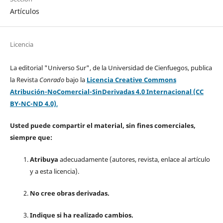
Artículos
Licencia
La editorial "Universo Sur", de la Universidad de Cienfuegos, publica
la Revista
Conrado
bajo la
Licencia Creative Commons
Atribución-NoComercial-SinDerivadas 4.0 Internacional (CC
BY-NC-ND 4.0)
.
Usted puede compartir el material, sin fines comerciales,
siempre que:
Atribuya
adecuadamente (autores, revista, enlace al artículo
y a esta licencia).
No cree obras derivadas.
Indique si ha realizado cambios.