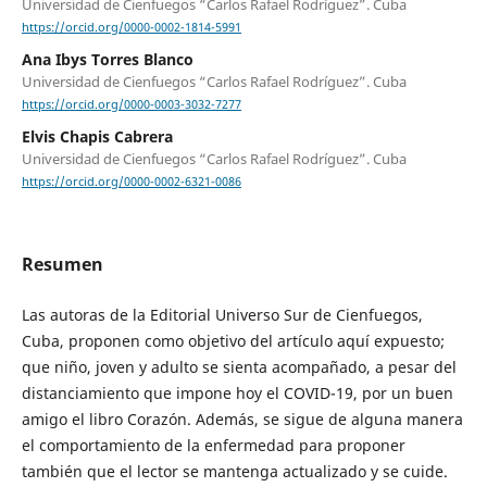
Universidad de Cienfuegos “Carlos Rafael Rodríguez”. Cuba
https://orcid.org/0000-0002-1814-5991
Ana Ibys Torres Blanco
Universidad de Cienfuegos “Carlos Rafael Rodríguez”. Cuba
https://orcid.org/0000-0003-3032-7277
Elvis Chapis Cabrera
Universidad de Cienfuegos “Carlos Rafael Rodríguez”. Cuba
https://orcid.org/0000-0002-6321-0086
Resumen
Las autoras de la Editorial Universo Sur de Cienfuegos,
Cuba, proponen como objetivo del artículo aquí expuesto;
que niño, joven y adulto se sienta acompañado, a pesar del
distanciamiento que impone hoy el COVID-19, por un buen
amigo el libro Corazón. Además, se sigue de alguna manera
el comportamiento de la enfermedad para proponer
también que el lector se mantenga actualizado y se cuide.