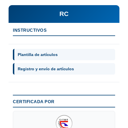
RC
INSTRUCTIVOS
Plantilla de artículos
Registro y envío de artículos
CERTIFICADA POR