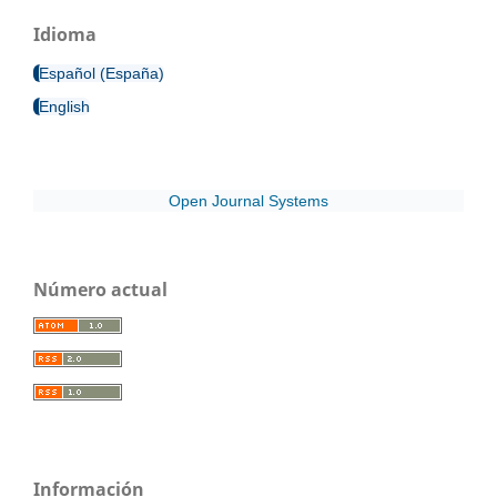
Idioma
Español (España)
English
Open Journal Systems
Número actual
Información