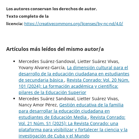
Los autores conservan los derechos de autor.
Texto completo de la
licencia:
https://creativecommons.org/licenses/by-nc-nd/4.0/
Artículos más leídos del mismo autor/a
Mercedes Suárez-Sandoval, Lietter Suárez Vivas,
Yovany Alvarez-García,
La dimensión cultural para el
desarrollo de la educación ciudadana en estudiantes
de secundaria básica
,
Revista Conrado: Vol. 20 Núm.
101 (2024): La formación académica y científica:
pilares de la Educación Superior
Mercedes Suárez Sandoval, Lietter Suárez Vivas,
Nancy Amor Pérez,
Gestión educativa de la familia
para desarrollar la educación ciudadana en
estudiantes de Educación Media
,
Revista Conrado:
Vol. 21 Núm. S1 (2025): La Revista Conrado: una
plataforma para visibilizar y fortalecer la ciencia y la
investigación de Cuba y el Mundo