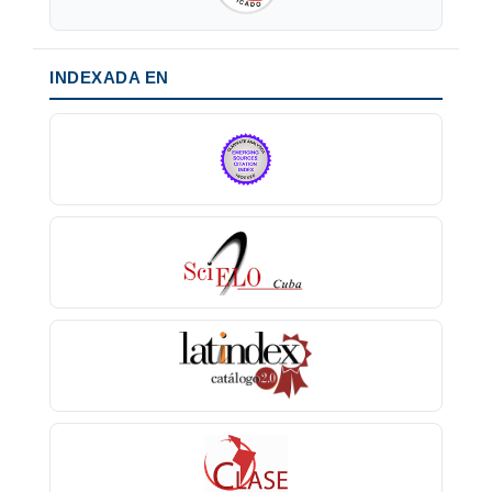
INDEXADA EN