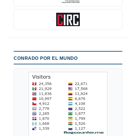
CONRADO POR EL MUNDO