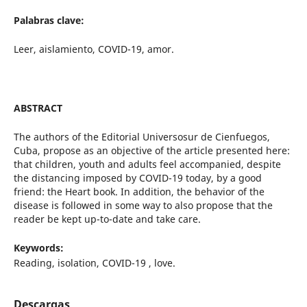
Palabras clave:
Leer, aislamiento, COVID-19, amor.
ABSTRACT
The authors of the Editorial Universosur de Cienfuegos,
Cuba, propose as an objective of the article presented here:
that children, youth and adults feel accompanied, despite
the distancing imposed by COVID-19 today, by a good
friend: the Heart book. In addition, the behavior of the
disease is followed in some way to also propose that the
reader be kept up-to-date and take care.
Keywords:
Reading, isolation, COVID-19 , love.
Descargas