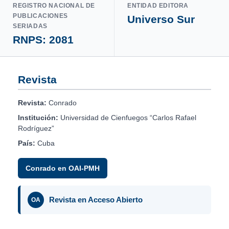
REGISTRO NACIONAL DE
ENTIDAD EDITORA
PUBLICACIONES
Universo Sur
SERIADAS
RNPS: 2081
Revista
Revista:
Conrado
Institución:
Universidad de Cienfuegos “Carlos Rafael
Rodríguez”
País:
Cuba
Conrado en OAI-PMH
Revista en Acceso Abierto
OA