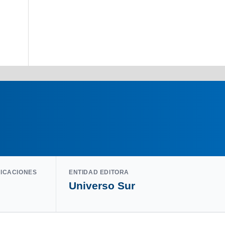
LICACIONES
ENTIDAD EDITORA
Universo Sur