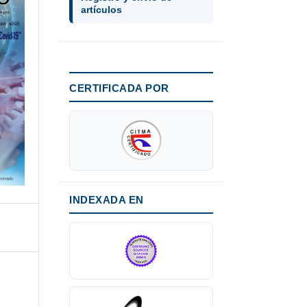
artículos
CERTIFICADA POR
INDEXADA EN