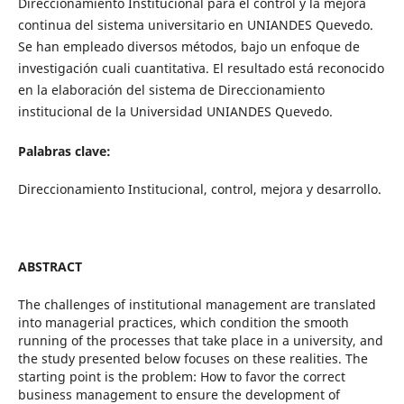
Direccionamiento Institucional para el control y la mejora
continua del sistema universitario en UNIANDES Quevedo.
Se han empleado diversos métodos, bajo un enfoque de
investigación cuali cuantitativa. El resultado está reconocido
en la elaboración del sistema de Direccionamiento
institucional de la Universidad UNIANDES Quevedo.
Palabras clave:
Direccionamiento Institucional, control, mejora y desarrollo.
ABSTRACT
The challenges of institutional management are translated
into managerial practices, which condition the smooth
running of the processes that take place in a university, and
the study presented below focuses on these realities. The
starting point is the problem: How to favor the correct
business management to ensure the development of