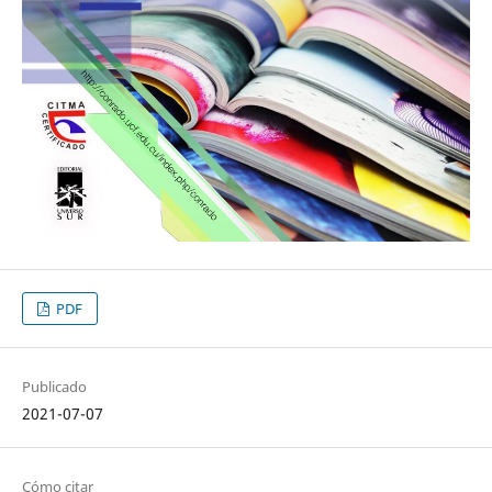
PDF
Publicado
2021-07-07
Cómo citar