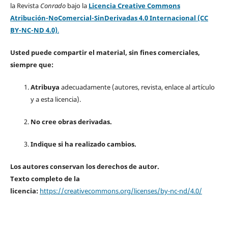
la Revista
Conrado
bajo la
Licencia Creative Commons
Atribución-NoComercial-SinDerivadas 4.0 Internacional (CC
BY-NC-ND 4.0)
.
Usted puede compartir el material, sin fines comerciales,
siempre que:
Atribuya
adecuadamente (autores, revista, enlace al artículo
y a esta licencia).
No cree obras derivadas.
Indique si ha realizado cambios.
Los autores conservan los derechos de autor.
Texto completo de la
licencia:
https://creativecommons.org/licenses/by-nc-nd/4.0/