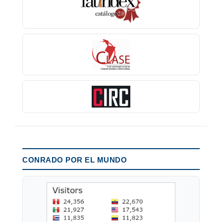
CONRADO POR EL MUNDO