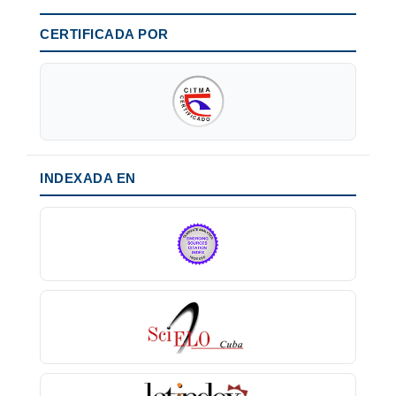
CERTIFICADA POR
INDEXADA EN