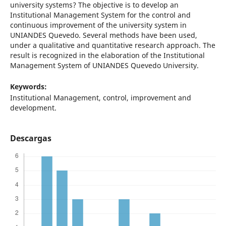
university systems? The objective is to develop an
Institutional Management System for the control and
continuous improvement of the university system in
UNIANDES Quevedo. Several methods have been used,
under a qualitative and quantitative research approach. The
result is recognized in the elaboration of the Institutional
Management System of UNIANDES Quevedo University.
Keywords:
Institutional Management, control, improvement and
development.
Descargas