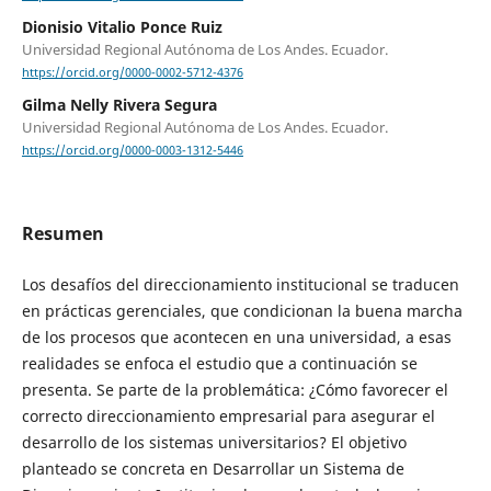
Dionisio Vitalio Ponce Ruiz
Universidad Regional Autónoma de Los Andes. Ecuador.
https://orcid.org/0000-0002-5712-4376
Gilma Nelly Rivera Segura
Universidad Regional Autónoma de Los Andes. Ecuador.
https://orcid.org/0000-0003-1312-5446
Resumen
Los desafíos del direccionamiento institucional se traducen
en prácticas gerenciales, que condicionan la buena marcha
de los procesos que acontecen en una universidad, a esas
realidades se enfoca el estudio que a continuación se
presenta. Se parte de la problemática: ¿Cómo favorecer el
correcto direccionamiento empresarial para asegurar el
desarrollo de los sistemas universitarios? El objetivo
planteado se concreta en Desarrollar un Sistema de