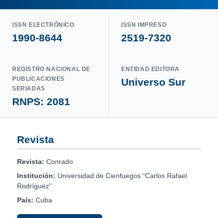
ISSN ELECTRÓNICO
ISSN IMPRESO
1990-8644
2519-7320
REGISTRO NACIONAL DE
ENTIDAD EDITORA
PUBLICACIONES
Universo Sur
SERIADAS
RNPS: 2081
Revista
Revista:
Conrado
Institución:
Universidad de Cienfuegos “Carlos Rafael
Rodríguez”
País:
Cuba