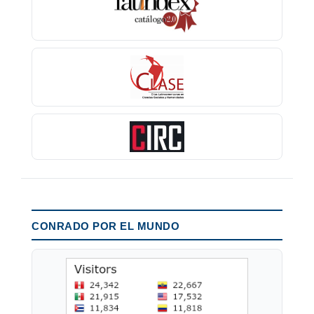
CONRADO POR EL MUNDO