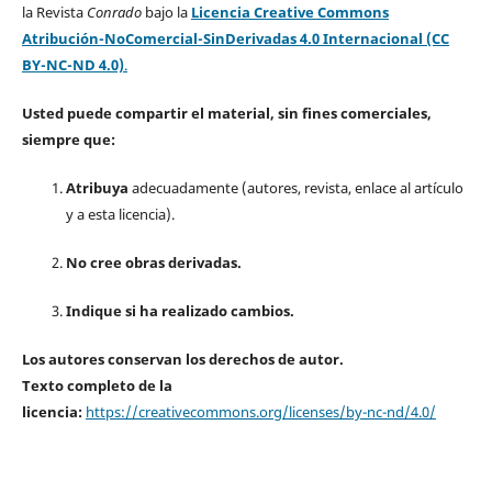
la Revista
Conrado
bajo la
Licencia Creative Commons
Atribución-NoComercial-SinDerivadas 4.0 Internacional (CC
BY-NC-ND 4.0)
.
Usted puede compartir el material, sin fines comerciales,
siempre que:
Atribuya
adecuadamente (autores, revista, enlace al artículo
y a esta licencia).
No cree obras derivadas.
Indique si ha realizado cambios.
Los autores conservan los derechos de autor.
Texto completo de la
licencia:
https://creativecommons.org/licenses/by-nc-nd/4.0/