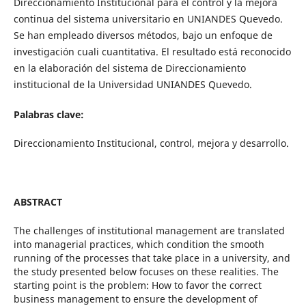
Direccionamiento Institucional para el control y la mejora
continua del sistema universitario en UNIANDES Quevedo.
Se han empleado diversos métodos, bajo un enfoque de
investigación cuali cuantitativa. El resultado está reconocido
en la elaboración del sistema de Direccionamiento
institucional de la Universidad UNIANDES Quevedo.
Palabras clave:
Direccionamiento Institucional, control, mejora y desarrollo.
ABSTRACT
The challenges of institutional management are translated
into managerial practices, which condition the smooth
running of the processes that take place in a university, and
the study presented below focuses on these realities. The
starting point is the problem: How to favor the correct
business management to ensure the development of