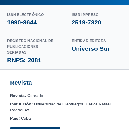
ISSN ELECTRÓNICO
ISSN IMPRESO
1990-8644
2519-7320
REGISTRO NACIONAL DE
ENTIDAD EDITORA
PUBLICACIONES
Universo Sur
SERIADAS
RNPS: 2081
Revista
Revista:
Conrado
Institución:
Universidad de Cienfuegos “Carlos Rafael
Rodríguez”
País:
Cuba