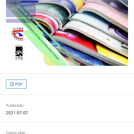
PDF
Publicado
2021-07-07
Cómo citar