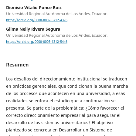
Dionisio Vitalio Ponce Ruiz
Universidad Regional Autónoma de Los Andes. Ecuador.
https://orcid.org/0000-0002-5712-4376
Gilma Nelly Rivera Segura
Universidad Regional Autónoma de Los Andes. Ecuador.
https://orcid.org/0000-0003-1312-5446
Resumen
Los desafíos del direccionamiento institucional se traducen
en prácticas gerenciales, que condicionan la buena marcha
de los procesos que acontecen en una universidad, a esas
realidades se enfoca el estudio que a continuación se
presenta. Se parte de la problemática: ¿Cómo favorecer el
correcto direccionamiento empresarial para asegurar el
desarrollo de los sistemas universitarios? El objetivo
planteado se concreta en Desarrollar un Sistema de