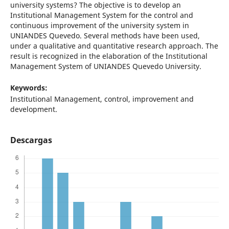
university systems? The objective is to develop an
Institutional Management System for the control and
continuous improvement of the university system in
UNIANDES Quevedo. Several methods have been used,
under a qualitative and quantitative research approach. The
result is recognized in the elaboration of the Institutional
Management System of UNIANDES Quevedo University.
Keywords:
Institutional Management, control, improvement and
development.
Descargas