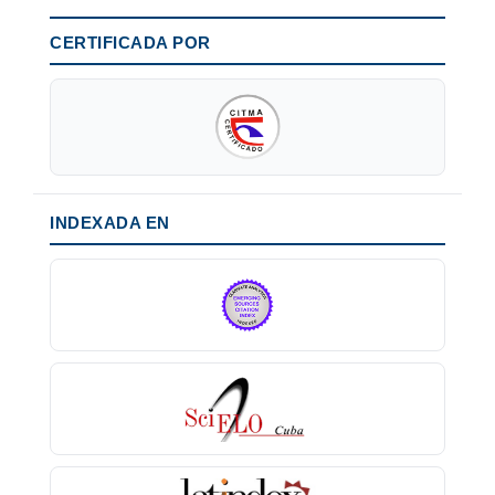
CERTIFICADA POR
INDEXADA EN