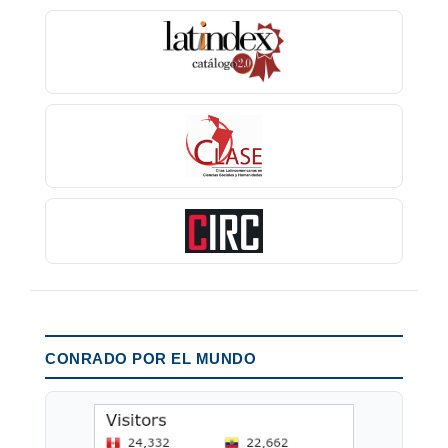
CONRADO POR EL MUNDO