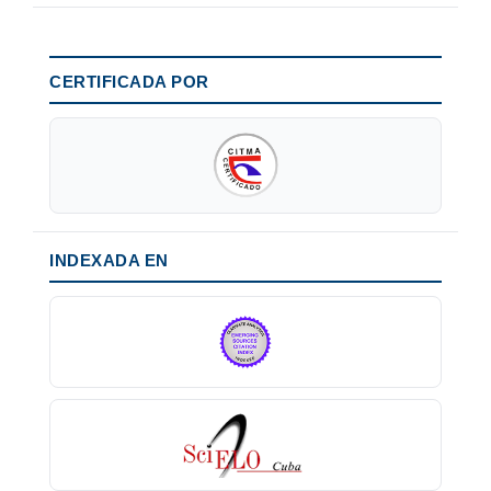
CERTIFICADA POR
INDEXADA EN