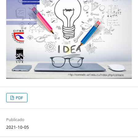
PDF
Publicado
2021-10-05