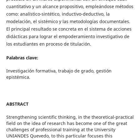
cuantitativo y un alcance propositivo, empleándose métodos
como: analístico-sintético, inductivo-deductivo, la
modelación, el sistémico y las metodologías documentales.
El principal resultado se concreta en el sistema de acciones
didácticas para lograr el empoderamiento investigativo de
los estudiantes en proceso de titulación.
Palabras clave:
Investigación formativa, trabajo de grado, gestión
epistémica.
ABSTRACT
Strengthening scientific thinking, in the theoretical-practical
field on the idea of research has become one of the great
challenges of professional training at the University
UNIANDES Quevedo, to this particular focuses this