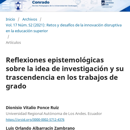
Inicio
/
Archivos
/
Vol. 17 Núm. S2 (2021): Retos y desafíos de la innovación disruptiva
en la educación superior
/
Artículos
Reflexiones epistemológicas
sobre la idea de investigación y su
trascendencia en los trabajos de
grado
Dionisio Vitalio Ponce Ruiz
Universidad Regional Autónoma de Los Andes. Ecuador
https://orcid.org/0000-0002-5712-4376
Luis Orlando Albarracín Zambrano