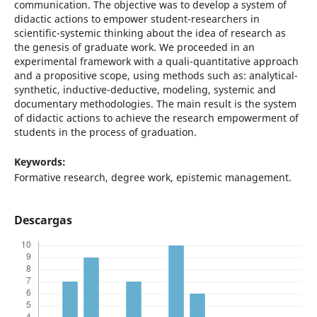
communication. The objective was to develop a system of
didactic actions to empower student-researchers in
scientific-systemic thinking about the idea of research as
the genesis of graduate work. We proceeded in an
experimental framework with a quali-quantitative approach
and a propositive scope, using methods such as: analytical-
synthetic, inductive-deductive, modeling, systemic and
documentary methodologies. The main result is the system
of didactic actions to achieve the research empowerment of
students in the process of graduation.
Keywords:
Formative research, degree work, epistemic management.
Descargas