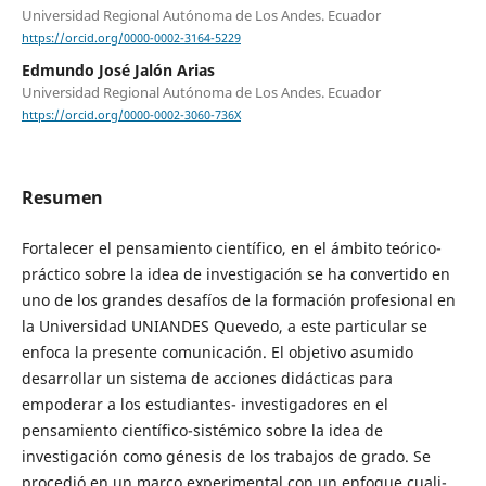
Universidad Regional Autónoma de Los Andes. Ecuador
https://orcid.org/0000-0002-3164-5229
Edmundo José Jalón Arias
Universidad Regional Autónoma de Los Andes. Ecuador
https://orcid.org/0000-0002-3060-736X
Resumen
Fortalecer el pensamiento científico, en el ámbito teórico-
práctico sobre la idea de investigación se ha convertido en
uno de los grandes desafíos de la formación profesional en
la Universidad UNIANDES Quevedo, a este particular se
enfoca la presente comunicación. El objetivo asumido
desarrollar un sistema de acciones didácticas para
empoderar a los estudiantes- investigadores en el
pensamiento científico-sistémico sobre la idea de
investigación como génesis de los trabajos de grado. Se
procedió en un marco experimental con un enfoque cuali-