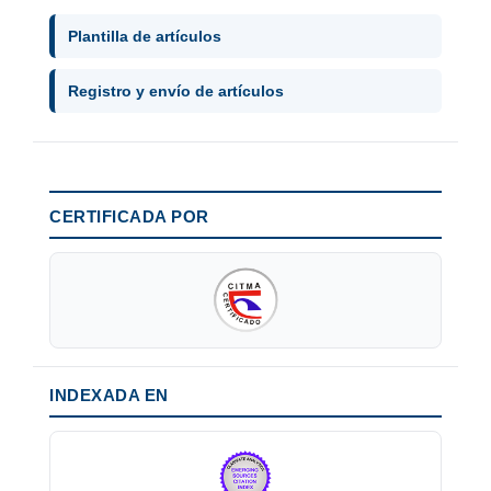
Plantilla de artículos
Registro y envío de artículos
CERTIFICADA POR
INDEXADA EN