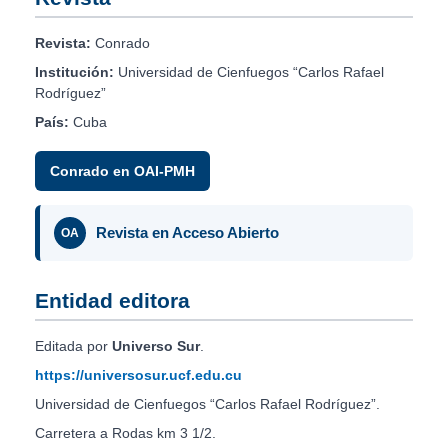
Revista:
Conrado
Institución:
Universidad de Cienfuegos “Carlos Rafael
Rodríguez”
País:
Cuba
Conrado en OAI-PMH
Revista en Acceso Abierto
OA
Entidad editora
Editada por
Universo Sur
.
https://universosur.ucf.edu.cu
Universidad de Cienfuegos “Carlos Rafael Rodríguez”.
Carretera a Rodas km 3 1/2.