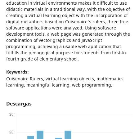
education in virtual environments makes it difficult to use
didactic materials in a traditional way. With the objective of
creating a virtual learning object with the incorporation of
digital metaphors based on Cuisenaire's rulers, three free
software applications were analyzed. Using software
development tools, a web page was generated through the
combination of vector graphics and JavaScript
programming, achieving a usable web application that
fulfills the pedagogical purpose for students from first to
fourth grade of elementary school.
Keywords:
Cuisenaire Rulers, virtual learning objects, mathematics
learning, meaningful learning, web programming.
Descargas