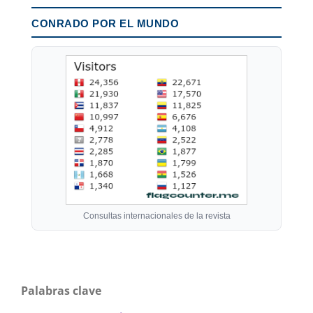
CONRADO POR EL MUNDO
Consultas internacionales de la revista
Palabras clave