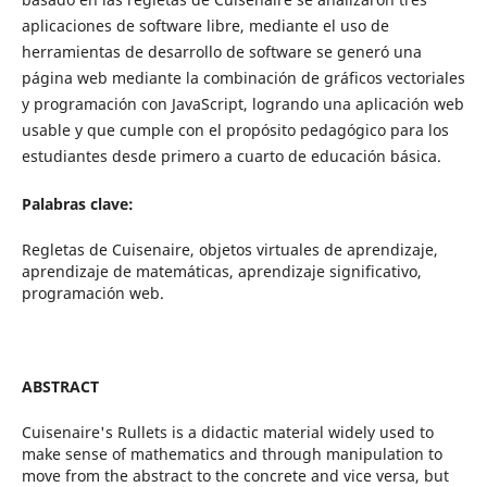
aplicaciones de software libre, mediante el uso de
herramientas de desarrollo de software se generó una
página web mediante la combinación de gráficos vectoriales
y programación con JavaScript, logrando una aplicación web
usable y que cumple con el propósito pedagógico para los
estudiantes desde primero a cuarto de educación básica.
Palabras clave:
Regletas de Cuisenaire, objetos virtuales de aprendizaje,
aprendizaje de matemáticas, aprendizaje significativo,
programación web.
ABSTRACT
Cuisenaire's Rullets is a didactic material widely used to
make sense of mathematics and through manipulation to
move from the abstract to the concrete and vice versa, but