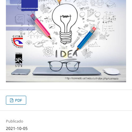
PDF
Publicado
2021-10-05