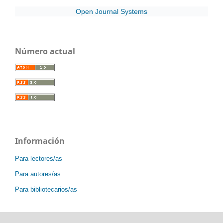
Open Journal Systems
Número actual
Información
Para lectores/as
Para autores/as
Para bibliotecarios/as