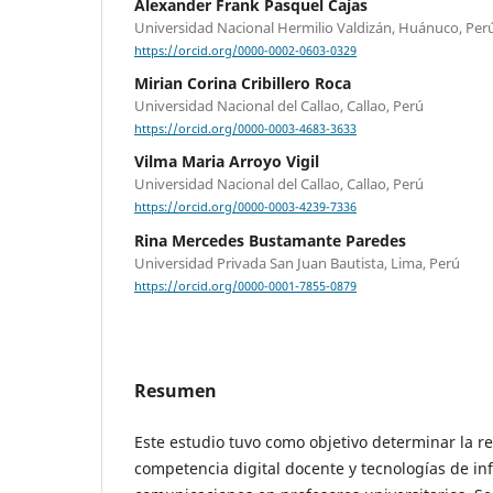
Alexander Frank Pasquel Cajas
Universidad Nacional Hermilio Valdizán, Huánuco, Per
https://orcid.org/0000-0002-0603-0329
Mirian Corina Cribillero Roca
Universidad Nacional del Callao, Callao, Perú
https://orcid.org/0000-0003-4683-3633
Vilma Maria Arroyo Vigil
Universidad Nacional del Callao, Callao, Perú
https://orcid.org/0000-0003-4239-7336
Rina Mercedes Bustamante Paredes
Universidad Privada San Juan Bautista, Lima, Perú
https://orcid.org/0000-0001-7855-0879
Resumen
Este estudio tuvo como objetivo determinar la re
competencia digital docente y tecnologías de in