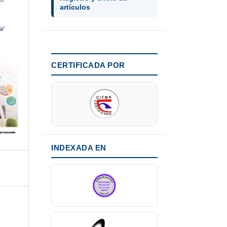
artículos
CERTIFICADA POR
INDEXADA EN