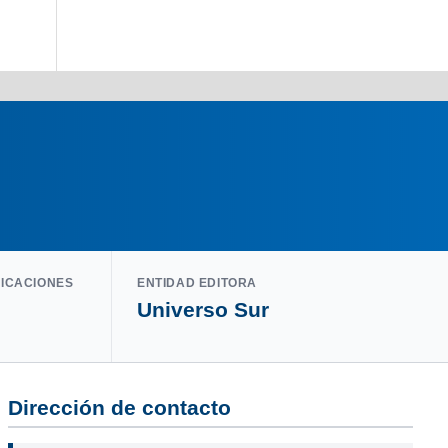
LICACIONES
ENTIDAD EDITORA
Universo Sur
Dirección de contacto