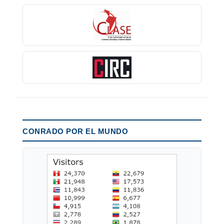
CONRADO POR EL MUNDO