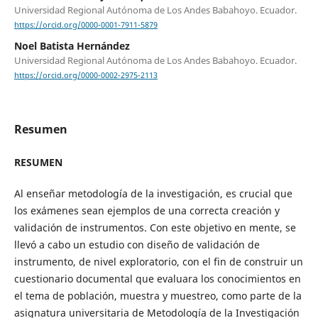
Universidad Regional Autónoma de Los Andes Babahoyo. Ecuador.
https://orcid.org/0000-0001-7911-5879
Noel Batista Hernández
Universidad Regional Autónoma de Los Andes Babahoyo. Ecuador.
https://orcid.org/0000-0002-2975-2113
Resumen
RESUMEN
Al enseñar metodología de la investigación, es crucial que
los exámenes sean ejemplos de una correcta creación y
validación de instrumentos. Con este objetivo en mente, se
llevó a cabo un estudio con diseño de validación de
instrumento, de nivel exploratorio, con el fin de construir un
cuestionario documental que evaluara los conocimientos en
el tema de población, muestra y muestreo, como parte de la
asignatura universitaria de Metodología de la Investigación