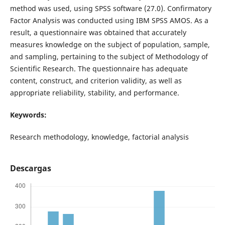
method was used, using SPSS software (27.0). Confirmatory
Factor Analysis was conducted using IBM SPSS AMOS. As a
result, a questionnaire was obtained that accurately
measures knowledge on the subject of population, sample,
and sampling, pertaining to the subject of Methodology of
Scientific Research. The questionnaire has adequate
content, construct, and criterion validity, as well as
appropriate reliability, stability, and performance.
Keywords:
Research methodology, knowledge, factorial analysis
Descargas