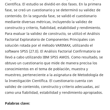
Científica. El estudio se dividió en dos fases. En la primera
fase, se creó un cuestionario y se determinó su validez de
contenido. En la segunda fase, se validó el cuestionario
mediante diversas métricas, incluyendo la validez de
constructo y criterio, fiabilidad, estabilidad y rendimiento.
Para evaluar la validez de constructo, se utilizó el Análisis
Factorial Exploratorio de Componentes Principales con
solución rotada por el método VARIMAX, utilizando el
software SPSS (27.0). El Análisis Factorial Confirmatorio se
llevó a cabo utilizando IBM SPSS AMOS. Como resultado, se
obtuvo un cuestionario que mide de manera precisa los
conocimientos en el tema de población, muestra y
muestreo, perteneciente a la asignatura de Metodología de
la Investigación Científica. El cuestionario cuenta con
validez de contenido, constructo y criterio adecuadas, así
como una fiabilidad, estabilidad y rendimiento apropiados.
Palabras clave: