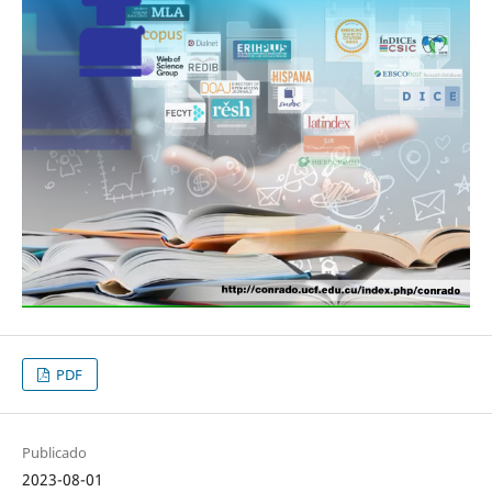
PDF
Publicado
2023-08-01