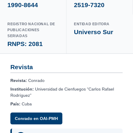
1990-8644
2519-7320
REGISTRO NACIONAL DE
ENTIDAD EDITORA
PUBLICACIONES
Universo Sur
SERIADAS
RNPS: 2081
Revista
Revista:
Conrado
Institución:
Universidad de Cienfuegos “Carlos Rafael
Rodríguez”
País:
Cuba
Conrado en OAI-PMH