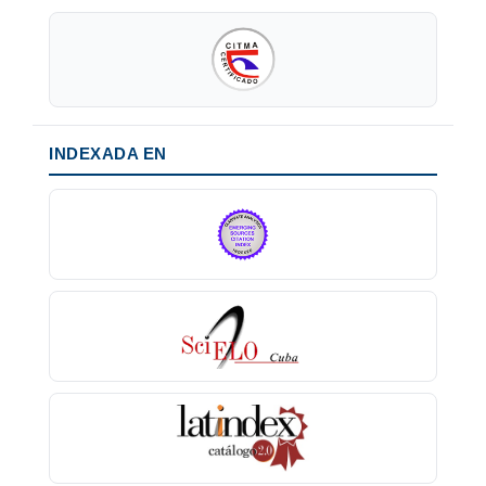
INDEXADA EN