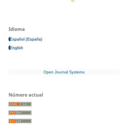
Idioma
Español (España)
English
Open Journal Systems
Número actual