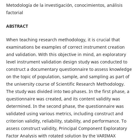
Metodología de la investigación, conocimientos, análisis
factorial
ABSTRACT
When teaching research methodology, it is crucial that
examinations be examples of correct instrument creation
and validation. With this objective in mind, an exploratory
level instrument validation design study was conducted to
construct a documentary questionnaire to assess knowledge
on the topic of population, sample, and sampling as part of
the university course of Scientific Research Methodology.
The study was divided into two phases. In the first phase, a
questionnaire was created, and its content validity was
determined. In the second phase, the questionnaire was
validated using various metrics, including construct and
criterion validity, reliability, stability, and performance. To
assess construct validity, Principal Component Exploratory
Factor Analysis with rotated solution by the VARIMAX