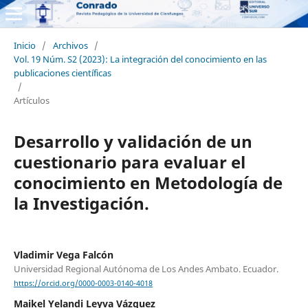
Inicio
/
Archivos
/
Vol. 19 Núm. S2 (2023): La integración del conocimiento en las
publicaciones científicas
/
Artículos
Desarrollo y validación de un
cuestionario para evaluar el
conocimiento en Metodología de
la Investigación.
Vladimir Vega Falcón
Universidad Regional Autónoma de Los Andes Ambato. Ecuador.
https://orcid.org/0000-0003-0140-4018
Maikel Yelandi Leyva Vázquez