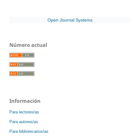
Open Journal Systems
Número actual
Información
Para lectores/as
Para autores/as
Para bibliotecarios/as