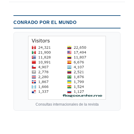
CONRADO POR EL MUNDO
Consultas internacionales de la revista