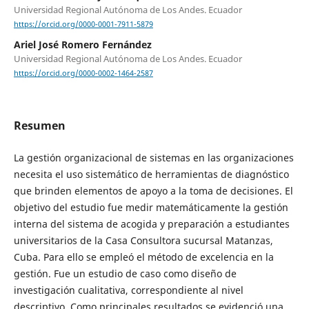
Universidad Regional Autónoma de Los Andes. Ecuador
https://orcid.org/0000-0001-7911-5879
Ariel José Romero Fernández
Universidad Regional Autónoma de Los Andes. Ecuador
https://orcid.org/0000-0002-1464-2587
Resumen
La gestión organizacional de sistemas en las organizaciones
necesita el uso sistemático de herramientas de diagnóstico
que brinden elementos de apoyo a la toma de decisiones. El
objetivo del estudio fue medir matemáticamente la gestión
interna del sistema de acogida y preparación a estudiantes
universitarios de la Casa Consultora sucursal Matanzas,
Cuba. Para ello se empleó el método de excelencia en la
gestión. Fue un estudio de caso como diseño de
investigación cualitativa, correspondiente al nivel
descriptivo. Como principales resultados se evidenció una