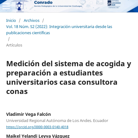
Inicio
/
Archivos
/
Vol. 18 Núm. S2 (2022): Integración universitaria desde las
publicaciones científicas
/
Artículos
Medición del sistema de acogida y
preparación a estudiantes
universitarios casa consultora
conas
Vladimir Vega Falcón
Universidad Regional Autónoma de Los Andes. Ecuador
https://orcid.org/0000-0003-0140-4018
Maikel Yelandi Leyva Vázquez