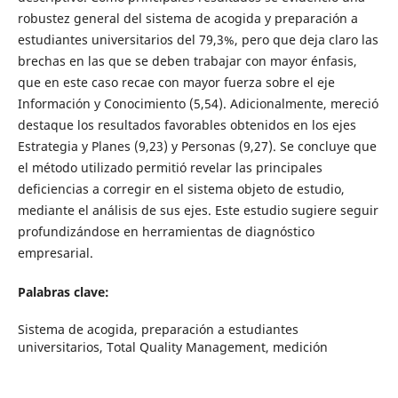
robustez general del sistema de acogida y preparación a
estudiantes universitarios del 79,3%, pero que deja claro las
brechas en las que se deben trabajar con mayor énfasis,
que en este caso recae con mayor fuerza sobre el eje
Información y Conocimiento (5,54). Adicionalmente, mereció
destaque los resultados favorables obtenidos en los ejes
Estrategia y Planes (9,23) y Personas (9,27). Se concluye que
el método utilizado permitió revelar las principales
deficiencias a corregir en el sistema objeto de estudio,
mediante el análisis de sus ejes. Este estudio sugiere seguir
profundizándose en herramientas de diagnóstico
empresarial.
Palabras clave:
Sistema de acogida, preparación a estudiantes
universitarios, Total Quality Management, medición