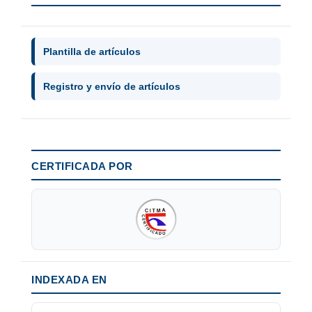
Plantilla de artículos
Registro y envío de artículos
CERTIFICADA POR
INDEXADA EN