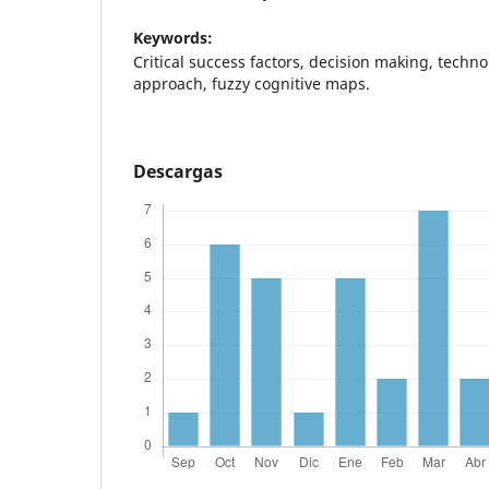
Keywords:
Critical success factors, decision making, techno
approach, fuzzy cognitive maps.
Descargas