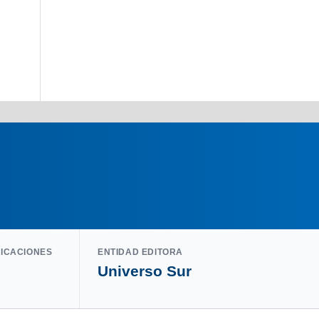
LICACIONES
ENTIDAD EDITORA
Universo Sur