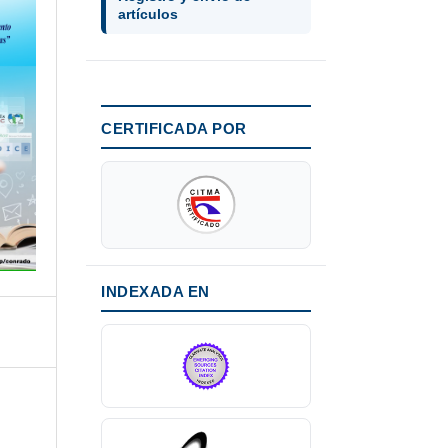
artículos
CERTIFICADA POR
INDEXADA EN