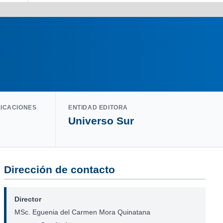
LICACIONES
ENTIDAD EDITORA
Universo Sur
Dirección de contacto
Director
MSc. Eguenia del Carmen Mora Quinatana