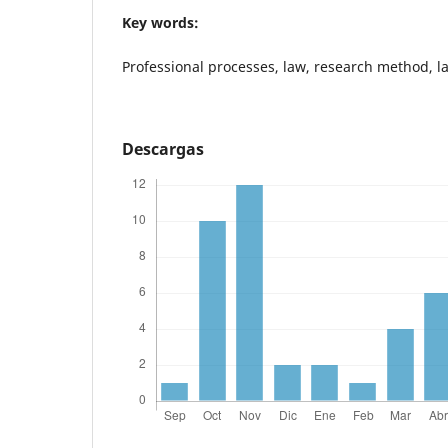
Key words:
Professional processes, law, research method, l
Descargas