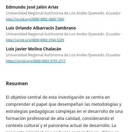
Edmundo José Jalón Arias
Universidad Regional Autónoma de Los Andes Quevedo. Ecuador
http://orcid.org/0000-0002-3060-736X
Luis Orlando Albarracín Zambrano
Universidad Regional Autónoma de Los Andes Quevedo. Ecuador
http://orcid.org/0000-0002-3164-5229
Luis Javier Molina Chalacán
Universidad Regional Autónoma de Los Andes Quevedo. Ecuador
https://orcid.org/0000-0003-3755-2717
Resumen
El objetivo central de esta investigación se centra en
comprender el papel que desempeñan las metodologías y
estrategias pedagógicas complejas en el desarrollo de una
formación profesional de alta calidad, considerando el
contexto cultural y el panorama actual de desarrollo. La