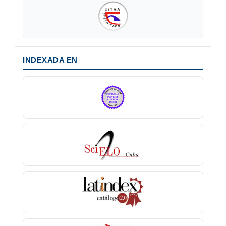
INDEXADA EN