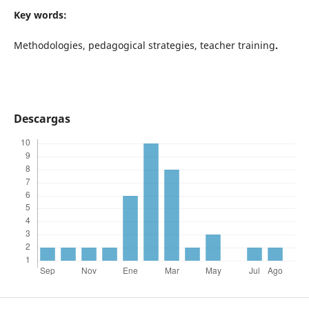
Key words:
Methodologies, pedagogical strategies, teacher training
.
Descargas