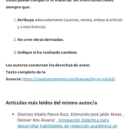
siempre que:
Atribuya
adecuadamente (autores, revista, enlace al artículo
y a esta licencia).
No cree obras derivadas.
Indique si ha realizado cambios.
Los autores conservan los derechos de autor.
Texto completo de la
licencia:
https://creativecommons.org/licenses/by-nc-nd/4.0/
Artículos más leídos del mismo autor/a
Dionisio Vitalio Ponce Ruiz, Edmundo José Jalón Áreas ,
Deinier Ros Álvarez ,
Innovación didáctica para
desarrollar habilidades de redacción académica en