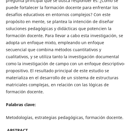
pregunta principal que se busca responder es: ¿Cómo se
puede fortalecer la formación docente para enfrentar los
desafíos educativos en entornos complejos? Con este
propósito en mente, se plantea la intención de diseñar
soluciones pedagógicas y didácticas que potencien la
formación docente. Para llevar a cabo esta investigación, se
adopta un enfoque mixto, empleando un enfoque
secuencial que combina métodos cuantitativos y
cualitativos, y se utiliza tanto la investigación documental
como la investigación de campo con un enfoque descriptivo-
propositivo. El resultado principal de este estudio se
materializa en el desarrollo de un sistema de estructuras
matriciales complejas, en relación con las lógicas de
formación docente.
Palabras clave:
Metodologías, estrategias pedagógicas, formación docente.
ABSTRACT