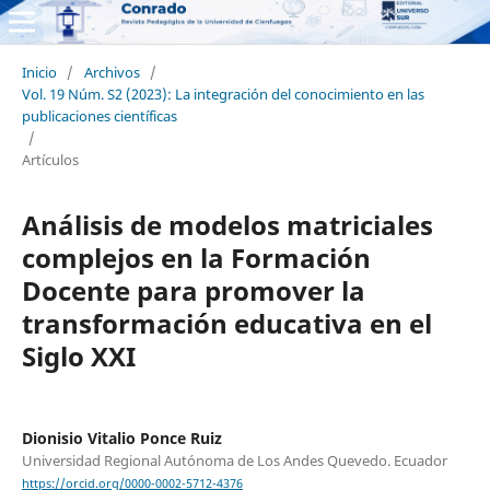
Inicio
/
Archivos
/
Vol. 19 Núm. S2 (2023): La integración del conocimiento en las
publicaciones científicas
/
Artículos
Análisis de modelos matriciales
complejos en la Formación
Docente para promover la
transformación educativa en el
Siglo XXI
Dionisio Vitalio Ponce Ruiz
Universidad Regional Autónoma de Los Andes Quevedo. Ecuador
https://orcid.org/0000-0002-5712-4376