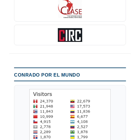
CONRADO POR EL MUNDO