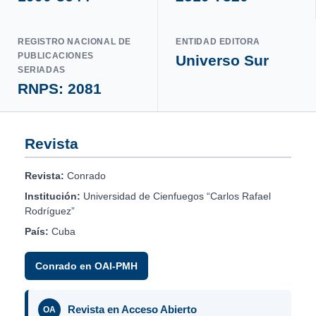
REGISTRO NACIONAL DE
ENTIDAD EDITORA
PUBLICACIONES
Universo Sur
SERIADAS
RNPS: 2081
Revista
Revista:
Conrado
Institución:
Universidad de Cienfuegos “Carlos Rafael
Rodríguez”
País:
Cuba
Conrado en OAI-PMH
Revista en Acceso Abierto
OA