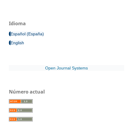
Idioma
Español (España)
English
Open Journal Systems
Número actual