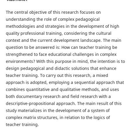
The central objective of this research focuses on
understanding the role of complex pedagogical
methodologies and strategies in the development of high
quality professional training, considering the cultural
context and the current development landscape. The main
question to be answered is: How can teacher training be
strengthened to face educational challenges in complex
environments? With this purpose in mind, the intention is to
design pedagogical and didactic solutions that enhance
teacher training. To carry out this research, a mixed
approach is adopted, employing a sequential approach that
combines quantitative and qualitative methods, and uses
both documentary research and field research with a
descriptive-propositional approach. The main result of this
study materializes in the development of a system of
complex matrix structures, in relation to the logics of
teacher training.