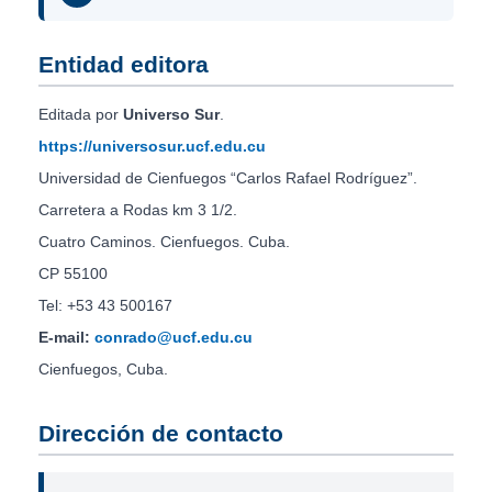
Entidad editora
Editada por
Universo Sur
.
https://universosur.ucf.edu.cu
Universidad de Cienfuegos “Carlos Rafael Rodríguez”.
Carretera a Rodas km 3 1/2.
Cuatro Caminos. Cienfuegos. Cuba.
CP 55100
Tel: +53 43 500167
E-mail:
conrado@ucf.edu.cu
Cienfuegos, Cuba.
Dirección de contacto