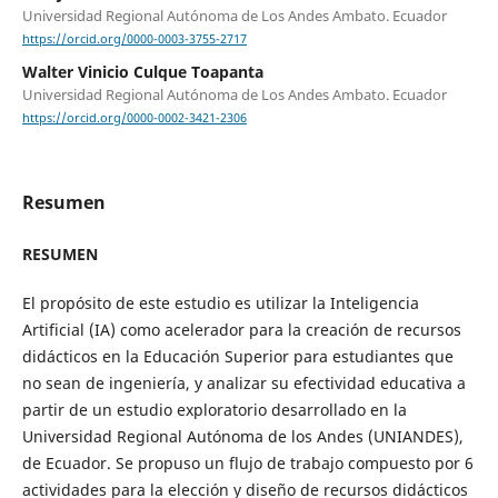
Universidad Regional Autónoma de Los Andes Ambato. Ecuador
https://orcid.org/0000-0003-3755-2717
Walter Vinicio Culque Toapanta
Universidad Regional Autónoma de Los Andes Ambato. Ecuador
https://orcid.org/0000-0002-3421-2306
Resumen
RESUMEN
El propósito de este estudio es utilizar la Inteligencia
Artificial (IA) como acelerador para la creación de recursos
didácticos en la Educación Superior para estudiantes que
no sean de ingeniería, y analizar su efectividad educativa a
partir de un estudio exploratorio desarrollado en la
Universidad Regional Autónoma de los Andes (UNIANDES),
de Ecuador. Se propuso un flujo de trabajo compuesto por 6
actividades para la elección y diseño de recursos didácticos