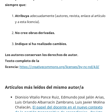
siempre que:
Atribuya
adecuadamente (autores, revista, enlace al artículo
y a esta licencia).
No cree obras derivadas.
Indique si ha realizado cambios.
Los autores conservan los derechos de autor.
Texto completo de la
licencia:
https://creativecommons.org/licenses/by-nc-nd/4.0/
Artículos más leídos del mismo autor/a
Dionisio Vitalio Ponce Ruiz, Edmundo José Jalón Arias,
Luis Orlando Albarracín Zambrano, Luis Javier Molina
Chalacán,
El papel del docente en el nuevo contexto