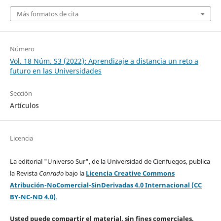
Más formatos de cita
Número
Vol. 18 Núm. S3 (2022): Aprendizaje a distancia un reto a
futuro en las Universidades
Sección
Artículos
Licencia
La editorial "Universo Sur", de la Universidad de Cienfuegos, publica
la Revista
Conrado
bajo la
Licencia Creative Commons
Atribución-NoComercial-SinDerivadas 4.0 Internacional (CC
BY-NC-ND 4.0)
.
Usted puede compartir el material, sin fines comerciales,