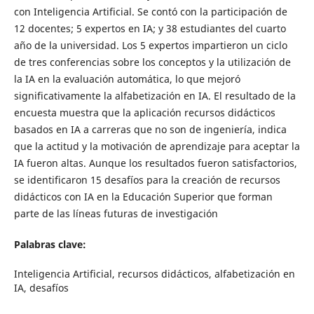
con Inteligencia Artificial. Se contó con la participación de
12 docentes; 5 expertos en IA; y 38 estudiantes del cuarto
año de la universidad. Los 5 expertos impartieron un ciclo
de tres conferencias sobre los conceptos y la utilización de
la IA en la evaluación automática, lo que mejoró
significativamente la alfabetización en IA. El resultado de la
encuesta muestra que la aplicación recursos didácticos
basados en IA a carreras que no son de ingeniería, indica
que la actitud y la motivación de aprendizaje para aceptar la
IA fueron altas. Aunque los resultados fueron satisfactorios,
se identificaron 15 desafíos para la creación de recursos
didácticos con IA en la Educación Superior que forman
parte de las líneas futuras de investigación
Palabras clave:
Inteligencia Artificial, recursos didácticos, alfabetización en
IA, desafíos