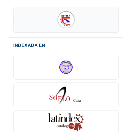
INDEXADA EN