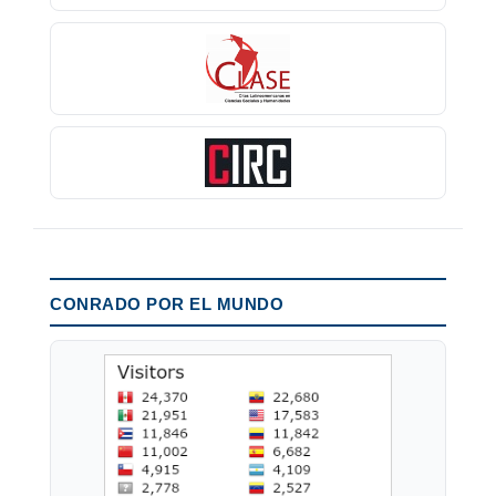
CONRADO POR EL MUNDO