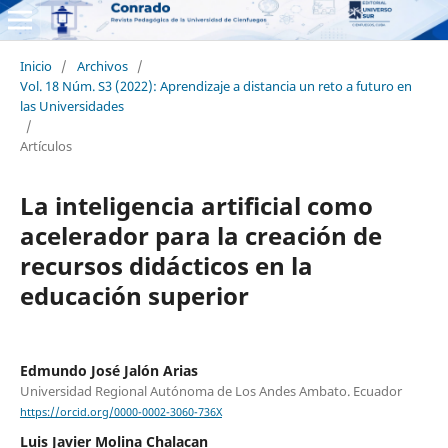
Inicio
/
Archivos
/
Vol. 18 Núm. S3 (2022): Aprendizaje a distancia un reto a futuro en
las Universidades
/
Artículos
La inteligencia artificial como
acelerador para la creación de
recursos didácticos en la
educación superior
Edmundo José Jalón Arias
Universidad Regional Autónoma de Los Andes Ambato. Ecuador
https://orcid.org/0000-0002-3060-736X
Luis Javier Molina Chalacan