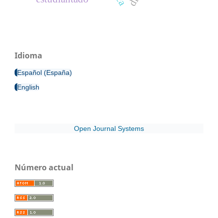
Idioma
Español (España)
English
Open Journal Systems
Número actual