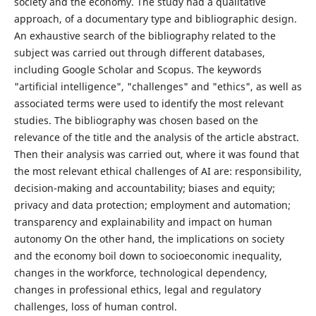
society and the economy. The study had a qualitative
approach, of a documentary type and bibliographic design.
An exhaustive search of the bibliography related to the
subject was carried out through different databases,
including Google Scholar and Scopus. The keywords
"artificial intelligence", "challenges" and "ethics", as well as
associated terms were used to identify the most relevant
studies. The bibliography was chosen based on the
relevance of the title and the analysis of the article abstract.
Then their analysis was carried out, where it was found that
the most relevant ethical challenges of AI are: responsibility,
decision-making and accountability; biases and equity;
privacy and data protection; employment and automation;
transparency and explainability and impact on human
autonomy On the other hand, the implications on society
and the economy boil down to socioeconomic inequality,
changes in the workforce, technological dependency,
changes in professional ethics, legal and regulatory
challenges, loss of human control.