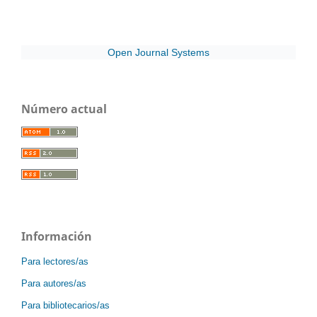
Open Journal Systems
Número actual
Información
Para lectores/as
Para autores/as
Para bibliotecarios/as