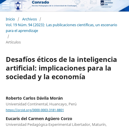
Inicio
/
Archivos
/
Vol. 19 Núm. 94 (2023): Las publicaciones científicas, un escenario
para el aprendizaje
/
Artículos
Desafíos éticos de la inteligencia
artificial: implicaciones para la
sociedad y la economía
Roberto Carlos Dávila Morán
Universidad Continental, Huancayo, Perú
https://orcid.org/0000-0003-3181-8801
Eucaris del Carmen Agüero Corzo
Universidad Pedagógica Experimental Libertador, Maturín,