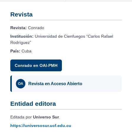
Revista
Revista:
Conrado
Institución:
Universidad de Cienfuegos “Carlos Rafael
Rodríguez”
País:
Cuba
Conrado en OAI-PMH
Revista en Acceso Abierto
OA
Entidad editora
Editada por
Universo Sur
.
https://universosur.ucf.edu.cu