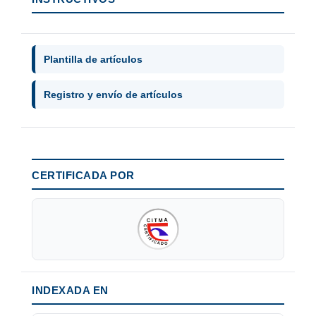
Plantilla de artículos
Registro y envío de artículos
CERTIFICADA POR
INDEXADA EN