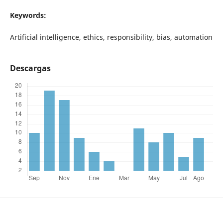
Keywords:
Artificial intelligence, ethics, responsibility, bias, automation
Descargas