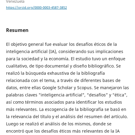
Venezuela
https://orcid.org/0000-0003-4587-3852
Resumen
El objetivo general fue evaluar los desafíos éticos de la
inteligencia artificial (IA), considerando sus implicaciones
para la sociedad y la economía. El estudio tuvo un enfoque
cualitativo, de tipo documental y diseño bibliográfico. Se
realizó la búsqueda exhaustiva de la bibliografía
relacionada con el tema, a través de diferentes bases de
datos, entre ellas Google Scholar y Scopus. Se manejaron las
palabras claves "inteligencia artificial", “desafíos” y “ética",
así como términos asociados para identificar los estudios
más relevantes. La escogencia de la bibliografía se basó en
la relevancia del título y el análisis del resumen del artículo.
Luego se realizó el análisis de los mismos, donde se
encontró que los desafíos éticos más relevantes de la IA