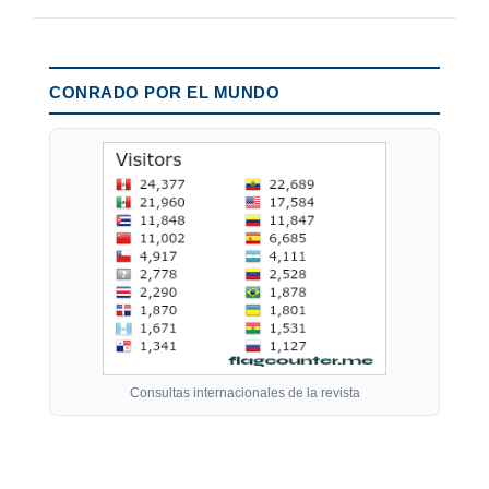
CONRADO POR EL MUNDO
Consultas internacionales de la revista