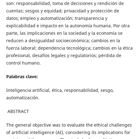
son: responsabilidad, toma de decisiones y rendición de
cuentas; sesgos y equidad; privacidad y protección de
datos; empleo y automatización; transparencia y
explicabilidad e impacto en la autonomía humana. Por otra
parte, las implicaciones en la sociedad y la economía se
reducen a desigualdad socioeconómica; cambios en la
fuerza laboral; dependencia tecnológica; cambios en la ética
profesional, desafíos legales y regulatorios; pérdida de
control humano.
Palabras clave:
Inteligencia artificial, ética, responsabilidad, sesgo,
automatización.
ABSTRACT
The general objective was to evaluate the ethical challenges
of artificial intelligence (AI), considering its implications for