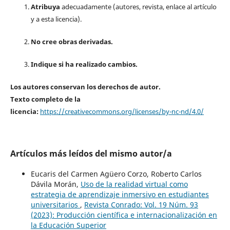
Atribuya
adecuadamente (autores, revista, enlace al artículo
y a esta licencia).
No cree obras derivadas.
Indique si ha realizado cambios.
Los autores conservan los derechos de autor.
Texto completo de la
licencia:
https://creativecommons.org/licenses/by-nc-nd/4.0/
Artículos más leídos del mismo autor/a
Eucaris del Carmen Agüero Corzo, Roberto Carlos
Dávila Morán,
Uso de la realidad virtual como
estrategia de aprendizaje inmersivo en estudiantes
universitarios
,
Revista Conrado: Vol. 19 Núm. 93
(2023): Producción científica e internacionalización en
la Educación Superior