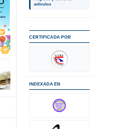
artículos
CERTIFICADA POR
INDEXADA EN