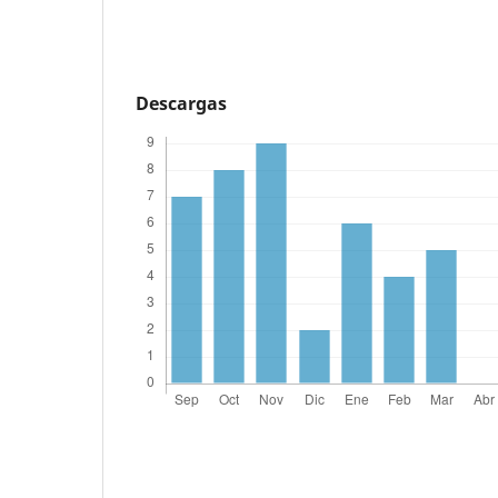
Descargas