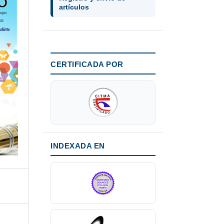
artículos
CERTIFICADA POR
INDEXADA EN