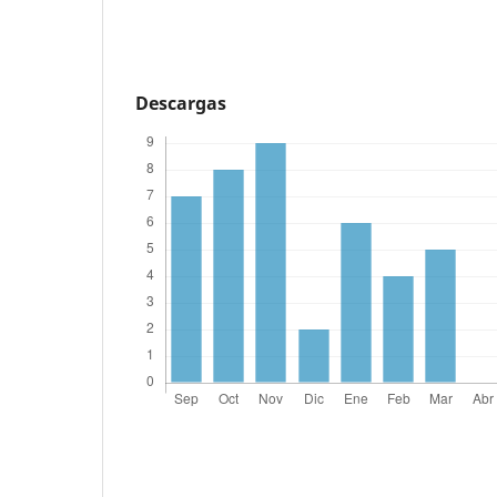
Descargas