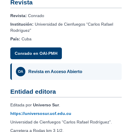
Revista
Revista:
Conrado
Institución:
Universidad de Cienfuegos “Carlos Rafael
Rodríguez”
País:
Cuba
Conrado en OAI-PMH
Revista en Acceso Abierto
OA
Entidad editora
Editada por
Universo Sur
.
https://universosur.ucf.edu.cu
Universidad de Cienfuegos “Carlos Rafael Rodríguez”.
Carretera a Rodas km 3 1/2.