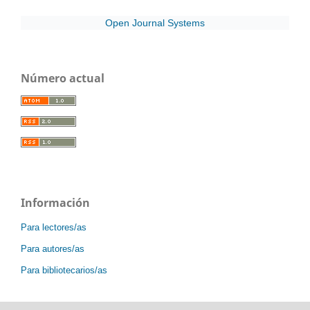
Open Journal Systems
Número actual
Información
Para lectores/as
Para autores/as
Para bibliotecarios/as