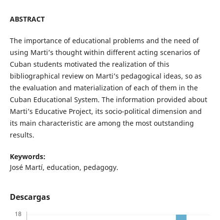
ABSTRACT
The importance of educational problems and the need of
using Marti’s thought within different acting scenarios of
Cuban students motivated the realization of this
bibliographical review on Marti’s pedagogical ideas, so as
the evaluation and materialization of each of them in the
Cuban Educational System. The information provided about
Marti’s Educative Project, its socio-political dimension and
its main characteristic are among the most outstanding
results.
Keywords
:
José Martí, education, pedagogy.
Descargas