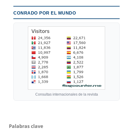
CONRADO POR EL MUNDO
Consultas internacionales de la revista
Palabras clave