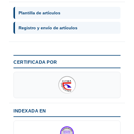
Plantilla de artículos
Registro y envío de artículos
CERTIFICADA POR
INDEXADA EN