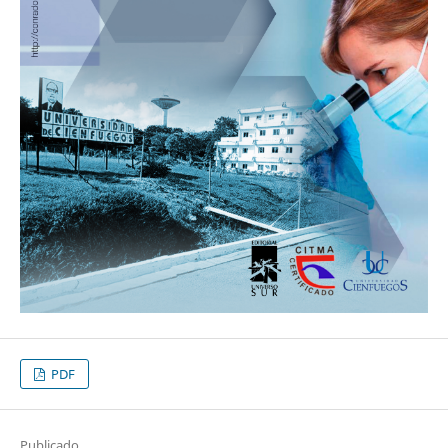
PDF
Publicado