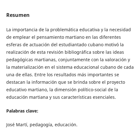
Resumen
La importancia de la problemática educativa y la necesidad
de emplear el pensamiento martiano en las diferentes
esferas de actuación del estudiantado cubano motivó la
realización de esta revisión bibliográfica sobre las ideas
pedagógicas martianas, conjuntamente con la valoración y
la materialización en el sistema educacional cubano de cada
una de ellas. Entre los resultados más importantes se
destacan la información que se brinda sobre el proyecto
educativo martiano, la dimensión político-social de la
educación martiana y sus características esenciales.
Palabras clave:
José Martí, pedagogía, educación.