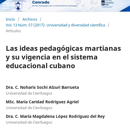
Inicio
/
Archivos
/
Vol. 13 Núm. 57 (2017): Universidad y diversidad científica
/
Artículos
Las ideas pedagógicas martianas
y su vigencia en el sistema
educacional cubano
Dra. C. Noharis Sochi Alzuri Barrueta
Universidad de Cienfuegos
MSc. María Caridad Rodríguez Agriel
Universidad de Cienfuegos
Dra. C. María Magdalena López Rodríguez del Rey
Universidad de Cienfuegos