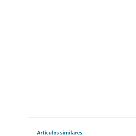
Artículos similares