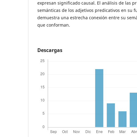
expresan significado causal. El análisis de las 
semánticas de los adjetivos predicativos en su f
demuestra una estrecha conexión entre su semán
que conforman.
Descargas