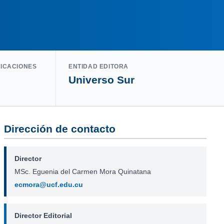
LICACIONES
ENTIDAD EDITORA
Universo Sur
Dirección de contacto
Director
MSc. Eguenia del Carmen Mora Quinatana
ecmora@ucf.edu.cu
Director Editorial