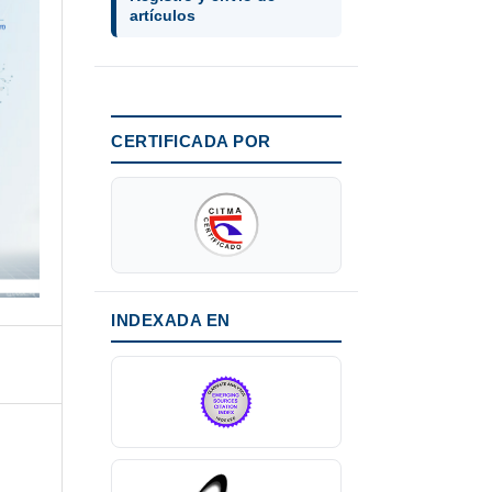
artículos
CERTIFICADA POR
INDEXADA EN