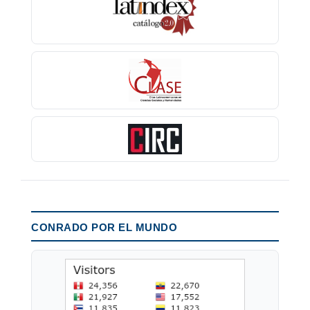
CONRADO POR EL MUNDO