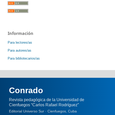
Información
Para lectores/as
Para autores/as
Para bibliotecarios/as
Conrado
Revista pedagógica de la Universidad de
Cienfuegos “Carlos Rafael Rodríguez”
Editorial Universo Sur · Cienfuegos, Cuba