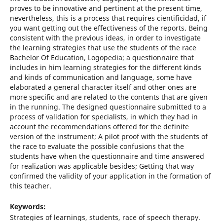
proves to be innovative and pertinent at the present time,
nevertheless, this is a process that requires cientificidad, if
you want getting out the effectiveness of the reports. Being
consistent with the previous ideas, in order to investigate
the learning strategies that use the students of the race
Bachelor Of Education, Logopedia; a questionnaire that
includes in him learning strategies for the different kinds
and kinds of communication and language, some have
elaborated a general character itself and other ones are
more specific and are related to the contents that are given
in the running. The designed questionnaire submitted to a
process of validation for specialists, in which they had in
account the recommendations offered for the definite
version of the instrument; A pilot proof with the students of
the race to evaluate the possible confusions that the
students have when the questionnaire and time answered
for realization was applicable besides; Getting that way
confirmed the validity of your application in the formation of
this teacher.
Keywords:
Strategies of learnings, students, race of speech therapy.