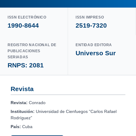
ISSN ELECTRÓNICO
ISSN IMPRESO
1990-8644
2519-7320
REGISTRO NACIONAL DE
ENTIDAD EDITORA
PUBLICACIONES
Universo Sur
SERIADAS
RNPS: 2081
Revista
Revista:
Conrado
Institución:
Universidad de Cienfuegos “Carlos Rafael
Rodríguez”
País:
Cuba