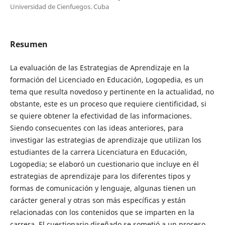
Universidad de Cienfuegos. Cuba
Resumen
La evaluación de las Estrategias de Aprendizaje en la
formación del Licenciado en Educación, Logopedia, es un
tema que resulta novedoso y pertinente en la actualidad, no
obstante, este es un proceso que requiere cientificidad, si
se quiere obtener la efectividad de las informaciones.
Siendo consecuentes con las ideas anteriores, para
investigar las estrategias de aprendizaje que utilizan los
estudiantes de la carrera Licenciatura en Educación,
Logopedia; se elaboró un cuestionario que incluye en él
estrategias de aprendizaje para los diferentes tipos y
formas de comunicación y lenguaje, algunas tienen un
carácter general y otras son más específicas y están
relacionadas con los contenidos que se imparten en la
carrera. El cuestionario diseñado se sometió a un proceso