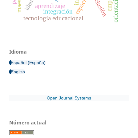
exclusión
aprendizaje
integración
tecnología educacional
Idioma
Español (España)
English
Open Journal Systems
Número actual