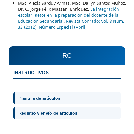
MSc. Alexis Sarduy Armas, MSc. Dailyn Santos Muñoz,
Dr. C. Jorge Félix Massani Enríquez,
La integración
escolar. Retos en la preparación del docente de la
Educación Secundaria
,
Revista Conrado: Vol. 8 Núm.
32 (2012): Número Especial (Abril)
RC
INSTRUCTIVOS
Plantilla de artículos
Registro y envío de artículos