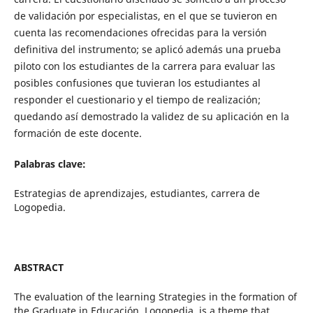
de validación por especialistas, en el que se tuvieron en
cuenta las recomendaciones ofrecidas para la versión
definitiva del instrumento; se aplicó además una prueba
piloto con los estudiantes de la carrera para evaluar las
posibles confusiones que tuvieran los estudiantes al
responder el cuestionario y el tiempo de realización;
quedando así demostrado la validez de su aplicación en la
formación de este docente.
Palabras clave:
Estrategias de aprendizajes, estudiantes, carrera de
Logopedia.
ABSTRACT
The evaluation of the learning Strategies in the formation of
the Graduate in Educación, Logopedia, is a theme that