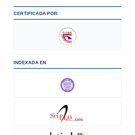
CERTIFICADA POR
INDEXADA EN