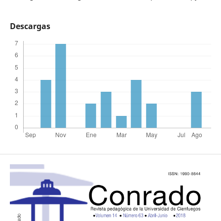
Descargas