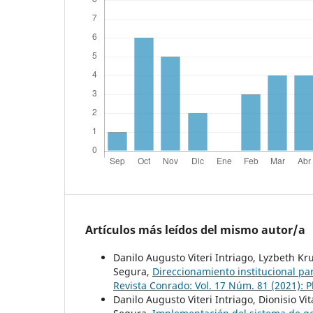
Artículos más leídos del mismo autor/a
Danilo Augusto Viteri Intriago, Lyzbeth Kru
Segura,
Direccionamiento institucional par
Revista Conrado: Vol. 17 Núm. 81 (2021): Pl
Danilo Augusto Viteri Intriago, Dionisio Vi