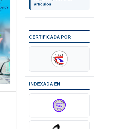
artículos
CERTIFICADA POR
INDEXADA EN