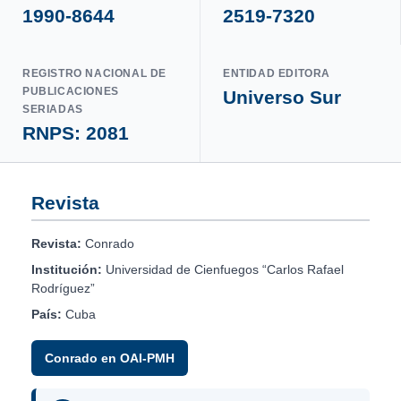
1990-8644
2519-7320
REGISTRO NACIONAL DE
ENTIDAD EDITORA
PUBLICACIONES
Universo Sur
SERIADAS
RNPS: 2081
Revista
Revista:
Conrado
Institución:
Universidad de Cienfuegos “Carlos Rafael
Rodríguez”
País:
Cuba
Conrado en OAI-PMH