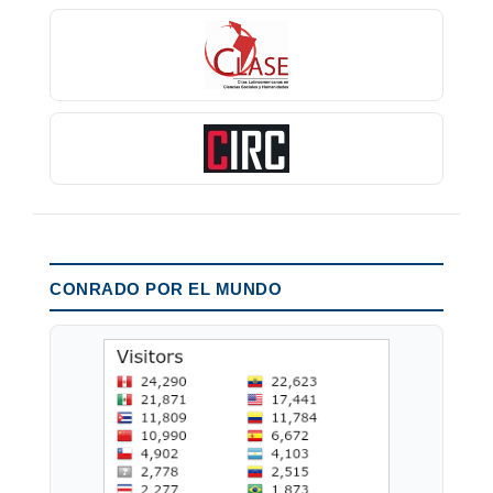
CONRADO POR EL MUNDO