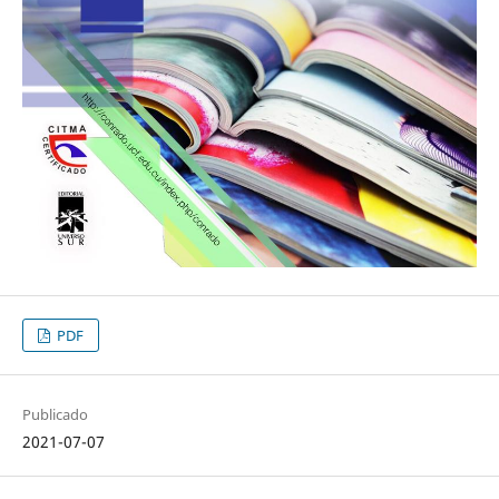
PDF
Publicado
2021-07-07