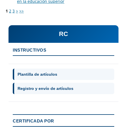
en la educación superior
1
2
3
>
>>
RC
INSTRUCTIVOS
Plantilla de artículos
Registro y envío de artículos
CERTIFICADA POR