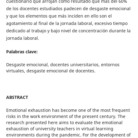
cuestionario que arrojan como resultado que más del 60%
de los docentes estudiados padecen de desgaste emocional
y que los elementos que más inciden en ello son el
agotamiento al final de la jornada laboral, excesivo tiempo
dedicado al trabajo y bajo nivel de concentración durante la
jornada laboral.
Palabras clave:
Desgaste emocional, docentes universitarios, entornos
virtuales, desgaste emocional de docentes.
ABSTRACT
Emotional exhaustion has become one of the most frequent
risks in the work environment of the present century. The
research presented here aims to evaluate the emotional
exhaustion of university teachers in virtual learning
environments during the pandemic. For the development of