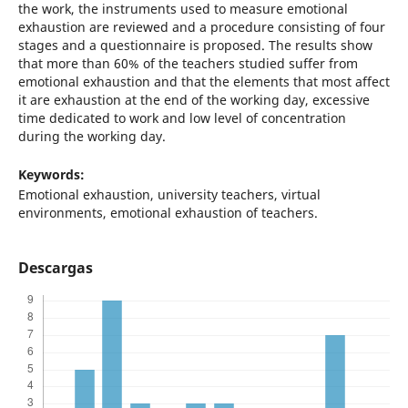
the work, the instruments used to measure emotional
exhaustion are reviewed and a procedure consisting of four
stages and a questionnaire is proposed. The results show
that more than 60% of the teachers studied suffer from
emotional exhaustion and that the elements that most affect
it are exhaustion at the end of the working day, excessive
time dedicated to work and low level of concentration
during the working day.
Keywords:
Emotional exhaustion, university teachers, virtual
environments, emotional exhaustion of teachers.
Descargas