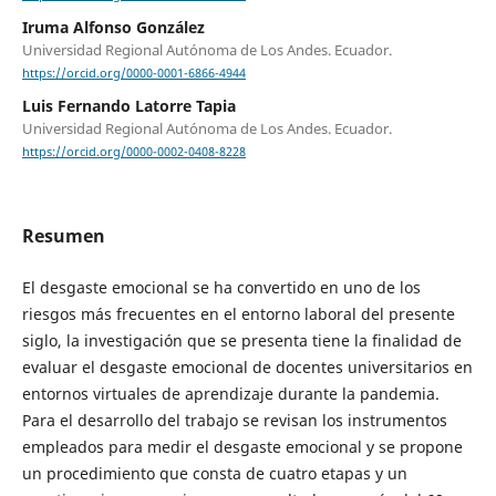
Iruma Alfonso González
Universidad Regional Autónoma de Los Andes. Ecuador.
https://orcid.org/0000-0001-6866-4944
Luis Fernando Latorre Tapia
Universidad Regional Autónoma de Los Andes. Ecuador.
https://orcid.org/0000-0002-0408-8228
Resumen
El desgaste emocional se ha convertido en uno de los
riesgos más frecuentes en el entorno laboral del presente
siglo, la investigación que se presenta tiene la finalidad de
evaluar el desgaste emocional de docentes universitarios en
entornos virtuales de aprendizaje durante la pandemia.
Para el desarrollo del trabajo se revisan los instrumentos
empleados para medir el desgaste emocional y se propone
un procedimiento que consta de cuatro etapas y un