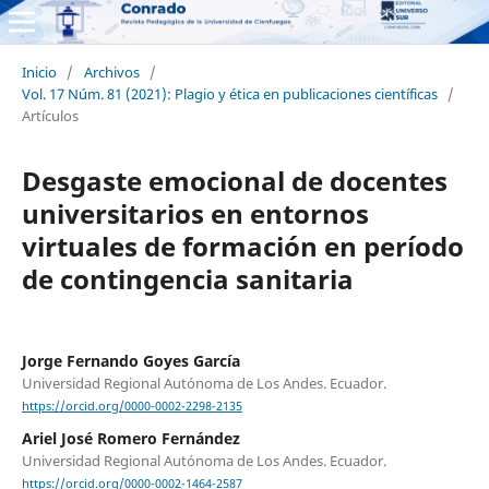
Inicio
/
Archivos
/
Vol. 17 Núm. 81 (2021): Plagio y ética en publicaciones científicas
/
Artículos
Desgaste emocional de docentes
universitarios en entornos
virtuales de formación en período
de contingencia sanitaria
Jorge Fernando Goyes García
Universidad Regional Autónoma de Los Andes. Ecuador.
https://orcid.org/0000-0002-2298-2135
Ariel José Romero Fernández
Universidad Regional Autónoma de Los Andes. Ecuador.
https://orcid.org/0000-0002-1464-2587