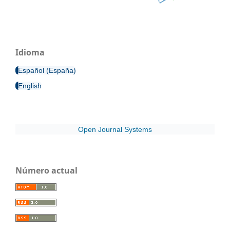
Idioma
Español (España)
English
Open Journal Systems
Número actual