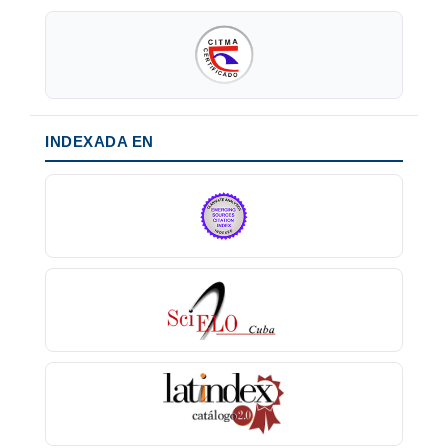
INDEXADA EN