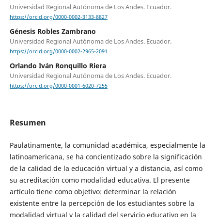
Universidad Regional Autónoma de Los Andes. Ecuador.
https://orcid.org/0000-0002-3133-8827
Génesis Robles Zambrano
Universidad Regional Autónoma de Los Andes. Ecuador.
https://orcid.org/0000-0002-2965-2091
Orlando Iván Ronquillo Riera
Universidad Regional Autónoma de Los Andes. Ecuador.
https://orcid.org/0000-0001-6020-7255
Resumen
Paulatinamente, la comunidad académica, especialmente la
latinoamericana, se ha concientizado sobre la significación
de la calidad de la educación virtual y a distancia, así como
su acreditación como modalidad educativa. El presente
artículo tiene como objetivo: determinar la relación
existente entre la percepción de los estudiantes sobre la
modalidad virtual y la calidad del servicio educativo en la