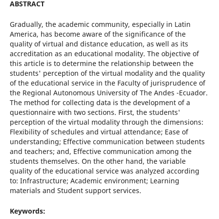
ABSTRACT
Gradually, the academic community, especially in Latin
America, has become aware of the significance of the
quality of virtual and distance education, as well as its
accreditation as an educational modality. The objective of
this article is to determine the relationship between the
students' perception of the virtual modality and the quality
of the educational service in the Faculty of jurisprudence of
the Regional Autonomous University of The Andes -Ecuador.
The method for collecting data is the development of a
questionnaire with two sections. First, the students'
perception of the virtual modality through the dimensions:
Flexibility of schedules and virtual attendance; Ease of
understanding; Effective communication between students
and teachers; and, Effective communication among the
students themselves. On the other hand, the variable
quality of the educational service was analyzed according
to: Infrastructure; Academic environment; Learning
materials and Student support services.
Keywords: