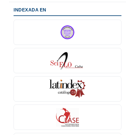
INDEXADA EN