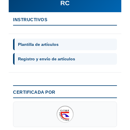
RC
INSTRUCTIVOS
Plantilla de artículos
Registro y envío de artículos
CERTIFICADA POR