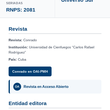
SERIADAS
RNPS: 2081
Revista
Revista:
Conrado
Institución:
Universidad de Cienfuegos “Carlos Rafael
Rodríguez”
País:
Cuba
Conrado en OAI-PMH
Revista en Acceso Abierto
OA
Entidad editora