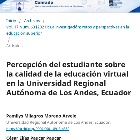
Inicio
/
Archivos
/
Vol. 17 Núm. S3 (2021): La investigación: retos y perspectivas en la
educación superior
/
Artículos
Percepción del estudiante sobre
la calidad de la educación virtual
en la Universidad Regional
Autónoma de Los Andes, Ecuador
Pamilys Milagros Moreno Arvelo
Universidad Regional Autónoma de Los Andes. Ecuador.
https://orcid.org/0000-0001-8913-4352
César Elías Paucar Paucar