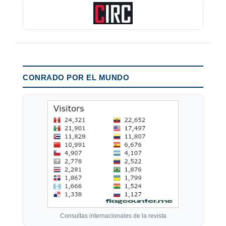
CONRADO POR EL MUNDO
Consultas internacionales de la revista