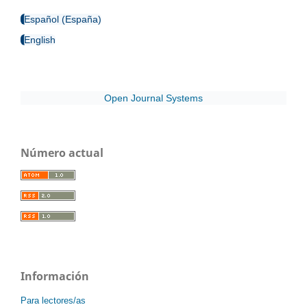
Español (España)
English
Open Journal Systems
Número actual
Información
Para lectores/as