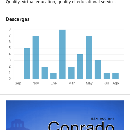
Quality, virtual education, quality of educational service.
Descargas