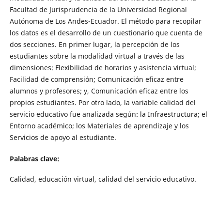
Facultad de Jurisprudencia de la Universidad Regional
Autónoma de Los Andes-Ecuador. El método para recopilar
los datos es el desarrollo de un cuestionario que cuenta de
dos secciones. En primer lugar, la percepción de los
estudiantes sobre la modalidad virtual a través de las
dimensiones: Flexibilidad de horarios y asistencia virtual;
Facilidad de comprensión; Comunicación eficaz entre
alumnos y profesores; y, Comunicación eficaz entre los
propios estudiantes. Por otro lado, la variable calidad del
servicio educativo fue analizada según: la Infraestructura; el
Entorno académico; los Materiales de aprendizaje y los
Servicios de apoyo al estudiante.
Palabras clave:
Calidad, educación virtual, calidad del servicio educativo.