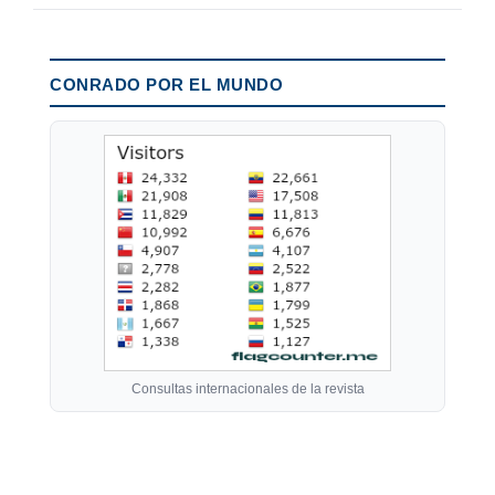
CONRADO POR EL MUNDO
Consultas internacionales de la revista