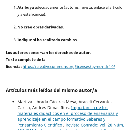
Atribuya
adecuadamente (autores, revista, enlace al artículo
y a esta licencia).
No cree obras derivadas.
Indique si ha realizado cambios.
Los autores conservan los derechos de autor.
Texto completo de la
licencia:
https://creativecommons.org/licenses/by-nc-nd/4.0/
Artículos más leídos del mismo autor/a
Maritza Librada Cáceres Mesa, Araceli Cervantes
García, Andres Dimas Ríos,
Importancia de los
materiales didácticos en el proceso de enseñanza y
aprendizaje en el campo formativo Saberes y
Pensamiento Científico
,
Revista Conrado: Vol. 20 Núm.