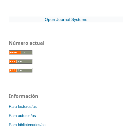
Open Journal Systems
Número actual
Información
Para lectores/as
Para autores/as
Para bibliotecarios/as