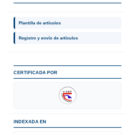
Plantilla de artículos
Registro y envío de artículos
CERTIFICADA POR
INDEXADA EN