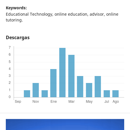
Keywords:
Educational Technology, online education, advisor, online
tutoring.
Descargas