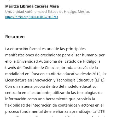
Maritza Librada Cáceres Mesa
Universidad Autónoma del Estado de Hidalgo. México.
https://orcid.org/0000-0001-6220-0743
Resumen
La educación formal es una de las principales
manifestaciones de crecimiento para el ser humano, por
ello la Universidad Autónoma del Estado de Hidalgo, a
través del Instituto de Ciencias, brinda a través de la
modalidad en línea en su oferta educativa desde 2015, la
Licenciatura en Innovación y Tecnología Educativa (LITE).
Con un sistema propio dentro del modelo educativo
centrado en el estudiante, utilizando las tecnologías de
información como una herramienta que propicia la
flexibilidad de integración de contenidos y actores en el
proceso fundamental de enseñanza aprendizaje. La LITE