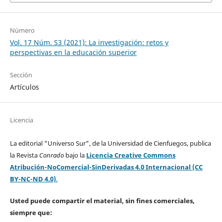
Número
Vol. 17 Núm. S3 (2021): La investigación: retos y
perspectivas en la educación superior
Sección
Artículos
Licencia
La editorial "Universo Sur", de la Universidad de Cienfuegos, publica
la Revista
Conrado
bajo la
Licencia Creative Commons
Atribución-NoComercial-SinDerivadas 4.0 Internacional (CC
BY-NC-ND 4.0)
.
Usted puede compartir el material, sin fines comerciales,
siempre que: