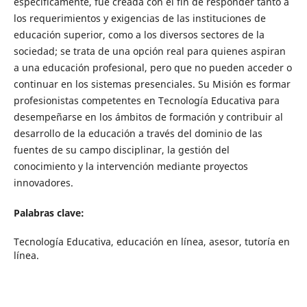
específicamente, fue creada con el fin de responder tanto a
los requerimientos y exigencias de las instituciones de
educación superior, como a los diversos sectores de la
sociedad; se trata de una opción real para quienes aspiran
a una educación profesional, pero que no pueden acceder o
continuar en los sistemas presenciales. Su Misión es formar
profesionistas competentes en Tecnología Educativa para
desempeñarse en los ámbitos de formación y contribuir al
desarrollo de la educación a través del dominio de las
fuentes de su campo disciplinar, la gestión del
conocimiento y la intervención mediante proyectos
innovadores.
Palabras clave:
Tecnología Educativa, educación en línea, asesor, tutoría en
línea.