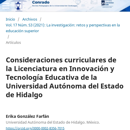
Inicio
/
Archivos
/
Vol. 17 Núm. S3 (2021): La investigación: retos y perspectivas en la
educación superior
/
Artículos
Consideraciones curriculares de
la Licenciatura en Innovación y
Tecnología Educativa de la
Universidad Autónoma del Estado
de Hidalgo
Erika González Farfán
Universidad Autónoma del Estado de Hidalgo. México.
https://orcid.org/0000-0002-8356-7015