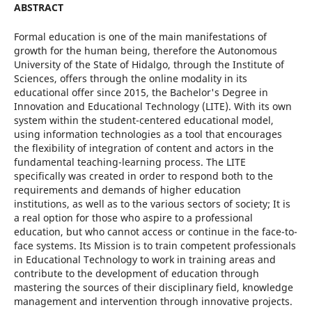
ABSTRACT
Formal education is one of the main manifestations of
growth for the human being, therefore the Autonomous
University of the State of Hidalgo, through the Institute of
Sciences, offers through the online modality in its
educational offer since 2015, the Bachelor's Degree in
Innovation and Educational Technology (LITE). With its own
system within the student-centered educational model,
using information technologies as a tool that encourages
the flexibility of integration of content and actors in the
fundamental teaching-learning process. The LITE
specifically was created in order to respond both to the
requirements and demands of higher education
institutions, as well as to the various sectors of society; It is
a real option for those who aspire to a professional
education, but who cannot access or continue in the face-to-
face systems. Its Mission is to train competent professionals
in Educational Technology to work in training areas and
contribute to the development of education through
mastering the sources of their disciplinary field, knowledge
management and intervention through innovative projects.