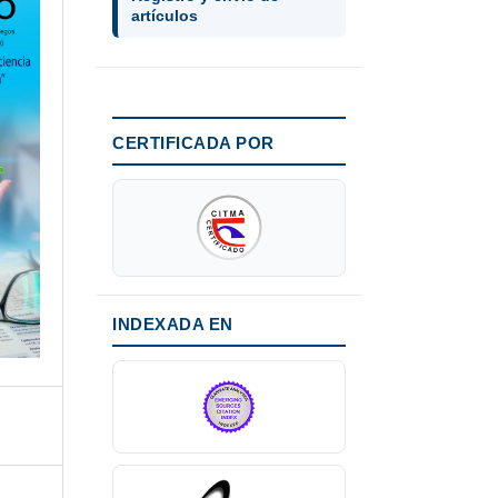
artículos
CERTIFICADA POR
INDEXADA EN