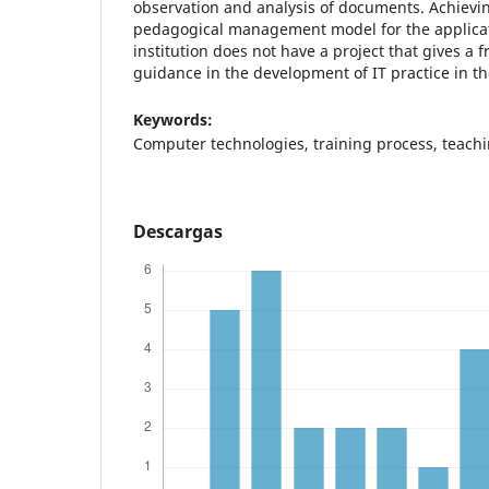
observation and analysis of documents. Achievin
pedagogical management model for the applicati
institution does not have a project that gives a
guidance in the development of IT practice in t
Keywords:
Computer technologies, training process, teachi
Descargas