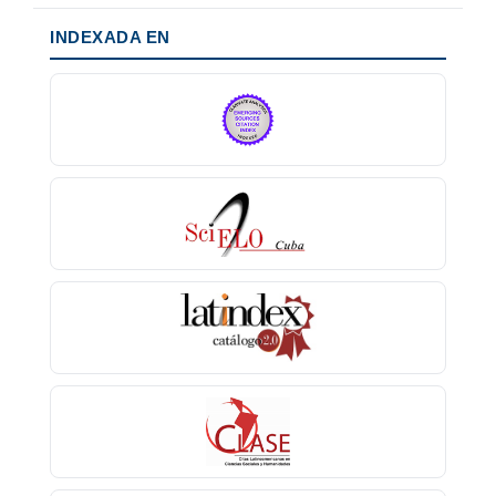
INDEXADA EN