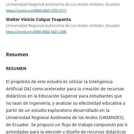
Universidad Regional Autónoma de Los Andes Ambato. Ecuador
https://orcid.org/0000-0003-3755-2717
Walter Vinicio Culque Toapanta
Universidad Regional Autónoma de Los Andes Ambato. Ecuador
https://orcid.org/0000-0002-3421-2306
Resumen
RESUMEN
El propósito de este estudio es utilizar la Inteligencia
Artificial (IA) como acelerador para la creación de recursos
didácticos en la Educación Superior para estudiantes que
no sean de ingeniería, y analizar su efectividad educativa a
partir de un estudio exploratorio desarrollado en la
Universidad Regional Autónoma de los Andes (UNIANDES),
de Ecuador. Se propuso un flujo de trabajo compuesto por 6
actividades para la elección y diseño de recursos didácticos