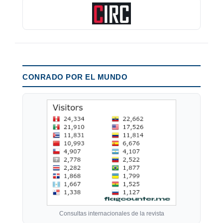
CONRADO POR EL MUNDO
Consultas internacionales de la revista