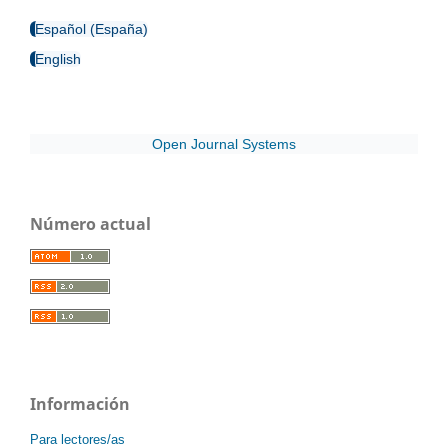
Español (España)
English
Open Journal Systems
Número actual
Información
Para lectores/as