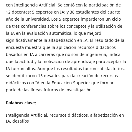
con Inteligencia Artificial. Se contó con la participación de
12 docentes; 5 expertos en IA; y 38 estudiantes del cuarto
año de la universidad. Los 5 expertos impartieron un ciclo
de tres conferencias sobre los conceptos y la utilización de
la IA en la evaluación automática, lo que mejoró
significativamente la alfabetización en IA. El resultado de la
encuesta muestra que la aplicación recursos didácticos
basados en IA a carreras que no son de ingeniería, indica
que la actitud y la motivación de aprendizaje para aceptar la
IA fueron altas. Aunque los resultados fueron satisfactorios,
se identificaron 15 desafíos para la creación de recursos
didácticos con IA en la Educación Superior que forman
parte de las líneas futuras de investigación
Palabras clave:
Inteligencia Artificial, recursos didácticos, alfabetización en
IA, desafíos