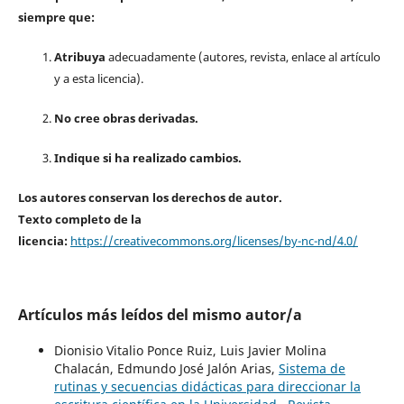
siempre que:
Atribuya
adecuadamente (autores, revista, enlace al artículo
y a esta licencia).
No cree obras derivadas.
Indique si ha realizado cambios.
Los autores conservan los derechos de autor.
Texto completo de la
licencia:
https://creativecommons.org/licenses/by-nc-nd/4.0/
Artículos más leídos del mismo autor/a
Dionisio Vitalio Ponce Ruiz, Luis Javier Molina
Chalacán, Edmundo José Jalón Arias,
Sistema de
rutinas y secuencias didácticas para direccionar la