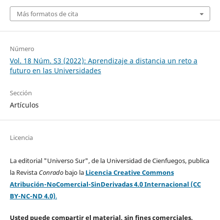
Más formatos de cita
Número
Vol. 18 Núm. S3 (2022): Aprendizaje a distancia un reto a
futuro en las Universidades
Sección
Artículos
Licencia
La editorial "Universo Sur", de la Universidad de Cienfuegos, publica
la Revista
Conrado
bajo la
Licencia Creative Commons
Atribución-NoComercial-SinDerivadas 4.0 Internacional (CC
BY-NC-ND 4.0)
.
Usted puede compartir el material, sin fines comerciales,