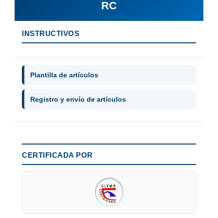
RC
INSTRUCTIVOS
Plantilla de artículos
Registro y envío de artículos
CERTIFICADA POR