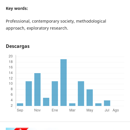
Key words:
Professional, contemporary society, methodological
approach, exploratory research.
Descargas