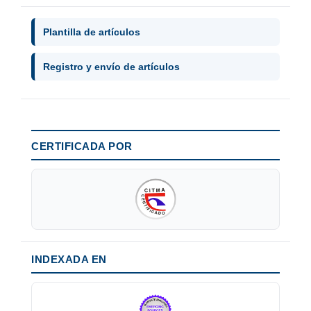
Plantilla de artículos
Registro y envío de artículos
CERTIFICADA POR
INDEXADA EN