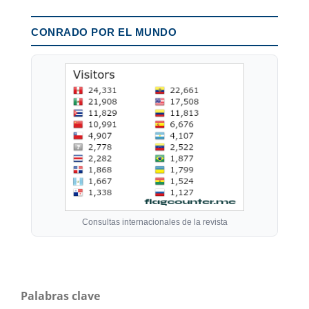
CONRADO POR EL MUNDO
Consultas internacionales de la revista
Palabras clave