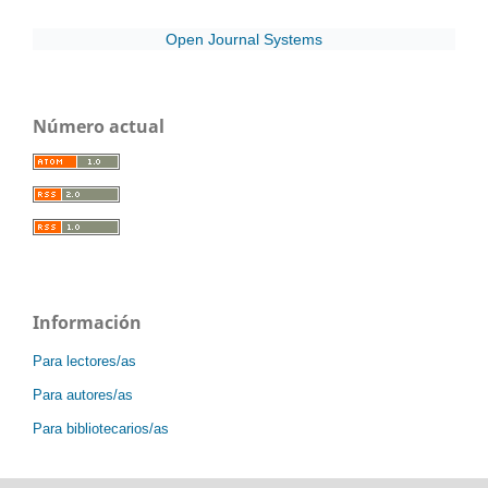
Open Journal Systems
Número actual
Información
Para lectores/as
Para autores/as
Para bibliotecarios/as