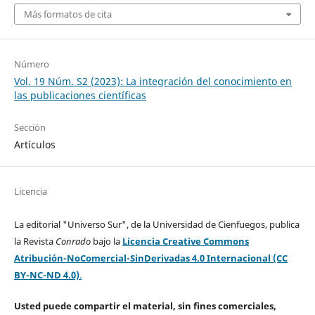
Más formatos de cita
Número
Vol. 19 Núm. S2 (2023): La integración del conocimiento en
las publicaciones científicas
Sección
Artículos
Licencia
La editorial "Universo Sur", de la Universidad de Cienfuegos, publica
la Revista
Conrado
bajo la
Licencia Creative Commons
Atribución-NoComercial-SinDerivadas 4.0 Internacional (CC
BY-NC-ND 4.0)
.
Usted puede compartir el material, sin fines comerciales,