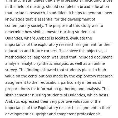
This article stimulates that any professional, including those
in the field of nursing, should complete a broad education
that includes research. In addition, it helps to generate new
knowledge that is essential for the development of
contemporary society. The purpose of this study was to
determine how sixth semester nursing students at
Uniandes, where Ambato is located, evaluate the
importance of the exploratory research assignment for their
education and future careers. To achieve this objective, a
methodological approach was used that included document
analysis, analytic-synthetic analysis, as well as an online
survey. The findings showed that students placed a high
value on the contributions made by the exploratory research
assignment to their education, particularly in terms of
preparedness for information gathering and analysis. The
sixth semester nursing students of Uniandes, which hosts
Ambato, expressed their very positive valuation of the
importance of the Exploratory research assignment in their
development as upright and competent professionals.