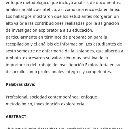
enfoque metodológico que incluyó análisis de documentos,
análisis analítico-sintético, así como una encuesta en línea.
Los hallazgos mostraron que los estudiantes otorgaron un
alto valor a las contribuciones realizadas por la asignación
de investigación exploratoria a su educación,
particularmente en términos de preparación para la
recopilación y el análisis de información. Los estudiantes de
sexto semestre de enfermería de la Uniandes, que alberga a
Ambato, expresaron su valoración muy positiva de la
importancia del trabajo de investigación Exploratoria en su
desarrollo como profesionales íntegros y competentes.
Palabras clave:
Profesional, sociedad contemporánea, enfoque
metodológico, investigación exploratoria.
ABSTRACT