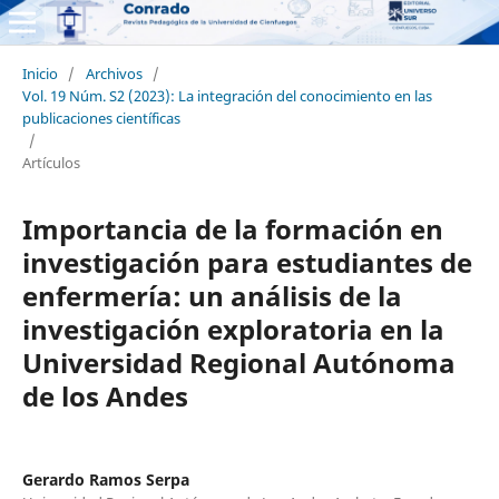
Inicio
/
Archivos
/
Vol. 19 Núm. S2 (2023): La integración del conocimiento en las
publicaciones científicas
/
Artículos
Importancia de la formación en
investigación para estudiantes de
enfermería: un análisis de la
investigación exploratoria en la
Universidad Regional Autónoma
de los Andes
Gerardo Ramos Serpa