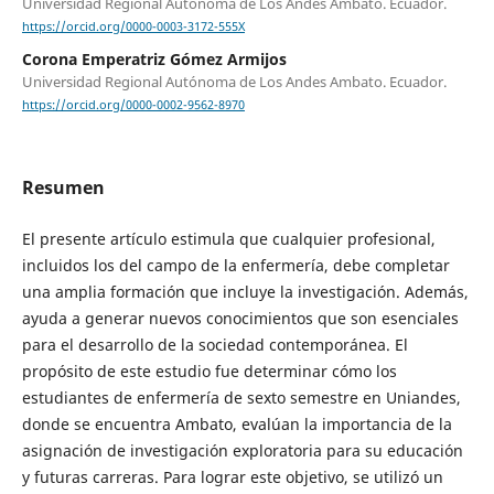
Universidad Regional Autónoma de Los Andes Ambato. Ecuador.
https://orcid.org/0000-0003-3172-555X
Corona Emperatriz Gómez Armijos
Universidad Regional Autónoma de Los Andes Ambato. Ecuador.
https://orcid.org/0000-0002-9562-8970
Resumen
El presente artículo estimula que cualquier profesional,
incluidos los del campo de la enfermería, debe completar
una amplia formación que incluye la investigación. Además,
ayuda a generar nuevos conocimientos que son esenciales
para el desarrollo de la sociedad contemporánea. El
propósito de este estudio fue determinar cómo los
estudiantes de enfermería de sexto semestre en Uniandes,
donde se encuentra Ambato, evalúan la importancia de la
asignación de investigación exploratoria para su educación
y futuras carreras. Para lograr este objetivo, se utilizó un