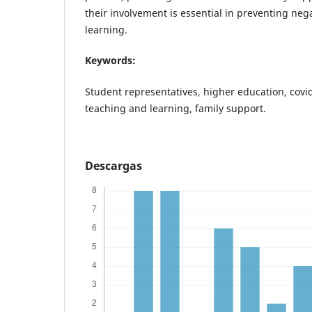
their involvement is essential in preventing neg
learning.
Keywords:
Student representatives, higher education, covi
teaching and learning, family support.
Descargas