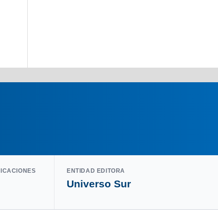
LICACIONES
ENTIDAD EDITORA
Universo Sur