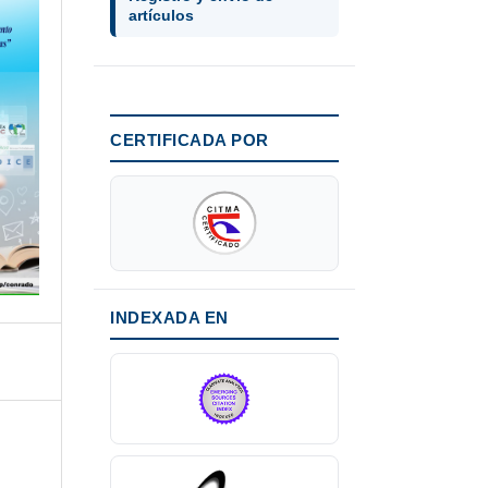
artículos
CERTIFICADA POR
INDEXADA EN