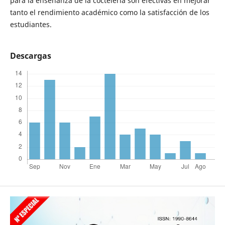
para la enseñanza de la coctelería son efectivas en mejorar
tanto el rendimiento académico como la satisfacción de los
estudiantes.
Descargas