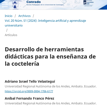
Inicio
/
Archivos
/
Vol. 20 Núm. S1 (2024): Inteligencia artificial y aprendizaje
universitario
/
Artículos
Desarrollo de herramientas
didácticas para la enseñanza de
la coctelería
Adriano Israel Tello Velasteguí
Universidad Regional Autónoma de los Andes, Ambato. Ecuador.
https://orcid.org/0009-0004-1706-6177
Aníbal Fernando Franco Pérez
Universidad Regional Autónoma de los Andes, Ambato. Ecuador.