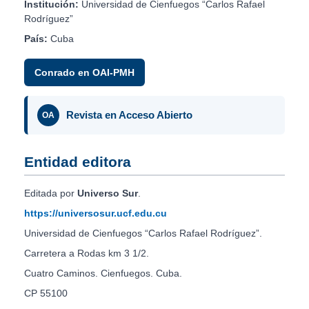
Institución:
Universidad de Cienfuegos “Carlos Rafael
Rodríguez”
País:
Cuba
Conrado en OAI-PMH
Revista en Acceso Abierto
OA
Entidad editora
Editada por
Universo Sur
.
https://universosur.ucf.edu.cu
Universidad de Cienfuegos “Carlos Rafael Rodríguez”.
Carretera a Rodas km 3 1/2.
Cuatro Caminos. Cienfuegos. Cuba.
CP 55100