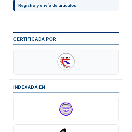
Registro y envío de artículos
CERTIFICADA POR
INDEXADA EN