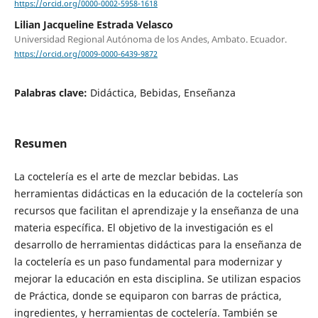
https://orcid.org/0000-0002-5958-1618
Lilian Jacqueline Estrada Velasco
Universidad Regional Autónoma de los Andes, Ambato. Ecuador.
https://orcid.org/0009-0000-6439-9872
Palabras clave:
Didáctica, Bebidas, Enseñanza
Resumen
La coctelería es el arte de mezclar bebidas. Las
herramientas didácticas en la educación de la coctelería son
recursos que facilitan el aprendizaje y la enseñanza de una
materia específica. El objetivo de la investigación es el
desarrollo de herramientas didácticas para la enseñanza de
la coctelería es un paso fundamental para modernizar y
mejorar la educación en esta disciplina. Se utilizan espacios
de Práctica, donde se equiparon con barras de práctica,
ingredientes, y herramientas de coctelería. También se