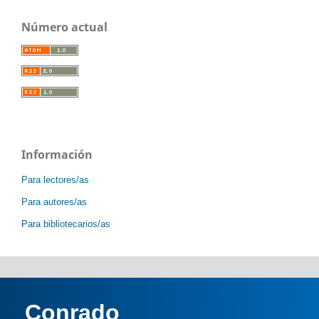
Número actual
Información
Para lectores/as
Para autores/as
Para bibliotecarios/as
Conrado