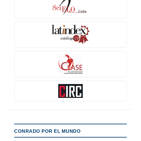
CONRADO POR EL MUNDO