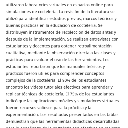
utilizaron laboratorios virtuales en espacios online para
simulaciones de coctelería. La revisión de la literatura se
utilizó para identificar estudios previos, marcos teóricos y
buenas prácticas en la educación de coctelería. Se
distribuyen instrumentos de recolección de datos antes y
después de la implementación. Se realizan entrevistas con
estudiantes y docentes para obtener retroalimentación
cualitativa, mediante la observación directa a las clases y
prácticas para evaluar el uso de las herramientas. Los
estudiantes reportaron que los manuales teóricos y
prácticos fueron útiles para comprender conceptos
complejos de la coctelería. El 90% de los estudiantes
encontró los videos tutoriales efectivos para aprender y
replicar técnicas de coctelería. El 75% de los estudiantes
indicó que las aplicaciones móviles y simuladores virtuales
fueron recursos valiosos para la práctica y la
experimentación. Los resultados presentados en las tablas
demuestran que las herramientas didácticas desarrolladas