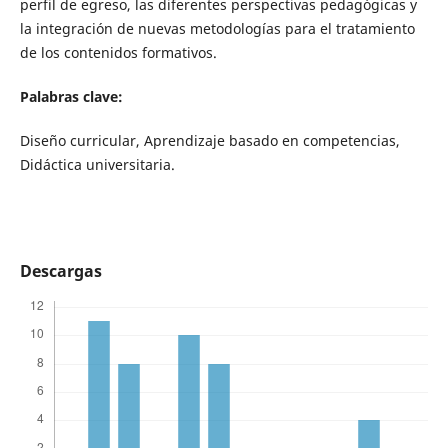
perfil de egreso, las diferentes perspectivas pedagógicas y
la integración de nuevas metodologías para el tratamiento
de los contenidos formativos.
Palabras clave:
Diseño curricular, Aprendizaje basado en competencias,
Didáctica universitaria.
Descargas