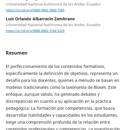
Universidad Nacional Autónoma de los Andes. Ecuador
https://orcid.org/0000-0002-3060-736X
Luis Orlando Albarracín Zambrano
Universidad Nacional Autónoma de los Andes. Ecuador
https://orcid.org/0000-0002-3164-5229
Resumen
El perfeccionamiento de los contenidos formativos,
específicamente la definición de objetivos, representa un
desafío para los docentes, quienes a menudo se basan en
modelos tradicionales como la taxonomía de Bloom. Este
enfoque, aunque válido, ha generado debates y
discrepancias en cuanto a su aplicación en la práctica
pedagógica. La formación por competencias, que busca
desarrollar habilidades y capacidades en los estudiantes,
exige una comprensión profunda de la relación entre
contenidos profesionales y competencias. La investigación