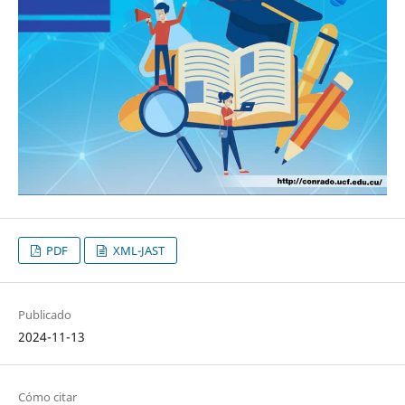
PDF
XML-JAST
Publicado
2024-11-13
Cómo citar