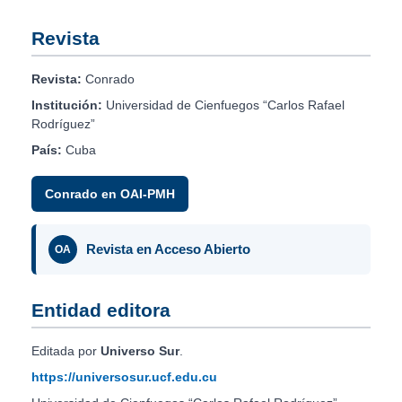
Revista
Revista:
Conrado
Institución:
Universidad de Cienfuegos “Carlos Rafael
Rodríguez”
País:
Cuba
Conrado en OAI-PMH
Revista en Acceso Abierto
OA
Entidad editora
Editada por
Universo Sur
.
https://universosur.ucf.edu.cu