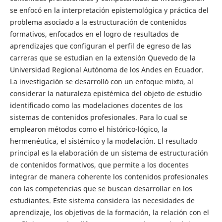
se enfocó en la interpretación epistemológica y práctica del
problema asociado a la estructuración de contenidos
formativos, enfocados en el logro de resultados de
aprendizajes que configuran el perfil de egreso de las
carreras que se estudian en la extensión Quevedo de la
Universidad Regional Autónoma de los Andes en Ecuador.
La investigación se desarrolló con un enfoque mixto, al
considerar la naturaleza epistémica del objeto de estudio
identificado como las modelaciones docentes de los
sistemas de contenidos profesionales. Para lo cual se
emplearon métodos como el histórico-lógico, la
hermenéutica, el sistémico y la modelación. El resultado
principal es la elaboración de un sistema de estructuración
de contenidos formativos, que permite a los docentes
integrar de manera coherente los contenidos profesionales
con las competencias que se buscan desarrollar en los
estudiantes. Este sistema considera las necesidades de
aprendizaje, los objetivos de la formación, la relación con el