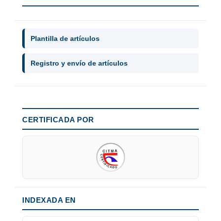
Plantilla de artículos
Registro y envío de artículos
CERTIFICADA POR
INDEXADA EN