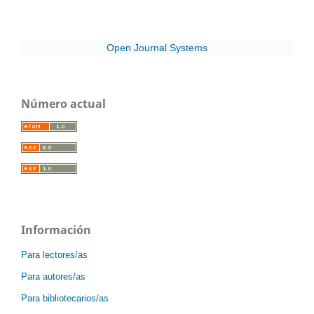
Open Journal Systems
Número actual
Información
Para lectores/as
Para autores/as
Para bibliotecarios/as