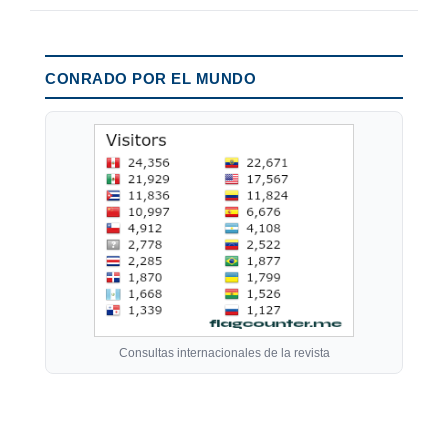
CONRADO POR EL MUNDO
Consultas internacionales de la revista