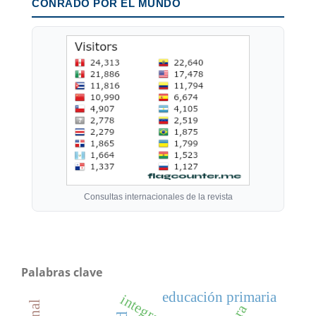
CONRADO POR EL MUNDO
Consultas internacionales de la revista
Palabras clave
educación primaria
integración