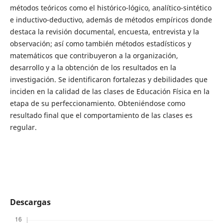
métodos teóricos como el histórico-lógico, analítico-sintético
e inductivo-deductivo, además de métodos empíricos donde
destaca la revisión documental, encuesta, entrevista y la
observación; así como también métodos estadísticos y
matemáticos que contribuyeron a la organización,
desarrollo y a la obtención de los resultados en la
investigación. Se identificaron fortalezas y debilidades que
inciden en la calidad de las clases de Educación Física en la
etapa de su perfeccionamiento. Obteniéndose como
resultado final que el comportamiento de las clases es
regular.
Descargas