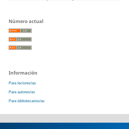
Número actual
Información
Para lectores/as
Para autores/as
Para bibliotecarios/as