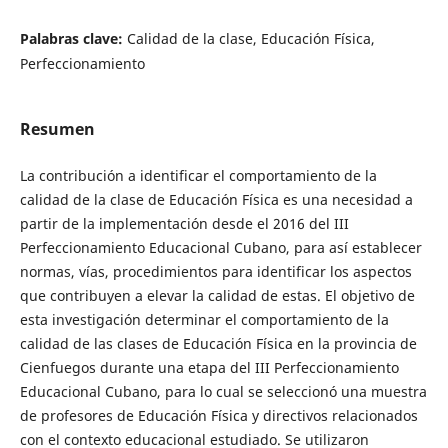
Palabras clave:
Calidad de la clase, Educación Física,
Perfeccionamiento
Resumen
La contribución a identificar el comportamiento de la
calidad de la clase de Educación Física es una necesidad a
partir de la implementación desde el 2016 del III
Perfeccionamiento Educacional Cubano, para así establecer
normas, vías, procedimientos para identificar los aspectos
que contribuyen a elevar la calidad de estas. El objetivo de
esta investigación determinar el comportamiento de la
calidad de las clases de Educación Física en la provincia de
Cienfuegos durante una etapa del III Perfeccionamiento
Educacional Cubano, para lo cual se seleccionó una muestra
de profesores de Educación Física y directivos relacionados
con el contexto educacional estudiado. Se utilizaron