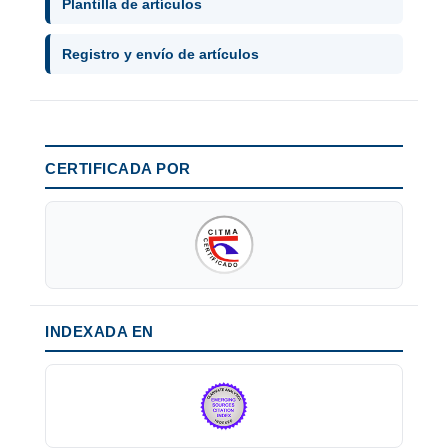
Plantilla de artículos
Registro y envío de artículos
CERTIFICADA POR
INDEXADA EN