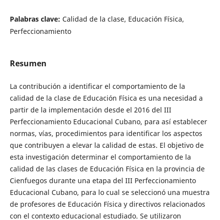
Palabras clave:
Calidad de la clase, Educación Física,
Perfeccionamiento
Resumen
La contribución a identificar el comportamiento de la
calidad de la clase de Educación Física es una necesidad a
partir de la implementación desde el 2016 del III
Perfeccionamiento Educacional Cubano, para así establecer
normas, vías, procedimientos para identificar los aspectos
que contribuyen a elevar la calidad de estas. El objetivo de
esta investigación determinar el comportamiento de la
calidad de las clases de Educación Física en la provincia de
Cienfuegos durante una etapa del III Perfeccionamiento
Educacional Cubano, para lo cual se seleccionó una muestra
de profesores de Educación Física y directivos relacionados
con el contexto educacional estudiado. Se utilizaron