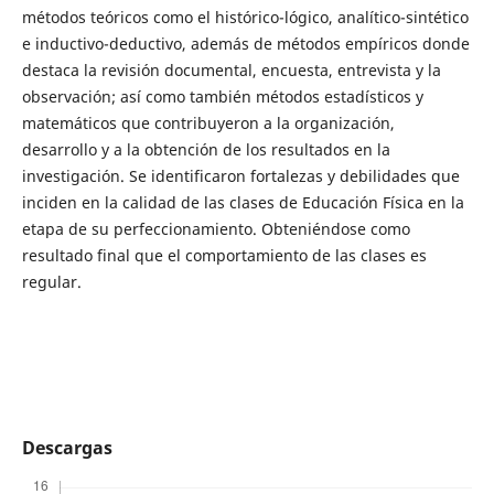
métodos teóricos como el histórico-lógico, analítico-sintético
e inductivo-deductivo, además de métodos empíricos donde
destaca la revisión documental, encuesta, entrevista y la
observación; así como también métodos estadísticos y
matemáticos que contribuyeron a la organización,
desarrollo y a la obtención de los resultados en la
investigación. Se identificaron fortalezas y debilidades que
inciden en la calidad de las clases de Educación Física en la
etapa de su perfeccionamiento. Obteniéndose como
resultado final que el comportamiento de las clases es
regular.
Descargas