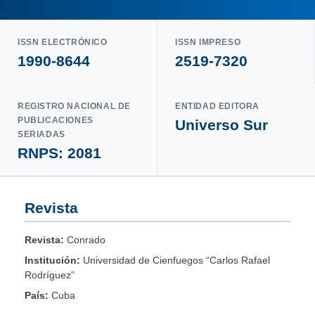
ISSN ELECTRÓNICO
ISSN IMPRESO
1990-8644
2519-7320
REGISTRO NACIONAL DE
ENTIDAD EDITORA
PUBLICACIONES
Universo Sur
SERIADAS
RNPS: 2081
Revista
Revista:
Conrado
Institución:
Universidad de Cienfuegos “Carlos Rafael
Rodríguez”
País:
Cuba