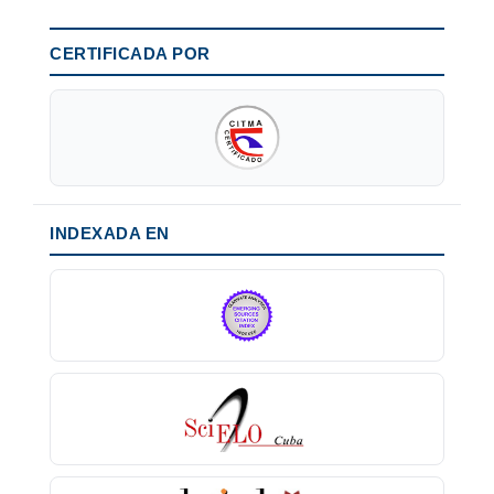
CERTIFICADA POR
INDEXADA EN