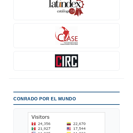
CONRADO POR EL MUNDO