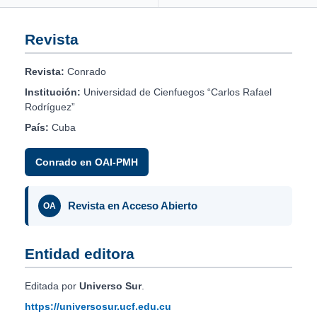
Revista
Revista:
Conrado
Institución:
Universidad de Cienfuegos “Carlos Rafael
Rodríguez”
País:
Cuba
Conrado en OAI-PMH
Revista en Acceso Abierto
OA
Entidad editora
Editada por
Universo Sur
.
https://universosur.ucf.edu.cu