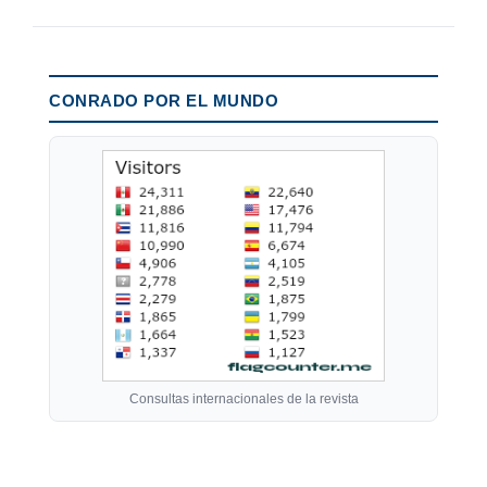
CONRADO POR EL MUNDO
Consultas internacionales de la revista