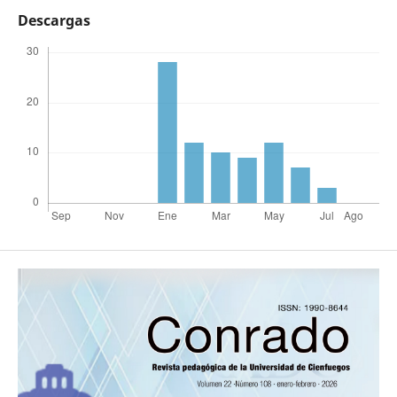
Descargas