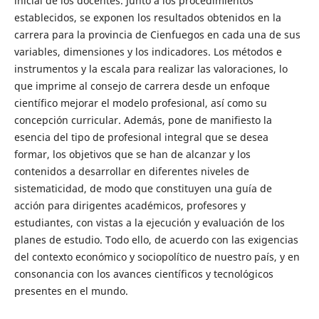
inicial de los docentes. Junto a los procedimientos
establecidos, se exponen los resultados obtenidos en la
carrera para la provincia de Cienfuegos en cada una de sus
variables, dimensiones y los indicadores. Los métodos e
instrumentos y la escala para realizar las valoraciones, lo
que imprime al consejo de carrera desde un enfoque
científico mejorar el modelo profesional, así como su
concepción curricular. Además, pone de manifiesto la
esencia del tipo de profesional integral que se desea
formar, los objetivos que se han de alcanzar y los
contenidos a desarrollar en diferentes niveles de
sistematicidad, de modo que constituyen una guía de
acción para dirigentes académicos, profesores y
estudiantes, con vistas a la ejecución y evaluación de los
planes de estudio. Todo ello, de acuerdo con las exigencias
del contexto económico y sociopolítico de nuestro país, y en
consonancia con los avances científicos y tecnológicos
presentes en el mundo.