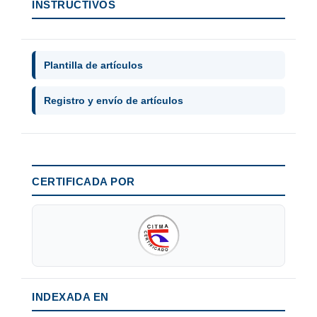
INSTRUCTIVOS
Plantilla de artículos
Registro y envío de artículos
CERTIFICADA POR
INDEXADA EN