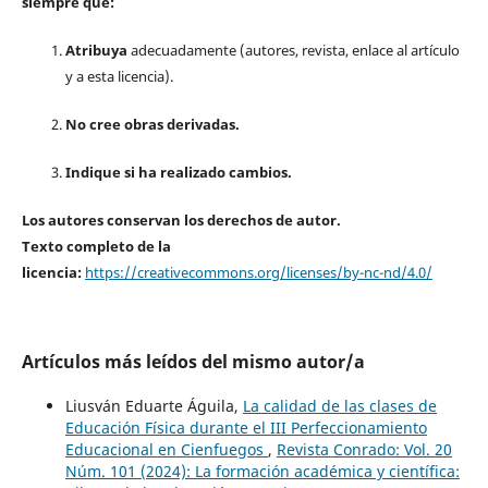
siempre que:
Atribuya
adecuadamente (autores, revista, enlace al artículo
y a esta licencia).
No cree obras derivadas.
Indique si ha realizado cambios.
Los autores conservan los derechos de autor.
Texto completo de la
licencia:
https://creativecommons.org/licenses/by-nc-nd/4.0/
Artículos más leídos del mismo autor/a
Liusván Eduarte Águila,
La calidad de las clases de
Educación Física durante el III Perfeccionamiento
Educacional en Cienfuegos
,
Revista Conrado: Vol. 20
Núm. 101 (2024): La formación académica y científica: