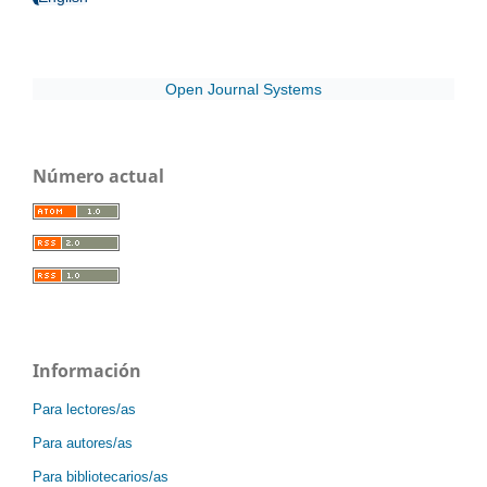
Open Journal Systems
Número actual
Información
Para lectores/as
Para autores/as
Para bibliotecarios/as