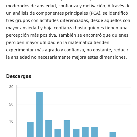
moderados de ansiedad, confianza y motivación. A través de
un análisis de componentes principales (PCA), se identificó
tres grupos con actitudes diferenciadas, desde aquellos con
mayor ansiedad y baja confianza hasta quienes tienen una
percepción más positiva. También se encontró que quienes
perciben mayor utilidad en la matemática tienden
experimentar más agrado y confianza, no obstante, reducir
la ansiedad no necesariamente mejora estas dimensiones.
Descargas