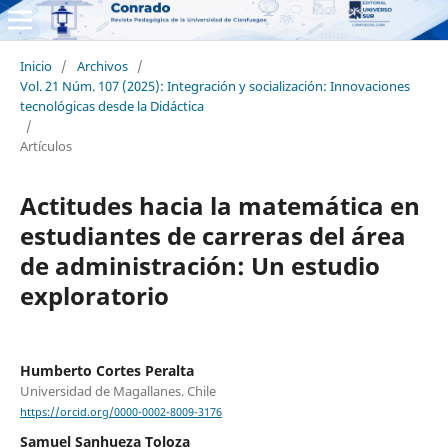
Inicio
/
Archivos
/
Vol. 21 Núm. 107 (2025): Integración y socialización: Innovaciones
tecnológicas desde la Didáctica
/
Artículos
Actitudes hacia la matemática en
estudiantes de carreras del área
de administración: Un estudio
exploratorio
Humberto Cortes Peralta
Universidad de Magallanes. Chile
https://orcid.org/0000-0002-8009-3176
Samuel Sanhueza Toloza