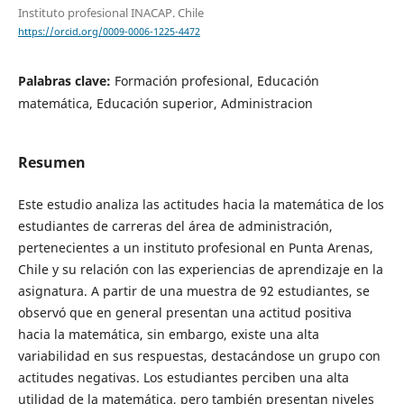
Instituto profesional INACAP. Chile
https://orcid.org/0009-0006-1225-4472
Palabras clave:
Formación profesional, Educación
matemática, Educación superior, Administracion
Resumen
Este estudio analiza las actitudes hacia la matemática de los
estudiantes de carreras del área de administración,
pertenecientes a un instituto profesional en Punta Arenas,
Chile y su relación con las experiencias de aprendizaje en la
asignatura. A partir de una muestra de 92 estudiantes, se
observó que en general presentan una actitud positiva
hacia la matemática, sin embargo, existe una alta
variabilidad en sus respuestas, destacándose un grupo con
actitudes negativas. Los estudiantes perciben una alta
utilidad de la matemática, pero también presentan niveles