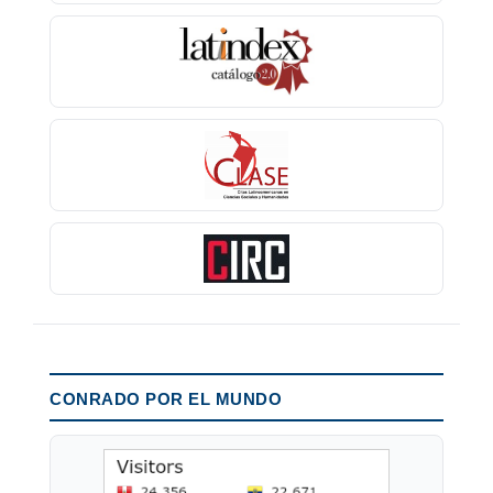
CONRADO POR EL MUNDO