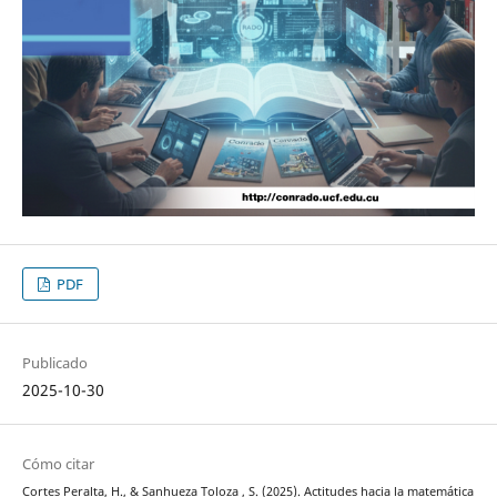
PDF
Publicado
2025-10-30
Cómo citar
Cortes Peralta, H., & Sanhueza Toloza , S. (2025). Actitudes hacia la matemática