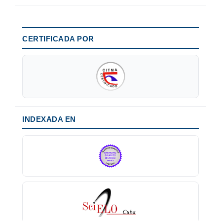
CERTIFICADA POR
INDEXADA EN